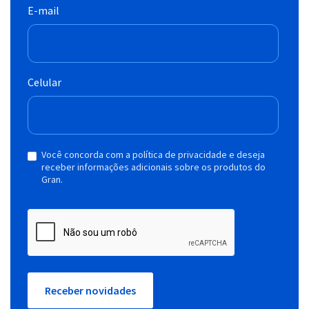
E-mail
Celular
Você concorda com a política de privacidade e deseja
receber informações adicionais sobre os produtos do
Gran.
Receber novidades