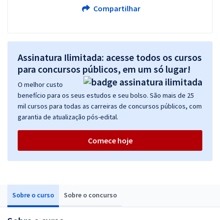
Compartilhar
Assinatura Ilimitada: acesse todos os cursos
para concursos públicos, em um só lugar!
O melhor custo
benefício para os seus estudos e seu bolso. São mais de 25
mil cursos para todas as carreiras de concursos públicos, com
garantia de atualização pós-edital.
Comece hoje
Sobre o curso
Sobre o concurso