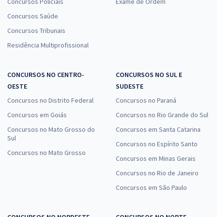
Concursos Policiais
Exame de Ordem
Concursos Saúde
Concursos Tribunais
Residência Multiprofissional
CONCURSOS NO CENTRO-
CONCURSOS NO SUL E
OESTE
SUDESTE
Concursos no Distrito Federal
Concursos no Paraná
Concursos em Goiás
Concursos no Rio Grande do Sul
Concursos no Mato Grosso do
Concursos em Santa Catarina
Sul
Concursos no Espírito Santo
Concursos no Mato Grosso
Concursos em Minas Gerais
Concursos no Rio de Janeiro
Concursos em São Paulo