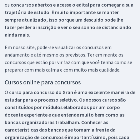
os
concursos abertos e acesse o edital para começar a sua
trajetória de estudo. É muito importante se manter
sempre atualizado, isso porque um descuido pode lhe
fazer perder a inscrição e ver o seu sonho se distanciando
ainda mais.
Em nosso site, pode-se visualizar os concursos em
andamento e até mesmo os previstos. Ter em mente os
concursos que estão por vir faz com que você tenha como se
preparar com mais calma e com muito mais qualidade.
Cursos online para concursos
O
curso para concurso do Gran é uma excelente maneira de
estudar para o processo seletivo. Os nossos cursos são
constituídos por módulos elaborados por um corpo
docente experiente e que entende muito bem como as
bancas organizadoras trabalham. Conhecer as
características das bancas que tomam a frente da
organização de concursos é importantíssimo, pois cada