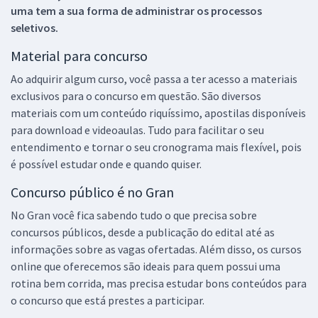
uma tem a sua forma de administrar os processos
seletivos.
Material para concurso
Ao adquirir algum curso, você passa a ter acesso a materiais
exclusivos para o concurso em questão. São diversos
materiais com um conteúdo riquíssimo, apostilas disponíveis
para download e videoaulas. Tudo para facilitar o seu
entendimento e tornar o seu cronograma mais flexível, pois
é possível estudar onde e quando quiser.
Concurso público é no Gran
No Gran você fica sabendo tudo o que precisa sobre
concursos públicos, desde a publicação do edital até as
informações sobre as vagas ofertadas. Além disso, os cursos
online que oferecemos são ideais para quem possui uma
rotina bem corrida, mas precisa estudar bons conteúdos para
o concurso que está prestes a participar.