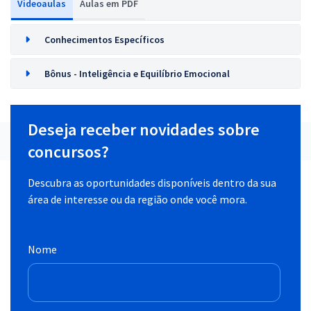
Videoaulas
Aulas em PDF
Conhecimentos Específicos
Bônus - Inteligência e Equilíbrio Emocional
Deseja receber novidades sobre
concursos?
Descubra as oportunidades disponíveis dentro da sua
área de interesse ou da região onde você mora.
Nome