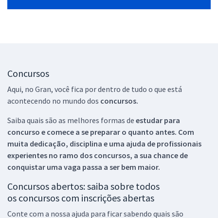
Concursos
Aqui, no Gran, você fica por dentro de tudo o que está
acontecendo no mundo dos
concursos.
Saiba quais são as melhores formas de
estudar para
concurso e comece a se preparar o quanto antes. Com
muita dedicação, disciplina e uma ajuda de profissionais
experientes no ramo dos
concursos, a sua chance de
conquistar uma vaga passa a ser bem maior.
Concursos abertos: saiba sobre todos
os concursos com inscrições abertas
Conte com a nossa ajuda para ficar sabendo quais são