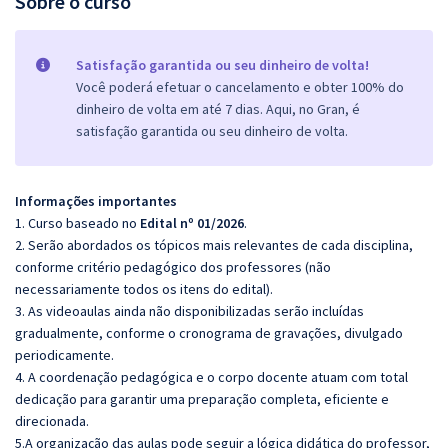
Sobre o curso
Satisfação garantida ou seu dinheiro de volta!
Você poderá efetuar o cancelamento e obter 100% do
dinheiro de volta em até 7 dias. Aqui, no Gran, é
satisfação garantida ou seu dinheiro de volta.
Informações importantes
1. Curso baseado no
Edital nº 01/2026
.
2. Serão abordados os tópicos mais relevantes de cada disciplina,
conforme critério pedagógico dos professores (não
necessariamente todos os itens do edital).
3. As videoaulas ainda não disponibilizadas serão incluídas
gradualmente, conforme o cronograma de gravações, divulgado
periodicamente.
4. A coordenação pedagógica e o corpo docente atuam com total
dedicação para garantir uma preparação completa, eficiente e
direcionada.
5.
A organização das aulas pode seguir a lógica didática do professor,