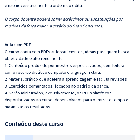
e não necessariamente a ordem do edital.
O corpo docente poderá sofrer acréscimos ou substituições por
motivos de força maior, a critério do Gran Concursos.
Aulas em PDF
O curso conta com PDFs autossuficientes, ideais para quem busca
objetividade e alto rendimento:
1. Conteúdo produzido por mestres especializados, com leitura
como recurso didático completo e linguagem clara.
2. Material prático que acelera a aprendizagem e facilita revisões.
3. Exercícios comentados, focados no padrão da banca.
4. Serão ministrados, exclusivamente, os PDFs sintéticos
disponibilizados no curso, desenvolvidos para otimizar o tempo e
maximizar os resultados.
Conteúdo deste curso