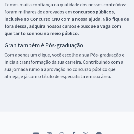
Temos muita confiança na qualidade dos nossos conteúdos:
foram milhares de aprovados em
concursos públicos,
inclusive no
Concurso CNU
com a nossa ajuda. Não fique de
fora dessa, adquira nossos cursos e busque a vaga com
que tanto sonhou no meio público.
Gran também é Pós-graduação
Com apenas um clique, você escolhe a sua Pós-graduação e
inicia a transformação da sua carreira. Contribuindo com a
sua jornada rumo a aprovação no concurso público que
almeja, e já com o título de especialista em sua área.