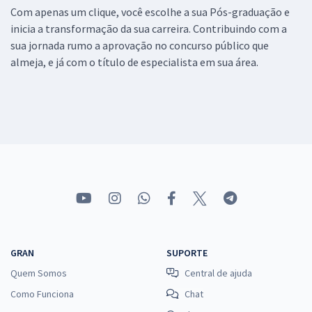
Com apenas um clique, você escolhe a sua Pós-graduação e
inicia a transformação da sua carreira. Contribuindo com a
sua jornada rumo a aprovação no concurso público que
almeja, e já com o título de especialista em sua área.
GRAN
SUPORTE
Quem Somos
Central de ajuda
Como Funciona
Chat