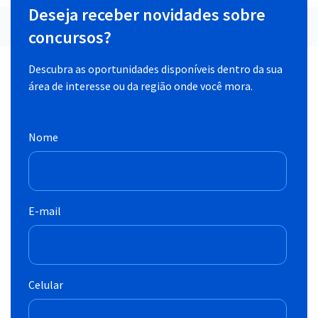
Deseja receber novidades sobre
concursos?
Descubra as oportunidades disponíveis dentro da sua
área de interesse ou da região onde você mora.
Nome
E-mail
Celular