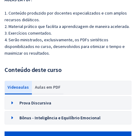
1. Conteúdo produzido por docentes especializados e com amplos
recursos didáticos.
2. Material prático que facilita a aprendizagem de maneira acelerada.
3. Exercícios comentados.
4. Serão ministrados, exclusivamente, os PDFs sintéticos
disponibilizados no curso, desenvolvidos para otimizar o tempo e
maximizar os resultados.
Conteúdo deste curso
Videoaulas
Aulas em PDF
Prova Discursiva
Bônus - Inteligência e Equilíbrio Emocional