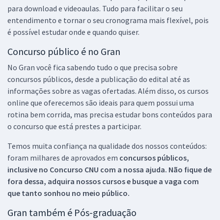
para download e videoaulas. Tudo para facilitar o seu
entendimento e tornar o seu cronograma mais flexível, pois
é possível estudar onde e quando quiser.
Concurso público é no Gran
No Gran você fica sabendo tudo o que precisa sobre
concursos públicos, desde a publicação do edital até as
informações sobre as vagas ofertadas. Além disso, os cursos
online que oferecemos são ideais para quem possui uma
rotina bem corrida, mas precisa estudar bons conteúdos para
o concurso que está prestes a participar.
Temos muita confiança na qualidade dos nossos conteúdos:
foram milhares de aprovados em
concursos públicos,
inclusive no
Concurso CNU
com a nossa ajuda. Não fique de
fora dessa, adquira nossos cursos e busque a vaga com
que tanto sonhou no meio público.
Gran também é Pós-graduação