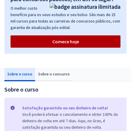
O melhor custo
benefício para os seus estudos e seu bolso. São mais de 25
mil cursos para todas as carreiras de concursos públicos, com
garantia de atualização pós-edital.
Comece hoje
Sobre o curso
Sobre o concurso
Sobre o curso
Satisfação garantida ou seu dinheiro de volta!
Você poderá efetuar o cancelamento e obter 100% do
dinheiro de volta em até 7 dias. Aqui, no Gran, é
satisfação garantida ou seu dinheiro de volta.