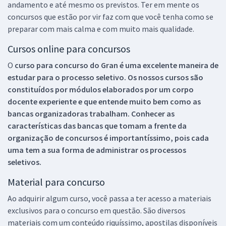
andamento e até mesmo os previstos. Ter em mente os
concursos que estão por vir faz com que você tenha como se
preparar com mais calma e com muito mais qualidade.
Cursos online para concursos
O
curso para concurso do Gran é uma excelente maneira de
estudar para o processo seletivo. Os nossos cursos são
constituídos por módulos elaborados por um corpo
docente experiente e que entende muito bem como as
bancas organizadoras trabalham. Conhecer as
características das bancas que tomam a frente da
organização de concursos é importantíssimo, pois cada
uma tem a sua forma de administrar os processos
seletivos.
Material para concurso
Ao adquirir algum curso, você passa a ter acesso a materiais
exclusivos para o concurso em questão. São diversos
materiais com um conteúdo riquíssimo, apostilas disponíveis