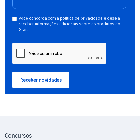
Você concorda com a política de privacidade e deseja
receber informações adicionais sobre os produtos do
Gran.
Receber novidades
Concursos