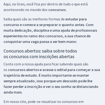
Aqui, no Gran, você fica por dentro de tudo o que está
acontecendo no mundo dos
concursos.
Saiba quais são as melhores formas de
estudar para
concurso e comece a se preparar o quanto antes. Com
muita dedicação, disciplina e uma ajuda de profissionais
experientes no ramo dos
concursos, a sua chance de
conquistar uma vaga passa a ser bem maior.
Concursos abertos: saiba sobre todos
os concursos com inscrições abertas
Conte com a nossa ajuda para ficar sabendo quais são
os
concursos abertos e acesse o edital para começar a sua
trajetória de estudo. É muito importante se manter
sempre atualizado, isso porque um descuido pode lhe
fazer perder a inscrição e ver o seu sonho se distanciando
ainda mais.
Em nosso site, pode-se visualizar os concursos em