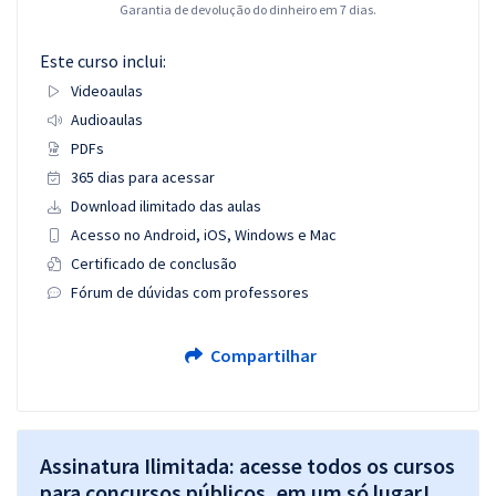
Garantia de devolução do dinheiro em 7 dias.
Este curso inclui:
Videoaulas
Audioaulas
PDFs
365 dias para acessar
Download ilimitado das aulas
Acesso no Android, iOS, Windows e Mac
Certificado de conclusão
Fórum de dúvidas com professores
Compartilhar
Assinatura Ilimitada: acesse todos os cursos
para concursos públicos, em um só lugar!