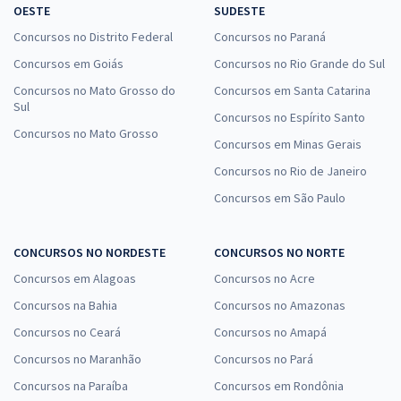
OESTE
SUDESTE
Concursos no Distrito Federal
Concursos no Paraná
Concursos em Goiás
Concursos no Rio Grande do Sul
Concursos no Mato Grosso do
Concursos em Santa Catarina
Sul
Concursos no Espírito Santo
Concursos no Mato Grosso
Concursos em Minas Gerais
Concursos no Rio de Janeiro
Concursos em São Paulo
CONCURSOS NO NORDESTE
CONCURSOS NO NORTE
Concursos em Alagoas
Concursos no Acre
Concursos na Bahia
Concursos no Amazonas
Concursos no Ceará
Concursos no Amapá
Concursos no Maranhão
Concursos no Pará
Concursos na Paraíba
Concursos em Rondônia