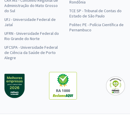
CRA MS - Conselho Regional de
Rondônia
Administração do Mato Grosso
do Sul
TCE SP - Tribunal de Contas do
Estado de São Paulo
UFJ - Universidade Federal de
Jataí
Politec PE - Polícia Científica de
Pernambuco
UFRN - Universidade Federal do
Rio Grande do Norte
UFCSPA - Universidade Federal
de Ciência da Saúde de Porto
Alegre
RA 1000