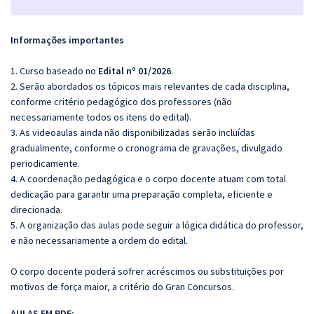
Informações importantes
1. Curso baseado no
Edital nº 01/2026
.
2. Serão abordados os tópicos mais relevantes de cada disciplina,
conforme critério pedagógico dos professores (não
necessariamente todos os itens do edital).
3. As videoaulas ainda não disponibilizadas serão incluídas
gradualmente, conforme o cronograma de gravações, divulgado
periodicamente.
4. A coordenação pedagógica e o corpo docente atuam com total
dedicação para garantir uma preparação completa, eficiente e
direcionada.
5. A organização das aulas pode seguir a lógica didática do professor,
e não necessariamente a ordem do edital.
O corpo docente poderá sofrer acréscimos ou substituições por
motivos de força maior, a critério do Gran Concursos.
AULAS EM PDF: