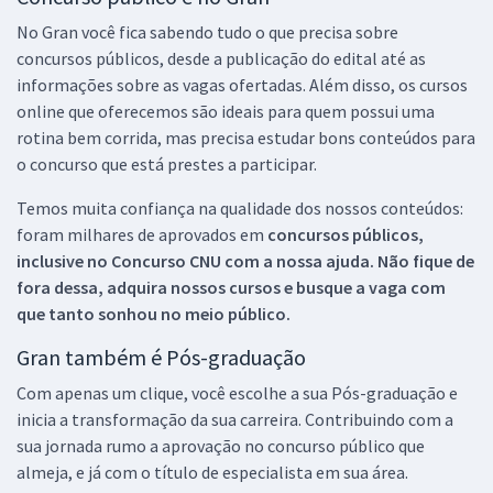
No Gran você fica sabendo tudo o que precisa sobre
concursos públicos, desde a publicação do edital até as
informações sobre as vagas ofertadas. Além disso, os cursos
online que oferecemos são ideais para quem possui uma
rotina bem corrida, mas precisa estudar bons conteúdos para
o concurso que está prestes a participar.
Temos muita confiança na qualidade dos nossos conteúdos:
foram milhares de aprovados em
concursos públicos,
inclusive no
Concurso CNU
com a nossa ajuda. Não fique de
fora dessa, adquira nossos cursos e busque a vaga com
que tanto sonhou no meio público.
Gran também é Pós-graduação
Com apenas um clique, você escolhe a sua Pós-graduação e
inicia a transformação da sua carreira. Contribuindo com a
sua jornada rumo a aprovação no concurso público que
almeja, e já com o título de especialista em sua área.