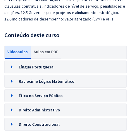
Cláusulas contratuais, indicadores de nível de serviço, penalidades e
sanções. 12.5 Governança de projetos e alinhamento estratégico.
12.6 Indicadores de desempenho: valor agregado (EVM) e KPIs.
Conteúdo deste curso
Videoaulas
Aulas em PDF
Língua Portuguesa
Raciocínio Lógico Matemático
Ética no Serviço Público
Direito Administrativo
Direito Constitucional