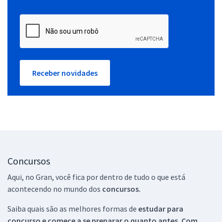
Receber novidades
Concursos
Aqui, no Gran, você fica por dentro de tudo o que está
acontecendo no mundo dos
concursos.
Saiba quais são as melhores formas de
estudar para
concurso e comece a se preparar o quanto antes. Com