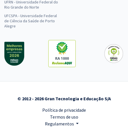
UFRN - Universidade Federal do
Rio Grande do Norte
UFCSPA - Universidade Federal
de Ciência da Saúde de Porto
Alegre
RA 1000
© 2012 - 2026 Gran Tecnologia e Educação S/A
Política de privacidade
Termos de uso
Regulamentos