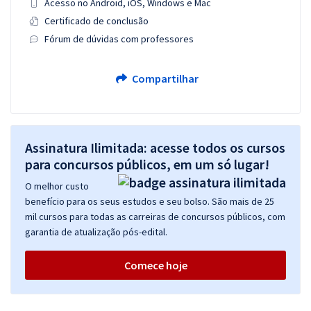
Acesso no Android, iOS, Windows e Mac
Certificado de conclusão
Fórum de dúvidas com professores
Compartilhar
Assinatura Ilimitada: acesse todos os cursos
para concursos públicos, em um só lugar!
O melhor custo
benefício para os seus estudos e seu bolso. São mais de 25
mil cursos para todas as carreiras de concursos públicos, com
garantia de atualização pós-edital.
Comece hoje