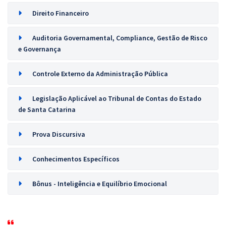
Direito Financeiro
Auditoria Governamental, Compliance, Gestão de Risco
e Governança
Controle Externo da Administração Pública
Legislação Aplicável ao Tribunal de Contas do Estado
de Santa Catarina
Prova Discursiva
Conhecimentos Específicos
Bônus - Inteligência e Equilíbrio Emocional