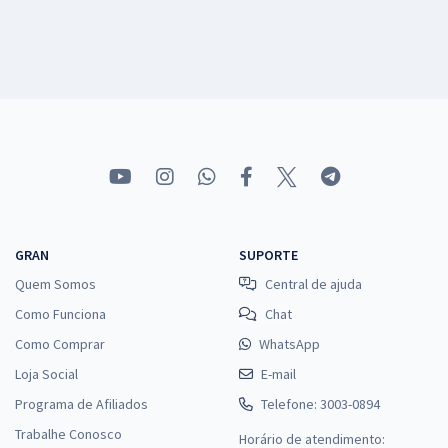
GRAN
SUPORTE
Quem Somos
Central de ajuda
Como Funciona
Chat
Como Comprar
WhatsApp
Loja Social
E-mail
Programa de Afiliados
Telefone: 3003-0894
Trabalhe Conosco
Horário de atendimento: