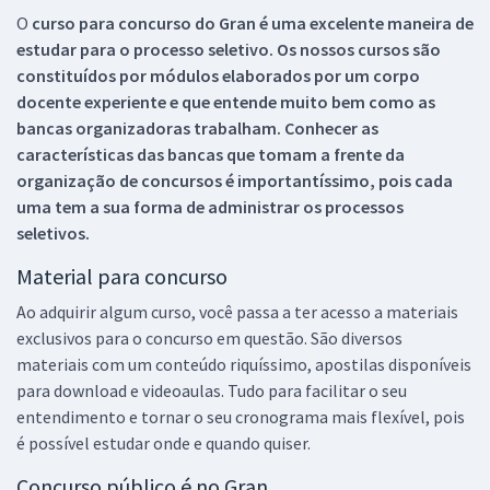
O
curso para concurso do Gran é uma excelente maneira de
estudar para o processo seletivo. Os nossos cursos são
constituídos por módulos elaborados por um corpo
docente experiente e que entende muito bem como as
bancas organizadoras trabalham. Conhecer as
características das bancas que tomam a frente da
organização de concursos é importantíssimo, pois cada
uma tem a sua forma de administrar os processos
seletivos.
Material para concurso
Ao adquirir algum curso, você passa a ter acesso a materiais
exclusivos para o concurso em questão. São diversos
materiais com um conteúdo riquíssimo, apostilas disponíveis
para download e videoaulas. Tudo para facilitar o seu
entendimento e tornar o seu cronograma mais flexível, pois
é possível estudar onde e quando quiser.
Concurso público é no Gran