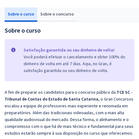
Sobre o curso
Sobre o concurso
Sobre o curso
Satisfação garantida ou seu dinheiro de volta!
Você poderá efetuar o cancelamento e obter 100% do
dinheiro de volta em até 7 dias. Aqui, no Gran, é
satisfação garantida ou seu dinheiro de volta.
A fim de preparar os candidatos para o concurso público da
TCE SC -
Tribunal de Contas do Estado de Santa Catarina
, o Gran Concursos
escalou a equipe de professores mais experiente e renomada em
preparatórios. Além das tradicionais videoaulas, com a mais alta
qualidade audiovisual do mercado. Dessa forma, o alinhamento e o
compromisso com o que há de mais técnico e fundamental para seus
estudos estarão sempre à sua disposição no curso que oferecemos.