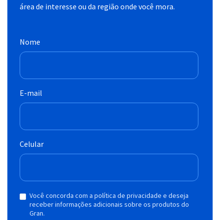
área de interesse ou da região onde você mora.
Nome
E-mail
Celular
Você concorda com a política de privacidade e deseja
receber informações adicionais sobre os produtos do
Gran.