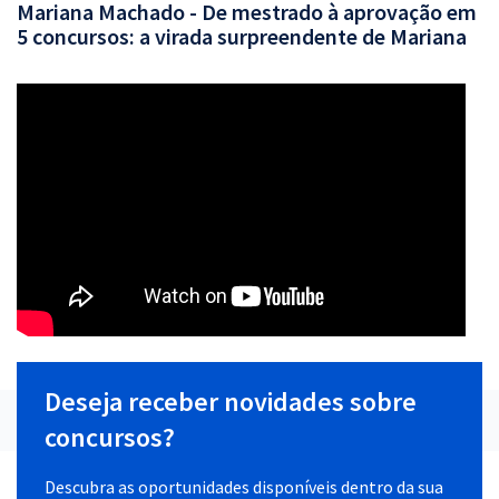
Mariana Machado - De mestrado à aprovação em
5 concursos: a virada surpreendente de Mariana
Deseja receber novidades sobre
concursos?
Descubra as oportunidades disponíveis dentro da sua