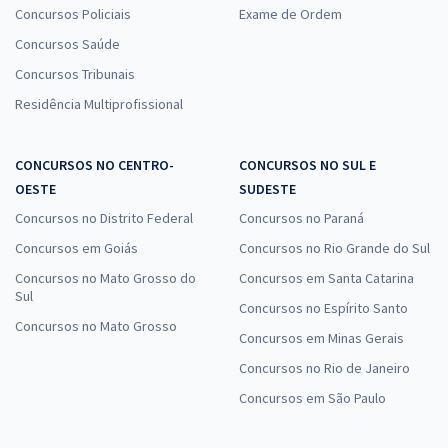
Concursos Policiais
Exame de Ordem
Concursos Saúde
Concursos Tribunais
Residência Multiprofissional
CONCURSOS NO CENTRO-
CONCURSOS NO SUL E
OESTE
SUDESTE
Concursos no Distrito Federal
Concursos no Paraná
Concursos em Goiás
Concursos no Rio Grande do Sul
Concursos no Mato Grosso do
Concursos em Santa Catarina
Sul
Concursos no Espírito Santo
Concursos no Mato Grosso
Concursos em Minas Gerais
Concursos no Rio de Janeiro
Concursos em São Paulo