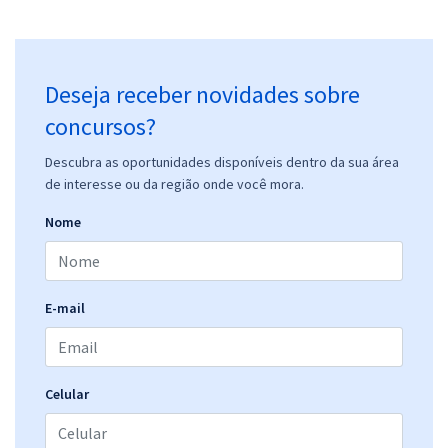
Deseja receber novidades sobre
concursos?
Descubra as oportunidades disponíveis dentro da sua área
de interesse ou da região onde você mora.
Nome
E-mail
Celular