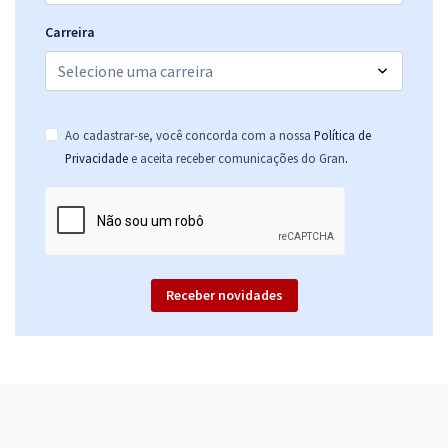
Carreira
Ao cadastrar-se, você concorda com a nossa
Política de
.
Privacidade
e aceita receber comunicações do Gran
Receber novidades