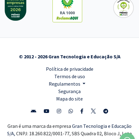
RA 1000
© 2012 - 2026 Gran Tecnologia e Educação S/A
Política de privacidade
Termos de uso
Regulamentos
Segurança
Mapa do site
Gran é uma marca da empresa
Gran Tecnologia e Educação
S/A,
CNPJ: 18.260.822/0001-77, SBS Quadra 02, Bloco J, Lote