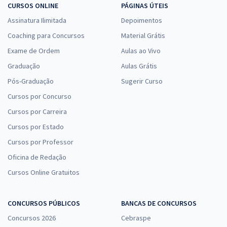
CURSOS ONLINE
PÁGINAS ÚTEIS
Assinatura Ilimitada
Depoimentos
Coaching para Concursos
Material Grátis
Exame de Ordem
Aulas ao Vivo
Graduação
Aulas Grátis
Pós-Graduação
Sugerir Curso
Cursos por Concurso
Cursos por Carreira
Cursos por Estado
Cursos por Professor
Oficina de Redação
Cursos Online Gratuitos
CONCURSOS PÚBLICOS
BANCAS DE CONCURSOS
Concursos 2026
Cebraspe