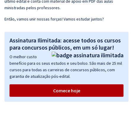
último edital e conta com material de apoio em PDF das aulas
ministradas pelos professores.
Então, vamos unir nossas forças! Vamos estudar juntos?
Assinatura Ilimitada: acesse todos os cursos
para concursos públicos, em um só lugar!
O melhor custo
benefício para os seus estudos e seu bolso. São mais de 25 mil
cursos para todas as carreiras de concursos públicos, com
garantia de atualização pós-edital.
Comece hoje