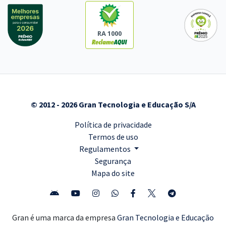
RA 1000
© 2012 - 2026 Gran Tecnologia e Educação S/A
Política de privacidade
Termos de uso
Regulamentos
Segurança
Mapa do site
Gran é uma marca da empresa
Gran Tecnologia e Educação