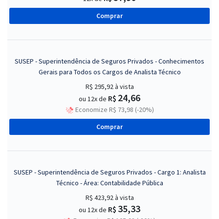
Comprar
SUSEP - Superintendência de Seguros Privados - Conhecimentos
Gerais para Todos os Cargos de Analista Técnico
R$ 295,92
à vista
24,66
R$
ou 12x de
Economize R$ 73,98 (-20%)
Comprar
SUSEP - Superintendência de Seguros Privados - Cargo 1: Analista
Técnico - Área: Contabilidade Pública
R$ 423,92
à vista
35,33
R$
ou 12x de