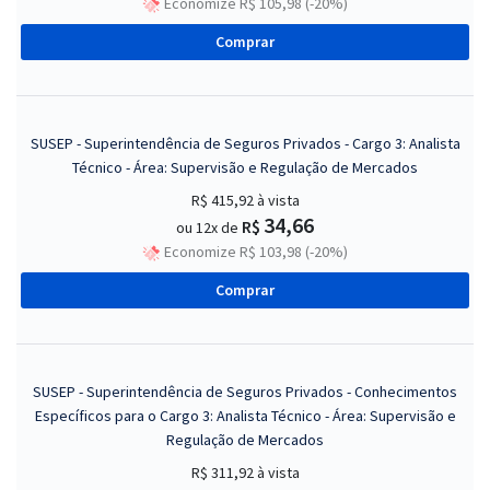
Economize R$ 105,98 (-20%)
Comprar
SUSEP - Superintendência de Seguros Privados - Cargo 3: Analista
Técnico - Área: Supervisão e Regulação de Mercados
R$ 415,92
à vista
34,66
R$
ou 12x de
Economize R$ 103,98 (-20%)
Comprar
SUSEP - Superintendência de Seguros Privados - Conhecimentos
Específicos para o Cargo 3: Analista Técnico - Área: Supervisão e
Regulação de Mercados
R$ 311,92
à vista