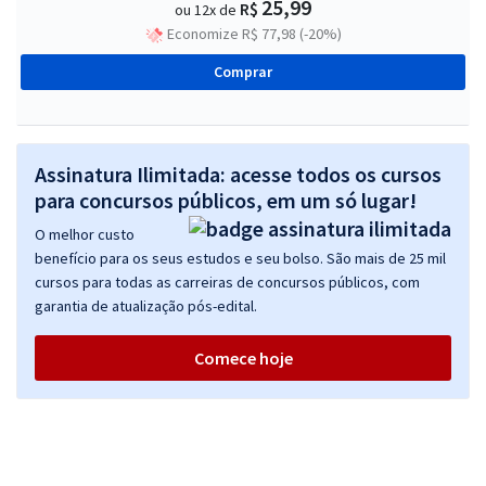
25,99
R$
ou 12x de
Economize R$ 77,98 (-20%)
Comprar
Assinatura Ilimitada: acesse todos os cursos
para concursos públicos, em um só lugar!
O melhor custo
benefício para os seus estudos e seu bolso. São mais de 25 mil
cursos para todas as carreiras de concursos públicos, com
garantia de atualização pós-edital.
Comece hoje