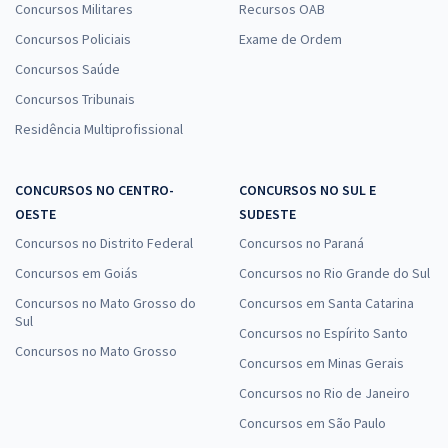
Concursos Militares
Recursos OAB
Concursos Policiais
Exame de Ordem
Concursos Saúde
Concursos Tribunais
Residência Multiprofissional
CONCURSOS NO CENTRO-
CONCURSOS NO SUL E
OESTE
SUDESTE
Concursos no Distrito Federal
Concursos no Paraná
Concursos em Goiás
Concursos no Rio Grande do Sul
Concursos no Mato Grosso do
Concursos em Santa Catarina
Sul
Concursos no Espírito Santo
Concursos no Mato Grosso
Concursos em Minas Gerais
Concursos no Rio de Janeiro
Concursos em São Paulo