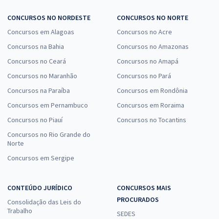
CONCURSOS NO NORDESTE
CONCURSOS NO NORTE
Concursos em Alagoas
Concursos no Acre
Concursos na Bahia
Concursos no Amazonas
Concursos no Ceará
Concursos no Amapá
Concursos no Maranhão
Concursos no Pará
Concursos na Paraíba
Concursos em Rondônia
Concursos em Pernambuco
Concursos em Roraima
Concursos no Piauí
Concursos no Tocantins
Concursos no Rio Grande do
Norte
Concursos em Sergipe
CONTEÚDO JURÍDICO
CONCURSOS MAIS
PROCURADOS
Consolidação das Leis do
Trabalho
SEDES