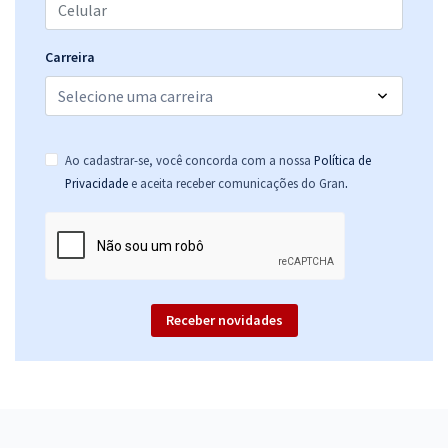
Carreira
Ao cadastrar-se, você concorda com a nossa
Política de
.
Privacidade
e aceita receber comunicações do Gran
Receber novidades