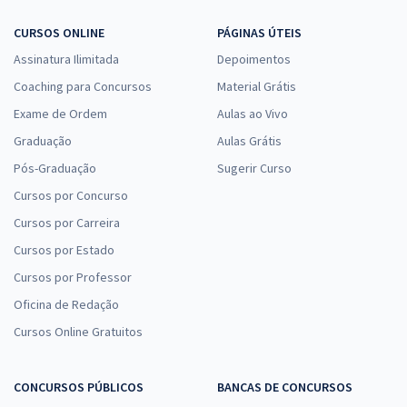
CURSOS ONLINE
PÁGINAS ÚTEIS
Assinatura Ilimitada
Depoimentos
Coaching para Concursos
Material Grátis
Exame de Ordem
Aulas ao Vivo
Graduação
Aulas Grátis
Pós-Graduação
Sugerir Curso
Cursos por Concurso
Cursos por Carreira
Cursos por Estado
Cursos por Professor
Oficina de Redação
Cursos Online Gratuitos
CONCURSOS PÚBLICOS
BANCAS DE CONCURSOS