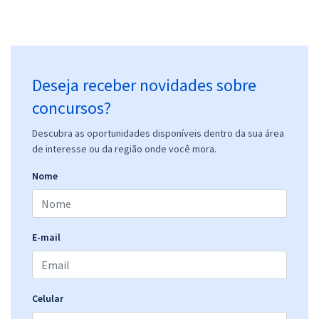
Deseja receber novidades sobre
concursos?
Descubra as oportunidades disponíveis dentro da sua área
de interesse ou da região onde você mora.
Nome
E-mail
Celular