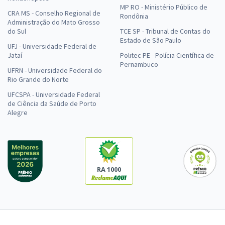
MP RO - Ministério Público de
CRA MS - Conselho Regional de
Rondônia
Administração do Mato Grosso
do Sul
TCE SP - Tribunal de Contas do
Estado de São Paulo
UFJ - Universidade Federal de
Jataí
Politec PE - Polícia Científica de
Pernambuco
UFRN - Universidade Federal do
Rio Grande do Norte
UFCSPA - Universidade Federal
de Ciência da Saúde de Porto
Alegre
RA 1000