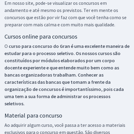
Em nosso site, pode-se visualizar os concursos em
andamento e até mesmo os previstos. Ter em mente os
concursos que estão por vir faz com que você tenha como se
preparar com mais calma e com muito mais qualidade.
Cursos online para concursos
O
curso para concurso do Gran é uma excelente maneira de
estudar para o processo seletivo. Os nossos cursos são
constituídos por módulos elaborados por um corpo
docente experiente e que entende muito bem como as
bancas organizadoras trabalham. Conhecer as
características das bancas que tomam a frente da
organização de concursos é importantíssimo, pois cada
uma tem a sua forma de administrar os processos
seletivos.
Material para concurso
Ao adquirir algum curso, você passa a ter acesso a materiais
exclusivos para o concurso em questão. São diversos