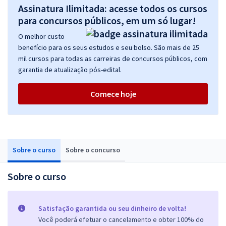
Assinatura Ilimitada: acesse todos os cursos
para concursos públicos, em um só lugar!
O melhor custo
benefício para os seus estudos e seu bolso. São mais de 25
mil cursos para todas as carreiras de concursos públicos, com
garantia de atualização pós-edital.
Comece hoje
Sobre o curso
Sobre o concurso
Sobre o curso
Satisfação garantida ou seu dinheiro de volta!
Você poderá efetuar o cancelamento e obter 100% do