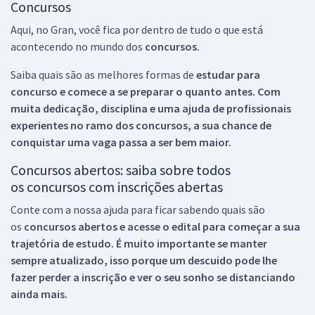
Concursos
Aqui, no Gran, você fica por dentro de tudo o que está
acontecendo no mundo dos
concursos.
Saiba quais são as melhores formas de
estudar para
concurso e comece a se preparar o quanto antes. Com
muita dedicação, disciplina e uma ajuda de profissionais
experientes no ramo dos
concursos, a sua chance de
conquistar uma vaga passa a ser bem maior.
Concursos abertos: saiba sobre todos
os concursos com inscrições abertas
Conte com a nossa ajuda para ficar sabendo quais são
os
concursos abertos e acesse o edital para começar a sua
trajetória de estudo. É muito importante se manter
sempre atualizado, isso porque um descuido pode lhe
fazer perder a inscrição e ver o seu sonho se distanciando
ainda mais.