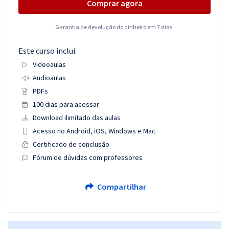
Comprar agora
Garantia de devolução do dinheiro em 7 dias.
Este curso inclui:
Videoaulas
Audioaulas
PDFs
100 dias para acessar
Download ilimitado das aulas
Acesso no Android, iOS, Windows e Mac
Certificado de conclusão
Fórum de dúvidas com professores
Compartilhar