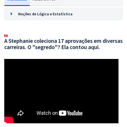
Noções de Lógica e Estatística
A Stephanie coleciona 17 aprovações em diversas
carreiras. O "segredo"? Ela contou aqui.