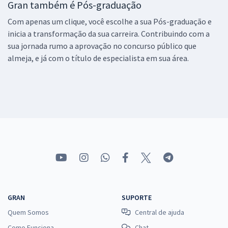
Gran também é Pós-graduação
Com apenas um clique, você escolhe a sua Pós-graduação e
inicia a transformação da sua carreira. Contribuindo com a
sua jornada rumo a aprovação no concurso público que
almeja, e já com o título de especialista em sua área.
GRAN
SUPORTE
Quem Somos
Central de ajuda
Como Funciona
Chat