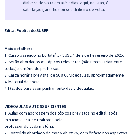
dinheiro de volta em até 7 dias. Aqui, no Gran, é
satisfação garantida ou seu dinheiro de volta.
Edital Publicado SUSEP!
Mais detalhes:
1. Curso baseado no Edital nº 1 - SUSEP, de 7 de Fevereiro de 2025.
2. Serão abordados os tópicos relevantes (não necessariamente
todos) a critério do professor.
3. Carga horária prevista: de 50 a 60 videoaulas, aproximadamente.
4. Material de apoio:
4.1) slides para acompanhamento das videoaulas.
VIDEOAULAS AUTOSSUFICIENTES:
1. Aulas com abordagem dos tópicos previstos no edital, após
minuciosa análise realizada pelo
professor de cada matéria.
2. Conteúdo abordado de modo objetivo, com ênfase nos aspectos