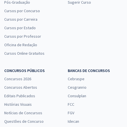
Pós-Graduação
Sugerir Curso
Cursos por Concurso
Cursos por Carreira
Cursos por Estado
Cursos por Professor
Oficina de Redação
Cursos Online Gratuitos
CONCURSOS PÚBLICOS
BANCAS DE CONCURSOS
Concursos 2026
Cebraspe
Concursos Abertos
Cesgranrio
Editais Publicados
Consulplan
Histórias Visuais
FCC
Notícias de Concursos
FGV
Questões de Concurso
Idecan