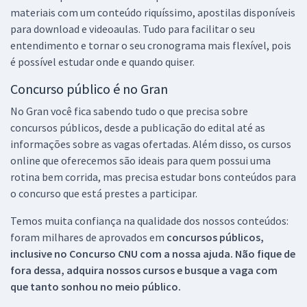
materiais com um conteúdo riquíssimo, apostilas disponíveis
para download e videoaulas. Tudo para facilitar o seu
entendimento e tornar o seu cronograma mais flexível, pois
é possível estudar onde e quando quiser.
Concurso público é no Gran
No Gran você fica sabendo tudo o que precisa sobre
concursos públicos, desde a publicação do edital até as
informações sobre as vagas ofertadas. Além disso, os cursos
online que oferecemos são ideais para quem possui uma
rotina bem corrida, mas precisa estudar bons conteúdos para
o concurso que está prestes a participar.
Temos muita confiança na qualidade dos nossos conteúdos:
foram milhares de aprovados em
concursos públicos,
inclusive no
Concurso CNU
com a nossa ajuda. Não fique de
fora dessa, adquira nossos cursos e busque a vaga com
que tanto sonhou no meio público.