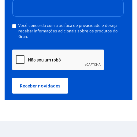
Você concorda com a política de privacidade e deseja
receber informações adicionais sobre os produtos do
Gran.
Receber novidades