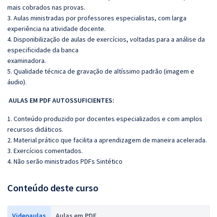
mais cobrados nas provas.
3. Aulas ministradas por professores especialistas, com larga
experiência na atividade docente.
4. Disponibilização de aulas de exercícios, voltadas para a análise da
especificidade da banca
examinadora.
5. Qualidade técnica de gravação de altíssimo padrão (imagem e
áudio).
AULAS EM PDF AUTOSSUFICIENTES:
1. Conteúdo produzido por docentes especializados e com amplos
recursos didáticos.
2. Material prático que facilita a aprendizagem de maneira acelerada.
3. Exercícios comentados.
4. Não serão ministrados PDFs Sintético
Conteúdo deste curso
Videoaulas
Aulas em PDF