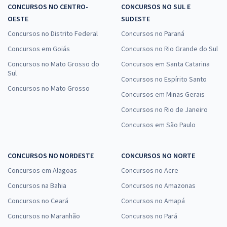
CONCURSOS NO CENTRO-
CONCURSOS NO SUL E
OESTE
SUDESTE
Concursos no Distrito Federal
Concursos no Paraná
Concursos em Goiás
Concursos no Rio Grande do Sul
Concursos no Mato Grosso do
Concursos em Santa Catarina
Sul
Concursos no Espírito Santo
Concursos no Mato Grosso
Concursos em Minas Gerais
Concursos no Rio de Janeiro
Concursos em São Paulo
CONCURSOS NO NORDESTE
CONCURSOS NO NORTE
Concursos em Alagoas
Concursos no Acre
Concursos na Bahia
Concursos no Amazonas
Concursos no Ceará
Concursos no Amapá
Concursos no Maranhão
Concursos no Pará