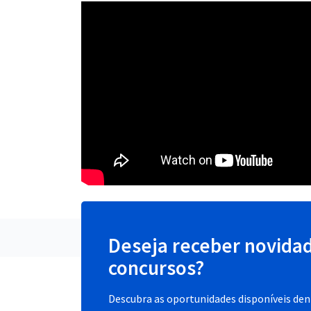
Deseja receber novida
concursos?
Descubra as oportunidades disponíveis dent