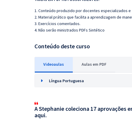
1. Conteúdo produzido por docentes especializados e
2. Material prático que facilita a aprendizagem de mane
3. Exercícios comentados.
4. Não serão ministrados PDFs Sintético
Conteúdo deste curso
Videoaulas
Aulas em PDF
Língua Portuguesa
A Stephanie coleciona 17 aprovações em
aqui.