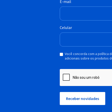
E-mail
Celular
Você concorda com a política 
adicionais sobre os produtos d
Receber novidades