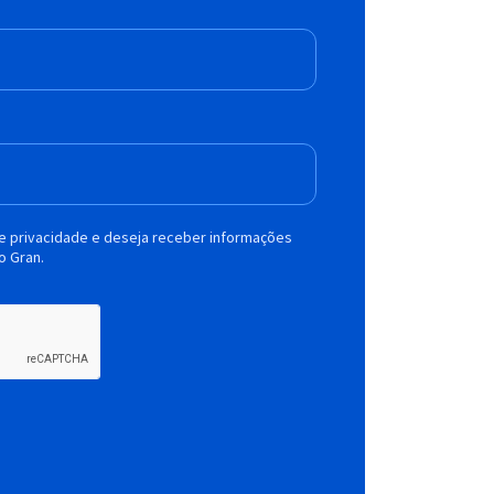
de privacidade e deseja receber informações
o Gran.