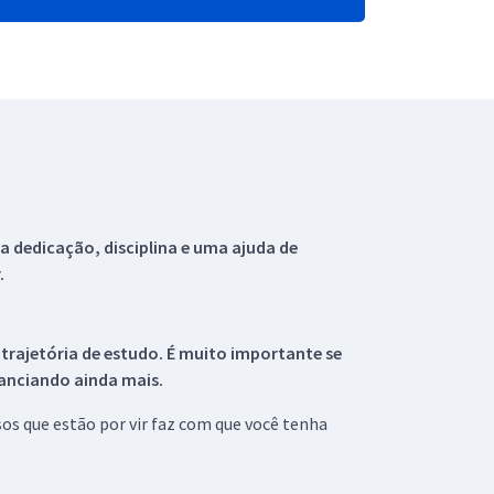
 dedicação, disciplina e uma ajuda de
.
 trajetória de estudo. É muito importante se
tanciando ainda mais.
s que estão por vir faz com que você tenha