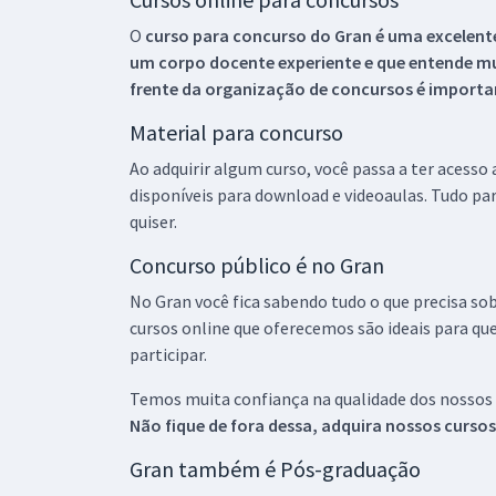
O
curso para concurso do Gran é uma excelente
um corpo docente experiente e que entende m
frente da organização de concursos é importan
Material para concurso
Ao adquirir algum curso, você passa a ter acesso
disponíveis para download e videoaulas. Tudo par
quiser.
Concurso público é no Gran
No Gran você fica sabendo tudo o que precisa sob
cursos online que oferecemos são ideais para qu
participar.
Temos muita confiança na qualidade dos nossos
Não fique de fora dessa, adquira nossos curso
Gran também é Pós-graduação