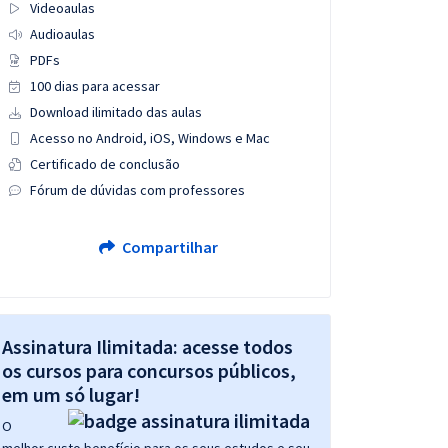
Videoaulas
Audioaulas
PDFs
100 dias para acessar
Download ilimitado das aulas
Acesso no Android, iOS, Windows e Mac
Certificado de conclusão
Fórum de dúvidas com professores
Compartilhar
Assinatura Ilimitada: acesse todos
os cursos para concursos públicos,
em um só lugar!
O