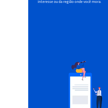
interesse ou da região onde você mora.