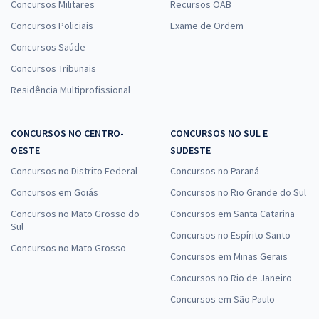
Concursos Militares
Recursos OAB
Concursos Policiais
Exame de Ordem
Concursos Saúde
Concursos Tribunais
Residência Multiprofissional
CONCURSOS NO CENTRO-
CONCURSOS NO SUL E
OESTE
SUDESTE
Concursos no Distrito Federal
Concursos no Paraná
Concursos em Goiás
Concursos no Rio Grande do Sul
Concursos no Mato Grosso do
Concursos em Santa Catarina
Sul
Concursos no Espírito Santo
Concursos no Mato Grosso
Concursos em Minas Gerais
Concursos no Rio de Janeiro
Concursos em São Paulo