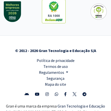
RA 1000
© 2012 - 2026 Gran Tecnologia e Educação S/A
Política de privacidade
Termos de uso
Regulamentos
Segurança
Mapa do site
Gran é uma marca da empresa
Gran Tecnologia e Educação