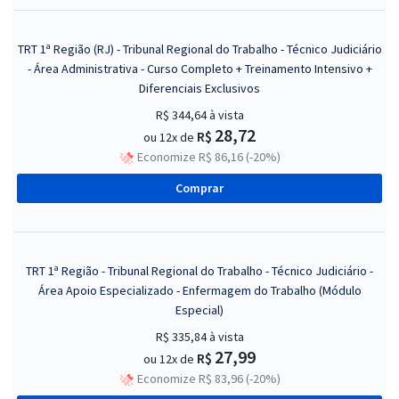
TRT 1ª Região (RJ) - Tribunal Regional do Trabalho - Técnico Judiciário
- Área Administrativa - Curso Completo + Treinamento Intensivo +
Diferenciais Exclusivos
R$ 344,64
à vista
28,72
R$
ou 12x de
Economize R$ 86,16 (-20%)
Comprar
TRT 1ª Região - Tribunal Regional do Trabalho - Técnico Judiciário -
Área Apoio Especializado - Enfermagem do Trabalho (Módulo
Especial)
R$ 335,84
à vista
27,99
R$
ou 12x de
Economize R$ 83,96 (-20%)