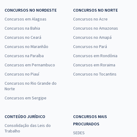
CONCURSOS NO NORDESTE
CONCURSOS NO NORTE
Concursos em Alagoas
Concursos no Acre
Concursos na Bahia
Concursos no Amazonas
Concursos no Ceará
Concursos no Amapá
Concursos no Maranhão
Concursos no Pará
Concursos na Paraíba
Concursos em Rondônia
Concursos em Pernambuco
Concursos em Roraima
Concursos no Piauí
Concursos no Tocantins
Concursos no Rio Grande do
Norte
Concursos em Sergipe
CONTEÚDO JURÍDICO
CONCURSOS MAIS
PROCURADOS
Consolidação das Leis do
Trabalho
SEDES