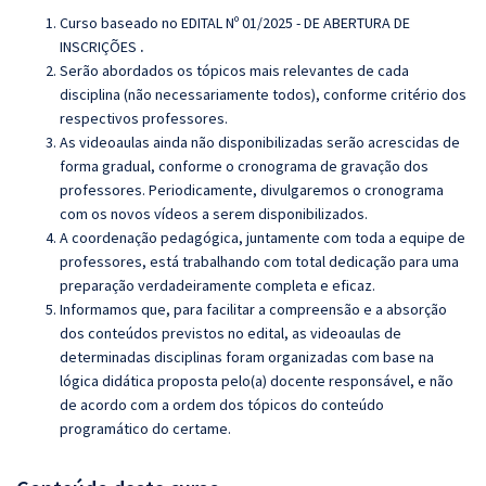
Curso baseado no EDITAL Nº 01/2025 - DE ABERTURA DE
INSCRIÇÕES
.
Serão abordados os tópicos mais relevantes de cada
disciplina (não necessariamente todos), conforme critério dos
respectivos professores.
As videoaulas ainda não disponibilizadas serão acrescidas de
forma gradual, conforme o cronograma de gravação dos
professores. Periodicamente, divulgaremos o cronograma
com os novos vídeos a serem disponibilizados.
A coordenação pedagógica, juntamente com toda a equipe de
professores, está trabalhando com total dedicação para uma
preparação verdadeiramente completa e eficaz.
Informamos que, para facilitar a compreensão e a absorção
dos conteúdos previstos no edital, as videoaulas de
determinadas disciplinas foram organizadas com base na
lógica didática proposta pelo(a) docente responsável, e não
de acordo com a ordem dos tópicos do conteúdo
programático do certame.