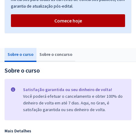
garantia de atualização pós-edital.
Comece hoje
Sobre o curso
Sobre o concurso
Sobre o curso
Satisfação garantida ou seu dinheiro de volta!
Você poderá efetuar o cancelamento e obter 100% do
dinheiro de volta em até 7 dias. Aqui, no Gran, é
satisfação garantida ou seu dinheiro de volta.
Mais Detalhes