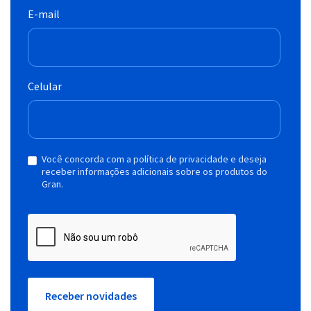
E-mail
Celular
Você concorda com a política de privacidade e deseja
receber informações adicionais sobre os produtos do
Gran.
Receber novidades