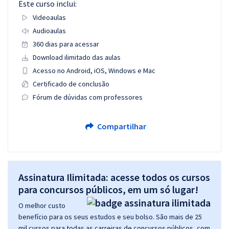
Este curso inclui:
Videoaulas
Audioaulas
360 dias para acessar
Download ilimitado das aulas
Acesso no Android, iOS, Windows e Mac
Certificado de conclusão
Fórum de dúvidas com professores
Compartilhar
Assinatura Ilimitada: acesse todos os cursos
para concursos públicos, em um só lugar!
O melhor custo
benefício para os seus estudos e seu bolso. São mais de 25
mil cursos para todas as carreiras de concursos públicos, com