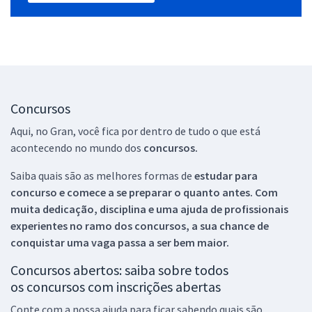
Concursos
Aqui, no Gran, você fica por dentro de tudo o que está
acontecendo no mundo dos
concursos.
Saiba quais são as melhores formas de
estudar para
concurso e comece a se preparar o quanto antes. Com
muita dedicação, disciplina e uma ajuda de profissionais
experientes no ramo dos
concursos, a sua chance de
conquistar uma vaga passa a ser bem maior.
Concursos abertos: saiba sobre todos
os concursos com inscrições abertas
Conte com a nossa ajuda para ficar sabendo quais são