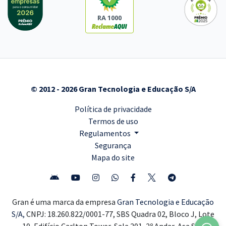
RA 1000
© 2012 - 2026 Gran Tecnologia e Educação S/A
Política de privacidade
Termos de uso
Regulamentos
Segurança
Mapa do site
Gran é uma marca da empresa
Gran Tecnologia e Educação
S/A,
CNPJ: 18.260.822/0001-77, SBS Quadra 02, Bloco J, Lote