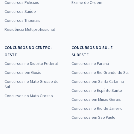
Concursos Policiais
Exame de Ordem
Concursos Saúde
Concursos Tribunais
Residência Multiprofissional
CONCURSOS NO CENTRO-
CONCURSOS NO SUL E
OESTE
SUDESTE
Concursos no Distrito Federal
Concursos no Paraná
Concursos em Goiás
Concursos no Rio Grande do Sul
Concursos no Mato Grosso do
Concursos em Santa Catarina
Sul
Concursos no Espírito Santo
Concursos no Mato Grosso
Concursos em Minas Gerais
Concursos no Rio de Janeiro
Concursos em São Paulo