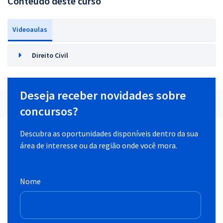
Conteúdo deste curso
Videoaulas
Direito Civil
Deseja receber novidades sobre
concursos?
Descubra as oportunidades disponíveis dentro da sua
área de interesse ou da região onde você mora.
Nome