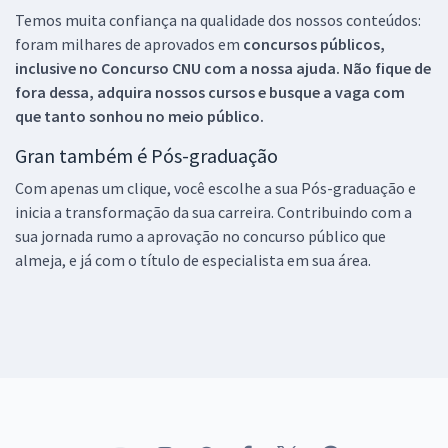
Temos muita confiança na qualidade dos nossos conteúdos:
foram milhares de aprovados em
concursos públicos,
inclusive no
Concurso CNU
com a nossa ajuda. Não fique de
fora dessa, adquira nossos cursos e busque a vaga com
que tanto sonhou no meio público.
Gran também é Pós-graduação
Com apenas um clique, você escolhe a sua Pós-graduação e
inicia a transformação da sua carreira. Contribuindo com a
sua jornada rumo a aprovação no concurso público que
almeja, e já com o título de especialista em sua área.