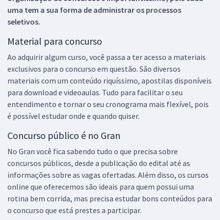
uma tem a sua forma de administrar os processos
seletivos.
Material para concurso
Ao adquirir algum curso, você passa a ter acesso a materiais
exclusivos para o concurso em questão. São diversos
materiais com um conteúdo riquíssimo, apostilas disponíveis
para download e videoaulas. Tudo para facilitar o seu
entendimento e tornar o seu cronograma mais flexível, pois
é possível estudar onde e quando quiser.
Concurso público é no Gran
No Gran você fica sabendo tudo o que precisa sobre
concursos públicos, desde a publicação do edital até as
informações sobre as vagas ofertadas. Além disso, os cursos
online que oferecemos são ideais para quem possui uma
rotina bem corrida, mas precisa estudar bons conteúdos para
o concurso que está prestes a participar.