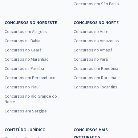
Concursos em São Paulo
CONCURSOS NO NORDESTE
CONCURSOS NO NORTE
Concursos em Alagoas
Concursos no Acre
Concursos na Bahia
Concursos no Amazonas
Concursos no Ceará
Concursos no Amapá
Concursos no Maranhão
Concursos no Pará
Concursos na Paraíba
Concursos em Rondônia
Concursos em Pernambuco
Concursos em Roraima
Concursos no Piauí
Concursos no Tocantins
Concursos no Rio Grande do
Norte
Concursos em Sergipe
CONTEÚDO JURÍDICO
CONCURSOS MAIS
PROCURADOS