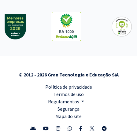
RA 1000
© 2012 - 2026 Gran Tecnologia e Educação S/A
Política de privacidade
Termos de uso
Regulamentos
Segurança
Mapa do site