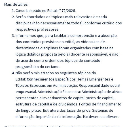
Mais detalhes:
Curso baseado no Edital nº 72/2026.
Serão abordados os tópicos mais relevantes de cada
disciplina (não necessariamente todos), conforme critério dos
respectivos professores.
Informamos que, para facilitar a compreensão e a absorção
dos conteúdos previstos no edital, as videoaulas de
determinadas disciplinas foram organizadas com base na
lógica didática proposta pelo(a) docente responsável, e não
de acordo com a ordem dos tópicos do conteúdo
programático do certame.
Não serão ministrados os seguintes tópicos do
Edital:
Conhecimentos Específicos
:
Temas Emergentes e
Tópicos Especiais em Administração: Responsabilidade social
empresarial. Administração Financeira: Administração de ativos
permanentes e investimentos de capital. susto de capital,
estrutura de capital e de dividendos. Fontes de financiamento
de longo prazo. Estrutura das taxas de juros. Sistemas de
informação: Importância da informação. Hardware e software.