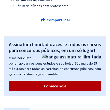
Fórum de dúvidas com professores
Compartilhar
Assinatura Ilimitada: acesse todos os cursos
para concursos públicos, em um só lugar!
O melhor custo
benefício para os seus estudos e seu bolso. São mais de 25
mil cursos para todas as carreiras de concursos públicos, com
garantia de atualização pós-edital.
Comece hoje