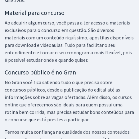
seletivos.
Material para concurso
Ao adquirir algum curso, você passa a ter acesso a materiais
exclusivos para o concurso em questão. São diversos
materiais com um conteúdo riquíssimo, apostilas disponíveis
para download e videoaulas. Tudo para facilitar o seu
entendimento e tornar o seu cronograma mais flexível, pois
é possível estudar onde e quando quiser.
Concurso público é no Gran
No Gran você fica sabendo tudo o que precisa sobre
concursos públicos, desde a publicação do edital até as
informações sobre as vagas ofertadas. Além disso, os cursos
online que oferecemos são ideais para quem possui uma
rotina bem corrida, mas precisa estudar bons conteúdos para
o concurso que está prestes a participar.
Temos muita confiança na qualidade dos nossos conteúdos: