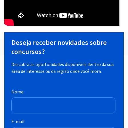
Deseja receber novidades sobre
concursos?
Descubra as oportunidades disponíveis dentro da sua
área de interesse ou da região onde você mora.
Nome
E-mail