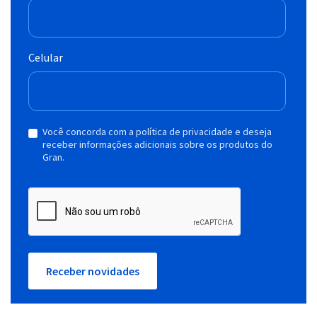
Celular
Você concorda com a política de privacidade e deseja
receber informações adicionais sobre os produtos do
Gran.
Receber novidades