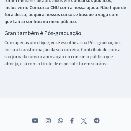
foram milhares de aprovados em
concursos públicos,
inclusive no
Concurso CNU
com a nossa ajuda. Não fique de
fora dessa, adquira nossos cursos e busque a vaga com
que tanto sonhou no meio público.
Gran também é Pós-graduação
Com apenas um clique, você escolhe a sua Pós-graduação e
inicia a transformação da sua carreira. Contribuindo com a
sua jornada rumo a aprovação no concurso público que
almeja, e já com o título de especialista em sua área.