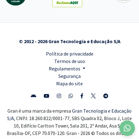
© 2012 - 2026 Gran Tecnologia e Educação S/A
Política de privacidade
Termos de uso
Regulamentos
Segurança
Mapa do site
Gran é uma marca da empresa
Gran Tecnologia e Educação
S/A,
CNPJ: 18.260.822/0001-77, SBS Quadra 02, Bloco J, Lote
10, Edifício Carlton Tower, Sala 201, 2º Andar, Asa Sul,
Brasília-DF, CEP 70.070-120. Gran - 2026 © Todos os direitos