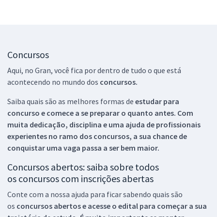
Concursos
Aqui, no Gran, você fica por dentro de tudo o que está
acontecendo no mundo dos
concursos.
Saiba quais são as melhores formas de
estudar para
concurso e comece a se preparar o quanto antes. Com
muita dedicação, disciplina e uma ajuda de profissionais
experientes no ramo dos
concursos, a sua chance de
conquistar uma vaga passa a ser bem maior.
Concursos abertos: saiba sobre todos
os concursos com inscrições abertas
Conte com a nossa ajuda para ficar sabendo quais são
os
concursos abertos e acesse o edital para começar a sua