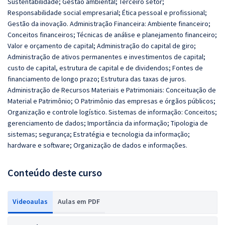
Sustentabilidade; Gestão ambiental; Terceiro setor;
Responsabilidade social empresarial; Ética pessoal e profissional;
Gestão da inovação. Administração Financeira: Ambiente financeiro;
Conceitos financeiros; Técnicas de análise e planejamento financeiro;
Valor e orçamento de capital; Administração do capital de giro;
Administração de ativos permanentes e investimentos de capital;
custo de capital, estrutura de capital e de dividendos; Fontes de
financiamento de longo prazo; Estrutura das taxas de juros.
Administração de Recursos Materiais e Patrimoniais: Conceituação de
Material e Patrimônio; O Patrimônio das empresas e órgãos públicos;
Organização e controle logístico. Sistemas de informação: Conceitos;
gerenciamento de dados; Importância da informação; Tipologia de
sistemas; segurança; Estratégia e tecnologia da informação;
hardware e software; Organização de dados e informações.
Conteúdo deste curso
Videoaulas
Aulas em PDF