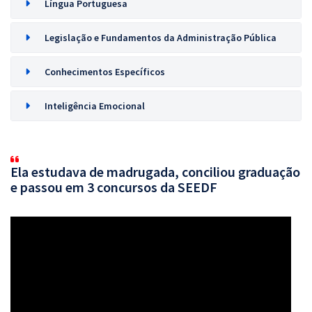
Língua Portuguesa
Legislação e Fundamentos da Administração Pública
Conhecimentos Específicos
Inteligência Emocional
Ela estudava de madrugada, conciliou graduação
e passou em 3 concursos da SEEDF