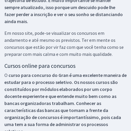
trajetória de estudo. É muito importante se manter
sempre atualizado, isso porque um descuido pode lhe
fazer perder a inscrição e ver o seu sonho se distanciando
ainda mais.
Em nosso site, pode-se visualizar os concursos em
andamento e até mesmo os previstos. Ter em mente os
concursos que estão por vir faz com que você tenha como se
preparar com mais calma e com muito mais qualidade.
Cursos online para concursos
O
curso para concurso do Gran é uma excelente maneira de
estudar para o processo seletivo. Os nossos cursos são
constituídos por módulos elaborados por um corpo
docente experiente e que entende muito bem como as
bancas organizadoras trabalham. Conhecer as
características das bancas que tomam a frente da
organização de concursos é importantíssimo, pois cada
uma tem a sua forma de administrar os processos