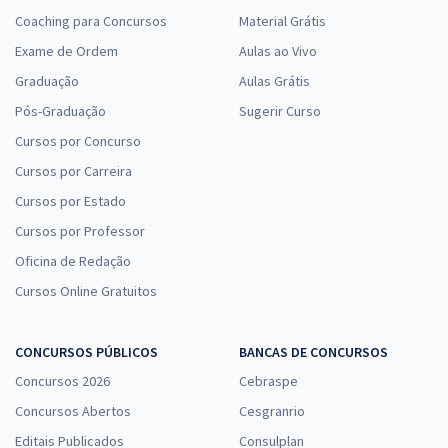
Coaching para Concursos
Material Grátis
Exame de Ordem
Aulas ao Vivo
Graduação
Aulas Grátis
Pós-Graduação
Sugerir Curso
Cursos por Concurso
Cursos por Carreira
Cursos por Estado
Cursos por Professor
Oficina de Redação
Cursos Online Gratuitos
CONCURSOS PÚBLICOS
BANCAS DE CONCURSOS
Concursos 2026
Cebraspe
Concursos Abertos
Cesgranrio
Editais Publicados
Consulplan