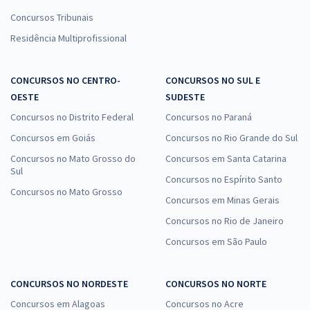
Concursos Tribunais
Residência Multiprofissional
CONCURSOS NO CENTRO-
CONCURSOS NO SUL E
OESTE
SUDESTE
Concursos no Distrito Federal
Concursos no Paraná
Concursos em Goiás
Concursos no Rio Grande do Sul
Concursos no Mato Grosso do
Concursos em Santa Catarina
Sul
Concursos no Espírito Santo
Concursos no Mato Grosso
Concursos em Minas Gerais
Concursos no Rio de Janeiro
Concursos em São Paulo
CONCURSOS NO NORDESTE
CONCURSOS NO NORTE
Concursos em Alagoas
Concursos no Acre