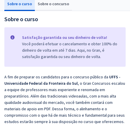
Sobre o curso
Sobre o concurso
Sobre o curso
Satisfação garantida ou seu dinheiro de volta!
Você poderá efetuar o cancelamento e obter 100% do
dinheiro de volta em até 7 dias. Aqui, no Gran, é
satisfação garantida ou seu dinheiro de volta.
A fim de preparar os candidatos para o concurso público da
UFFS -
Universidade Federal da Fronteira do Sul
, o Gran Concursos escalou
a equipe de professores mais experiente e renomada em
preparatórios. Além das tradicionais videoaulas, com a mais alta
qualidade audiovisual do mercado, você também contará com
materiais de apoio em PDF. Dessa forma, o alinhamento e o
compromisso com o que há de mais técnico e fundamental para seus
estudos estarão sempre à sua disposição no curso que oferecemos.