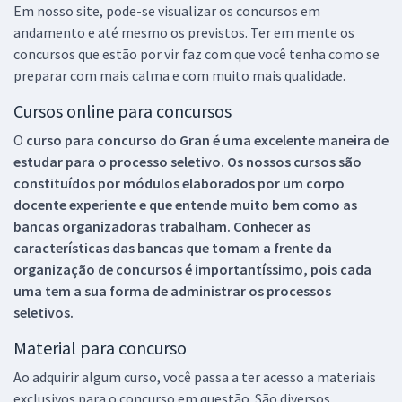
Em nosso site, pode-se visualizar os concursos em
andamento e até mesmo os previstos. Ter em mente os
concursos que estão por vir faz com que você tenha como se
preparar com mais calma e com muito mais qualidade.
Cursos online para concursos
O
curso para concurso do Gran é uma excelente maneira de
estudar para o processo seletivo. Os nossos cursos são
constituídos por módulos elaborados por um corpo
docente experiente e que entende muito bem como as
bancas organizadoras trabalham. Conhecer as
características das bancas que tomam a frente da
organização de concursos é importantíssimo, pois cada
uma tem a sua forma de administrar os processos
seletivos.
Material para concurso
Ao adquirir algum curso, você passa a ter acesso a materiais
exclusivos para o concurso em questão. São diversos