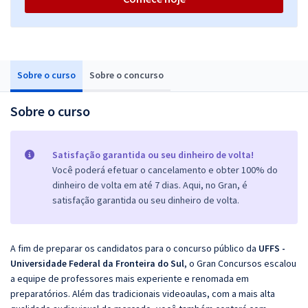
Sobre o curso
Sobre o concurso
Sobre o curso
Satisfação garantida ou seu dinheiro de volta!
Você poderá efetuar o cancelamento e obter 100% do
dinheiro de volta em até 7 dias. Aqui, no Gran, é
satisfação garantida ou seu dinheiro de volta.
A fim de preparar os candidatos para o concurso público da
UFFS -
Universidade Federal da Fronteira do Sul
, o Gran Concursos escalou
a equipe de professores mais experiente e renomada em
preparatórios. Além das tradicionais videoaulas, com a mais alta