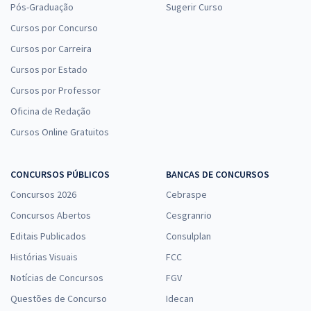
Pós-Graduação
Sugerir Curso
Cursos por Concurso
Cursos por Carreira
Cursos por Estado
Cursos por Professor
Oficina de Redação
Cursos Online Gratuitos
CONCURSOS PÚBLICOS
BANCAS DE CONCURSOS
Concursos 2026
Cebraspe
Concursos Abertos
Cesgranrio
Editais Publicados
Consulplan
Histórias Visuais
FCC
Notícias de Concursos
FGV
Questões de Concurso
Idecan