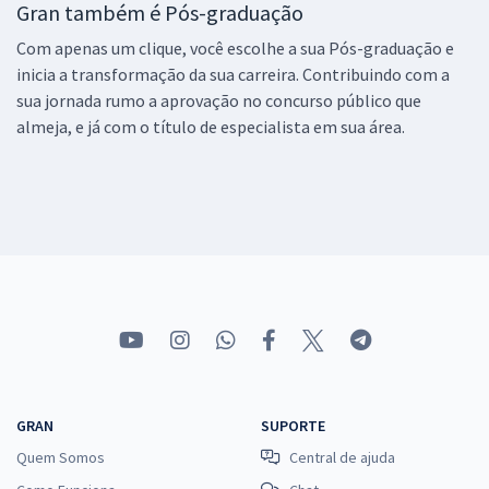
Gran também é Pós-graduação
Com apenas um clique, você escolhe a sua Pós-graduação e
inicia a transformação da sua carreira. Contribuindo com a
sua jornada rumo a aprovação no concurso público que
almeja, e já com o título de especialista em sua área.
GRAN
SUPORTE
Quem Somos
Central de ajuda