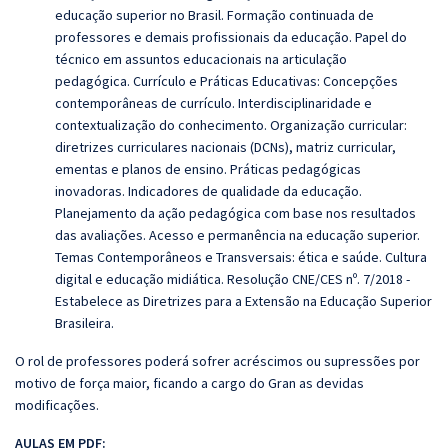
educação superior no Brasil. Formação continuada de
professores e demais profissionais da educação. Papel do
técnico em assuntos educacionais na articulação
pedagógica.
Currículo e Práticas Educativas: Concepções
contemporâneas de currículo. Interdisciplinaridade e
contextualização do conhecimento. Organização curricular:
diretrizes curriculares nacionais (DCNs), matriz curricular,
ementas e planos de ensino. Práticas pedagógicas
inovadoras. Indicadores de qualidade da educação.
Planejamento da ação pedagógica com base nos resultados
das avaliações. Acesso e permanência na educação superior.
Temas Contemporâneos e Transversais: ética e saúde. Cultura
digital e educação midiática. Resolução CNE/CES nº. 7/2018 -
Estabelece as Diretrizes para a Extensão na Educação Superior
Brasileira.
O rol de professores poderá sofrer acréscimos ou supressões por
motivo de força maior, ficando a cargo do Gran as devidas
modificações.
AULAS EM PDF: