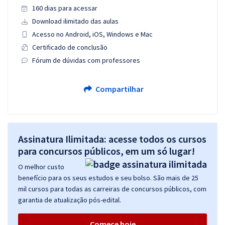
160 dias para acessar
Download ilimitado das aulas
Acesso no Android, iOS, Windows e Mac
Certificado de conclusão
Fórum de dúvidas com professores
Compartilhar
Assinatura Ilimitada: acesse todos os cursos
para concursos públicos, em um só lugar!
O melhor custo
benefício para os seus estudos e seu bolso. São mais de 25
mil cursos para todas as carreiras de concursos públicos, com
garantia de atualização pós-edital.
Comece hoje