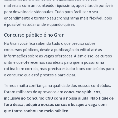
materiais com um conteúdo riquíssimo, apostilas disponíveis
para download e videoaulas. Tudo para facilitar o seu
entendimento e tornar o seu cronograma mais flexível, pois
é possível estudar onde e quando quiser.
Concurso público é no Gran
No Gran você fica sabendo tudo o que precisa sobre
concursos públicos, desde a publicação do edital até as
informações sobre as vagas ofertadas. Além disso, os cursos
online que oferecemos são ideais para quem possui uma
rotina bem corrida, mas precisa estudar bons conteúdos para
o concurso que está prestes a participar.
Temos muita confiança na qualidade dos nossos conteúdos:
foram milhares de aprovados em
concursos públicos,
inclusive no
Concurso CNU
com a nossa ajuda. Não fique de
fora dessa, adquira nossos cursos e busque a vaga com
que tanto sonhou no meio público.