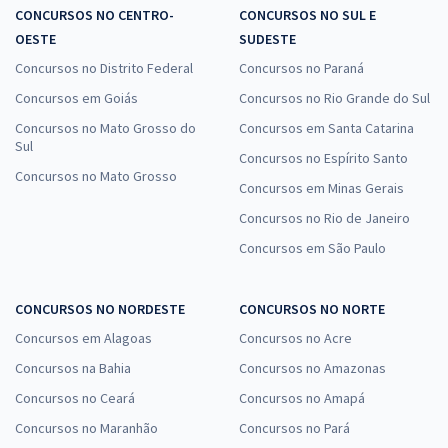
CONCURSOS NO CENTRO-
CONCURSOS NO SUL E
OESTE
SUDESTE
Concursos no Distrito Federal
Concursos no Paraná
Concursos em Goiás
Concursos no Rio Grande do Sul
Concursos no Mato Grosso do
Concursos em Santa Catarina
Sul
Concursos no Espírito Santo
Concursos no Mato Grosso
Concursos em Minas Gerais
Concursos no Rio de Janeiro
Concursos em São Paulo
CONCURSOS NO NORDESTE
CONCURSOS NO NORTE
Concursos em Alagoas
Concursos no Acre
Concursos na Bahia
Concursos no Amazonas
Concursos no Ceará
Concursos no Amapá
Concursos no Maranhão
Concursos no Pará