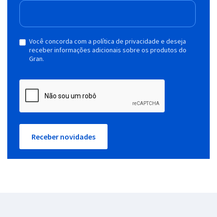
Você concorda com a política de privacidade e deseja
receber informações adicionais sobre os produtos do
Gran.
Receber novidades