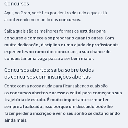
Concursos
Aqui, no Gran, você fica por dentro de tudo o que está
acontecendo no mundo dos
concursos.
Saiba quais são as melhores formas de
estudar para
concurso e comece a se preparar o quanto antes. Com
muita dedicação, disciplina e uma ajuda de profissionais
experientes no ramo dos
concursos, a sua chance de
conquistar uma vaga passa a ser bem maior.
Concursos abertos: saiba sobre todos
os concursos com inscrições abertas
Conte com a nossa ajuda para ficar sabendo quais são
os
concursos abertos e acesse o edital para começar a sua
trajetória de estudo. É muito importante se manter
sempre atualizado, isso porque um descuido pode lhe
fazer perder a inscrição e ver o seu sonho se distanciando
ainda mais.