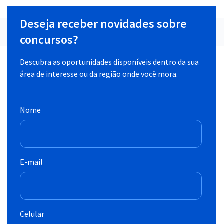
Deseja receber novidades sobre
concursos?
Descubra as oportunidades disponíveis dentro da sua
área de interesse ou da região onde você mora.
Nome
E-mail
Celular