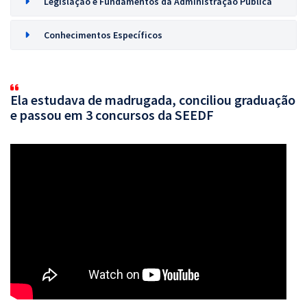
Legislação e Fundamentos da Administração Pública
Conhecimentos Específicos
Ela estudava de madrugada, conciliou graduação
e passou em 3 concursos da SEEDF