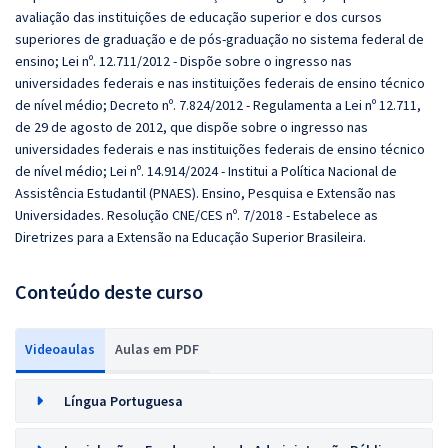
avaliação das instituições de educação superior e dos cursos
superiores de graduação e de pós-graduação no sistema federal de
ensino; Lei nº. 12.711/2012 - Dispõe sobre o ingresso nas
universidades federais e nas instituições federais de ensino técnico
de nível médio; Decreto nº. 7.824/2012 - Regulamenta a Lei nº 12.711,
de 29 de agosto de 2012, que dispõe sobre o ingresso nas
universidades federais e nas instituições federais de ensino técnico
de nível médio; Lei nº. 14.914/2024 - Institui a Política Nacional de
Assistência Estudantil (PNAES). Ensino, Pesquisa e Extensão nas
Universidades. Resolução CNE/CES nº. 7/2018 - Estabelece as
Diretrizes para a Extensão na Educação Superior Brasileira.
Conteúdo deste curso
Videoaulas
Aulas em PDF
Língua Portuguesa