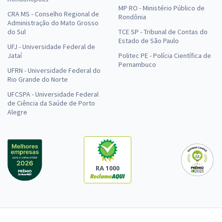
MP RO - Ministério Público de
CRA MS - Conselho Regional de
Rondônia
Administração do Mato Grosso
do Sul
TCE SP - Tribunal de Contas do
Estado de São Paulo
UFJ - Universidade Federal de
Jataí
Politec PE - Polícia Científica de
Pernambuco
UFRN - Universidade Federal do
Rio Grande do Norte
UFCSPA - Universidade Federal
de Ciência da Saúde de Porto
Alegre
RA 1000