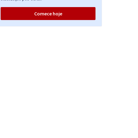
Comece hoje