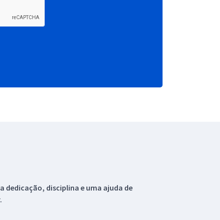
 dedicação, disciplina e uma ajuda de
.