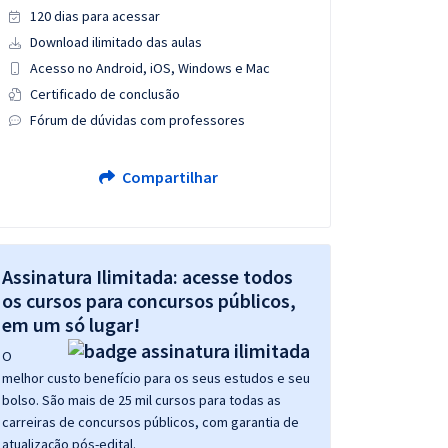
120 dias para acessar
Download ilimitado das aulas
Acesso no Android, iOS, Windows e Mac
Certificado de conclusão
Fórum de dúvidas com professores
Compartilhar
Assinatura Ilimitada: acesse todos
os cursos para concursos públicos,
em um só lugar!
O
melhor custo benefício para os seus estudos e seu
bolso. São mais de 25 mil cursos para todas as
carreiras de concursos públicos, com garantia de
atualização pós-edital.