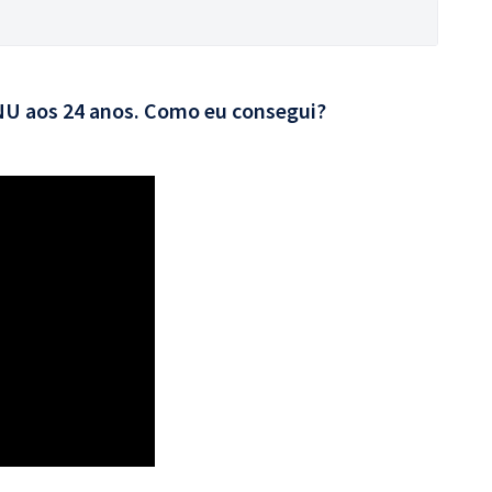
CNU aos 24 anos. Como eu consegui?