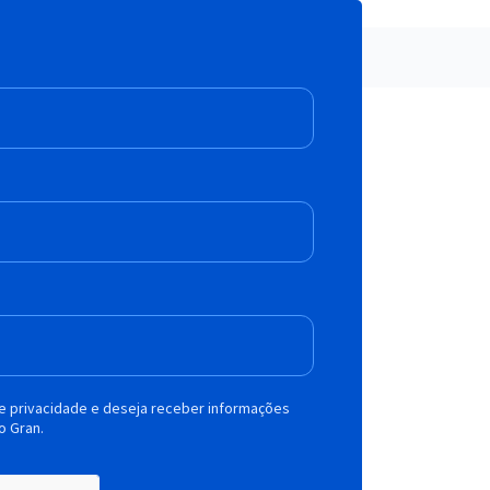
de privacidade e deseja receber informações
o Gran.