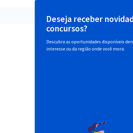
Deseja receber novida
concursos?
Descubra as oportunidades disponíveis dent
interesse ou da região onde você mora.