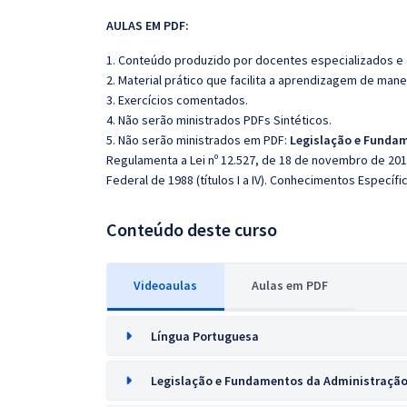
AULAS EM PDF:
1. Conteúdo produzido por docentes especializados e
2. Material prático que facilita a aprendizagem de mane
3. Exercícios comentados.
4. Não serão ministrados PDFs Sintéticos.
5. Não serão ministrados em PDF:
Legislação e Fundam
Regulamenta a Lei nº 12.527, de 18 de novembro de 2011
Federal de 1988 (títulos I a IV). Conhecimentos Específi
Conteúdo deste curso
Videoaulas
Aulas em PDF
Língua Portuguesa
Legislação e Fundamentos da Administração