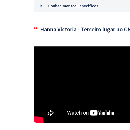
Conhecimentos Específicos
Hanna Victoria - Terceiro lugar no 