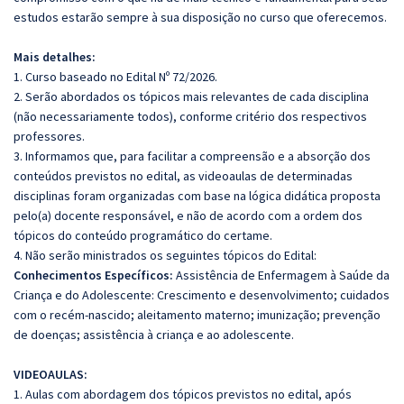
estudos estarão sempre à sua disposição no curso que oferecemos.
Mais detalhes:
1. Curso baseado no Edital Nº 72/2026.
2. Serão abordados os tópicos mais relevantes de cada disciplina
(não necessariamente todos), conforme critério dos respectivos
professores.
3. Informamos que, para facilitar a compreensão e a absorção dos
conteúdos previstos no edital, as videoaulas de determinadas
disciplinas foram organizadas com base na lógica didática proposta
pelo(a) docente responsável, e não de acordo com a ordem dos
tópicos do conteúdo programático do certame.
4. Não serão ministrados os seguintes tópicos do Edital:
Conhecimentos Específicos:
Assistência de Enfermagem à Saúde da
Criança e do Adolescente: Crescimento e desenvolvimento; cuidados
com o recém-nascido; aleitamento materno; imunização; prevenção
de doenças; assistência à criança e ao adolescente.
VIDEOAULAS:
1. Aulas com abordagem dos tópicos previstos no edital, após