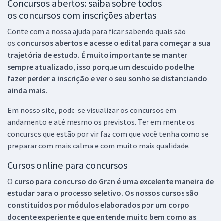
Concursos abertos: saiba sobre todos
os concursos com inscrições abertas
Conte com a nossa ajuda para ficar sabendo quais são
os
concursos abertos e acesse o edital para começar a sua
trajetória de estudo. É muito importante se manter
sempre atualizado, isso porque um descuido pode lhe
fazer perder a inscrição e ver o seu sonho se distanciando
ainda mais.
Em nosso site, pode-se visualizar os concursos em
andamento e até mesmo os previstos. Ter em mente os
concursos que estão por vir faz com que você tenha como se
preparar com mais calma e com muito mais qualidade.
Cursos online para concursos
O
curso para concurso do Gran é uma excelente maneira de
estudar para o processo seletivo. Os nossos cursos são
constituídos por módulos elaborados por um corpo
docente experiente e que entende muito bem como as