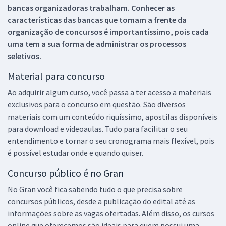
bancas organizadoras trabalham. Conhecer as
características das bancas que tomam a frente da
organização de concursos é importantíssimo, pois cada
uma tem a sua forma de administrar os processos
seletivos.
Material para concurso
Ao adquirir algum curso, você passa a ter acesso a materiais
exclusivos para o concurso em questão. São diversos
materiais com um conteúdo riquíssimo, apostilas disponíveis
para download e videoaulas. Tudo para facilitar o seu
entendimento e tornar o seu cronograma mais flexível, pois
é possível estudar onde e quando quiser.
Concurso público é no Gran
No Gran você fica sabendo tudo o que precisa sobre
concursos públicos, desde a publicação do edital até as
informações sobre as vagas ofertadas. Além disso, os cursos
online que oferecemos são ideais para quem possui uma