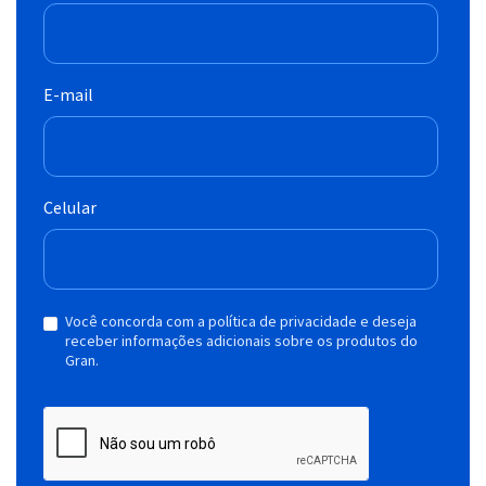
E-mail
Celular
Você concorda com a política de privacidade e deseja
receber informações adicionais sobre os produtos do
Gran.