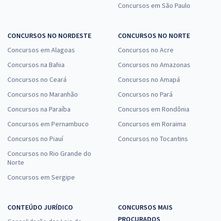
Concursos em São Paulo
CONCURSOS NO NORDESTE
CONCURSOS NO NORTE
Concursos em Alagoas
Concursos no Acre
Concursos na Bahia
Concursos no Amazonas
Concursos no Ceará
Concursos no Amapá
Concursos no Maranhão
Concursos no Pará
Concursos na Paraíba
Concursos em Rondônia
Concursos em Pernambuco
Concursos em Roraima
Concursos no Piauí
Concursos no Tocantins
Concursos no Rio Grande do
Norte
Concursos em Sergipe
CONTEÚDO JURÍDICO
CONCURSOS MAIS
PROCURADOS