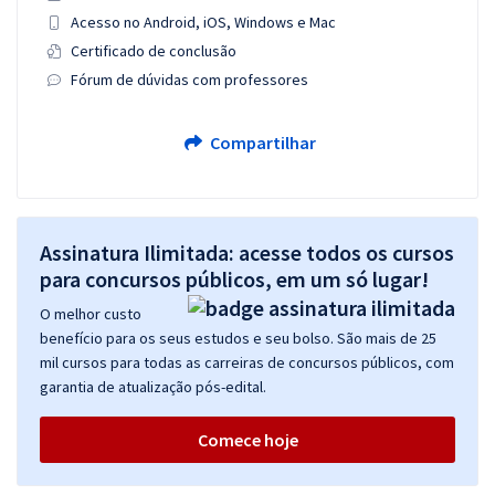
Acesso no Android, iOS, Windows e Mac
Certificado de conclusão
Fórum de dúvidas com professores
Compartilhar
Assinatura Ilimitada: acesse todos os cursos
para concursos públicos, em um só lugar!
O melhor custo
benefício para os seus estudos e seu bolso. São mais de 25
mil cursos para todas as carreiras de concursos públicos, com
garantia de atualização pós-edital.
Comece hoje