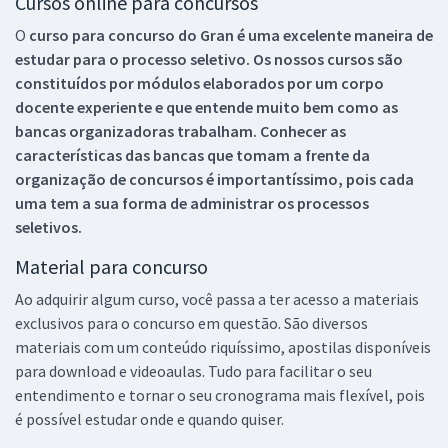
Cursos online para concursos
O
curso para concurso do Gran é uma excelente maneira de
estudar para o processo seletivo. Os nossos cursos são
constituídos por módulos elaborados por um corpo
docente experiente e que entende muito bem como as
bancas organizadoras trabalham. Conhecer as
características das bancas que tomam a frente da
organização de concursos é importantíssimo, pois cada
uma tem a sua forma de administrar os processos
seletivos.
Material para concurso
Ao adquirir algum curso, você passa a ter acesso a materiais
exclusivos para o concurso em questão. São diversos
materiais com um conteúdo riquíssimo, apostilas disponíveis
para download e videoaulas. Tudo para facilitar o seu
entendimento e tornar o seu cronograma mais flexível, pois
é possível estudar onde e quando quiser.