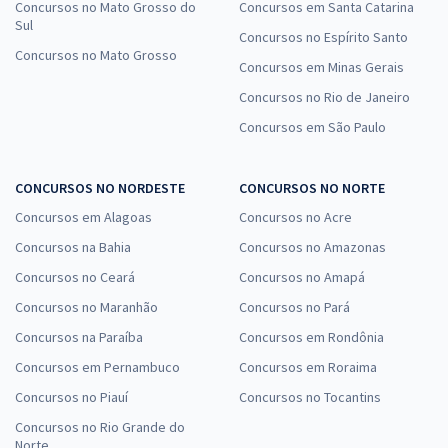
Concursos no Mato Grosso do
Concursos em Santa Catarina
Sul
Concursos no Espírito Santo
Concursos no Mato Grosso
Concursos em Minas Gerais
Concursos no Rio de Janeiro
Concursos em São Paulo
CONCURSOS NO NORDESTE
CONCURSOS NO NORTE
Concursos em Alagoas
Concursos no Acre
Concursos na Bahia
Concursos no Amazonas
Concursos no Ceará
Concursos no Amapá
Concursos no Maranhão
Concursos no Pará
Concursos na Paraíba
Concursos em Rondônia
Concursos em Pernambuco
Concursos em Roraima
Concursos no Piauí
Concursos no Tocantins
Concursos no Rio Grande do
Norte