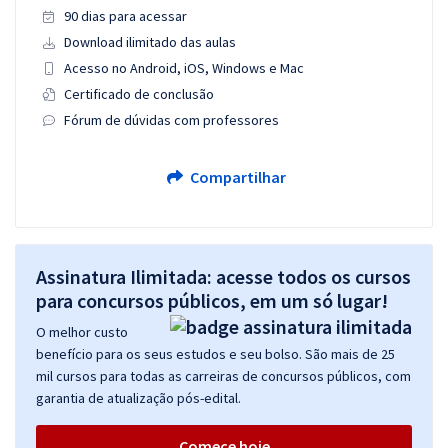
90 dias para acessar
Download ilimitado das aulas
Acesso no Android, iOS, Windows e Mac
Certificado de conclusão
Fórum de dúvidas com professores
Compartilhar
Assinatura Ilimitada: acesse todos os cursos
para concursos públicos, em um só lugar!
O melhor custo
benefício para os seus estudos e seu bolso. São mais de 25
mil cursos para todas as carreiras de concursos públicos, com
garantia de atualização pós-edital.
Comece hoje