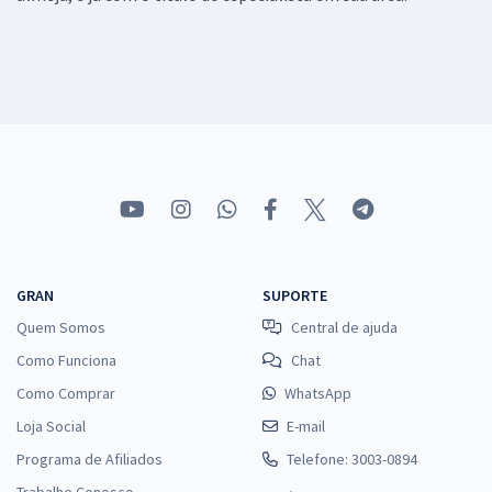
GRAN
SUPORTE
Quem Somos
Central de ajuda
Como Funciona
Chat
Como Comprar
WhatsApp
Loja Social
E-mail
Programa de Afiliados
Telefone: 3003-0894
Trabalhe Conosco