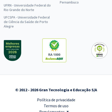
Pernambuco
UFRN - Universidade Federal do
Rio Grande do Norte
UFCSPA - Universidade Federal
de Ciência da Saúde de Porto
Alegre
RA 1000
© 2012 - 2026 Gran Tecnologia e Educação S/A
Política de privacidade
Termos de uso
Regulamentos