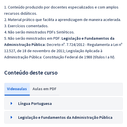
1. Conteúdo produzido por docentes especializados e com amplos
recursos didáticos.
2. Material prático que facilita a aprendizagem de maneira acelerada.
3. Exercícios comentados.
4. Não serão ministrados PDFs Sintéticos.
5. Não serão ministrados em PDF:
Legislação e Fundamentos da
Administração Pública:
Decreto nº. 7.724/2012 - Regulamenta a Lei nº
12.527, de 18 de novembro de 2011; Legislação Aplicada à
Administração Pública: Constituição Federal de 1988 (títulos I a IV).
Conteúdo deste curso
Videoaulas
Aulas em PDF
Língua Portuguesa
Legislação e Fundamentos da Administração Pública