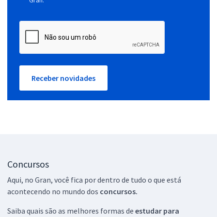
Receber novidades
Concursos
Aqui, no Gran, você fica por dentro de tudo o que está
acontecendo no mundo dos
concursos.
Saiba quais são as melhores formas de
estudar para