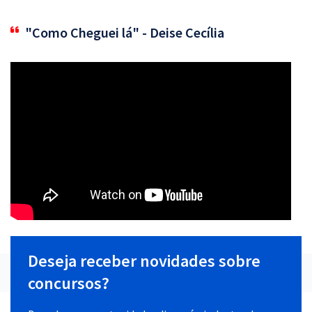
"Como Cheguei lá" - Deise Cecília
Deseja receber novidades sobre
concursos?