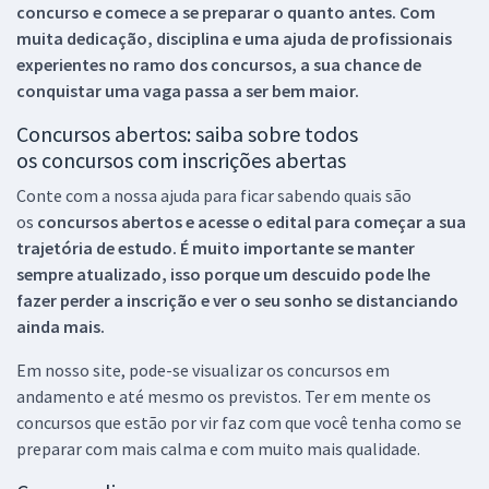
concurso e comece a se preparar o quanto antes. Com
muita dedicação, disciplina e uma ajuda de profissionais
experientes no ramo dos
concursos, a sua chance de
conquistar uma vaga passa a ser bem maior.
Concursos abertos: saiba sobre todos
os concursos com inscrições abertas
Conte com a nossa ajuda para ficar sabendo quais são
os
concursos abertos e acesse o edital para começar a sua
trajetória de estudo. É muito importante se manter
sempre atualizado, isso porque um descuido pode lhe
fazer perder a inscrição e ver o seu sonho se distanciando
ainda mais.
Em nosso site, pode-se visualizar os concursos em
andamento e até mesmo os previstos. Ter em mente os
concursos que estão por vir faz com que você tenha como se
preparar com mais calma e com muito mais qualidade.