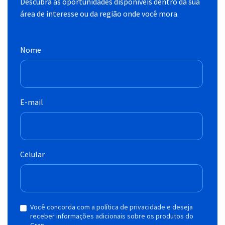
Descubra as oportunidades disponíveis dentro da sua
área de interesse ou da região onde você mora.
Nome
E-mail
Celular
Você concorda com a política de privacidade e deseja
receber informações adicionais sobre os produtos do
Gran.