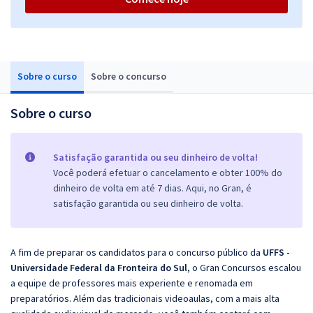
Sobre o curso
Sobre o concurso
Sobre o curso
Satisfação garantida ou seu dinheiro de volta!
Você poderá efetuar o cancelamento e obter 100% do
dinheiro de volta em até 7 dias. Aqui, no Gran, é
satisfação garantida ou seu dinheiro de volta.
A fim de preparar os candidatos para o concurso público da
UFFS -
Universidade Federal da Fronteira do Sul
, o Gran Concursos escalou
a equipe de professores mais experiente e renomada em
preparatórios. Além das tradicionais videoaulas, com a mais alta