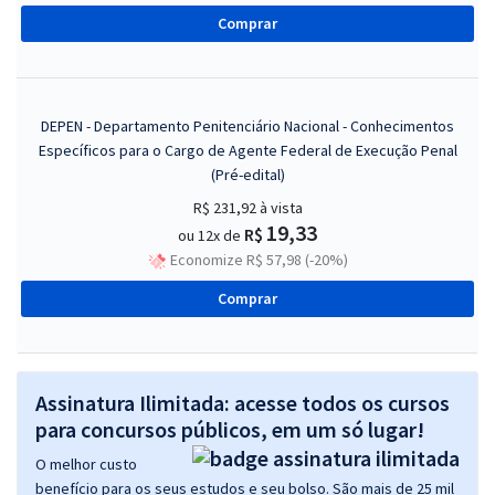
Comprar
DEPEN - Departamento Penitenciário Nacional - Conhecimentos
Específicos para o Cargo de Agente Federal de Execução Penal
(Pré-edital)
R$ 231,92
à vista
19,33
R$
ou 12x de
Economize R$ 57,98 (-20%)
Comprar
Assinatura Ilimitada: acesse todos os cursos
para concursos públicos, em um só lugar!
O melhor custo
benefício para os seus estudos e seu bolso. São mais de 25 mil