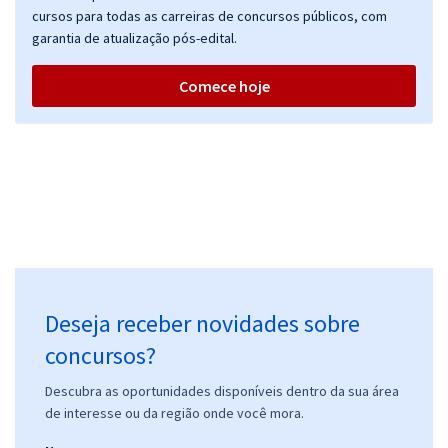
cursos para todas as carreiras de concursos públicos, com
garantia de atualização pós-edital.
Comece hoje
Deseja receber novidades sobre
concursos?
Descubra as oportunidades disponíveis dentro da sua área
de interesse ou da região onde você mora.