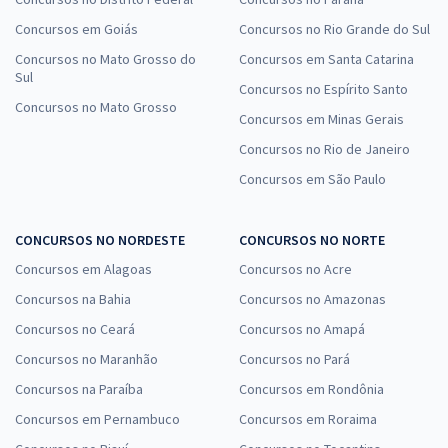
Concursos em Goiás
Concursos no Rio Grande do Sul
Concursos no Mato Grosso do
Concursos em Santa Catarina
Sul
Concursos no Espírito Santo
Concursos no Mato Grosso
Concursos em Minas Gerais
Concursos no Rio de Janeiro
Concursos em São Paulo
CONCURSOS NO NORDESTE
CONCURSOS NO NORTE
Concursos em Alagoas
Concursos no Acre
Concursos na Bahia
Concursos no Amazonas
Concursos no Ceará
Concursos no Amapá
Concursos no Maranhão
Concursos no Pará
Concursos na Paraíba
Concursos em Rondônia
Concursos em Pernambuco
Concursos em Roraima