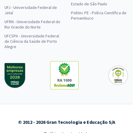
Estado de São Paulo
UFJ - Universidade Federal de
Jataí
Politec PE - Polícia Científica de
Pernambuco
UFRN - Universidade Federal do
Rio Grande do Norte
UFCSPA - Universidade Federal
de Ciência da Saúde de Porto
Alegre
RA 1000
© 2012 - 2026 Gran Tecnologia e Educação S/A