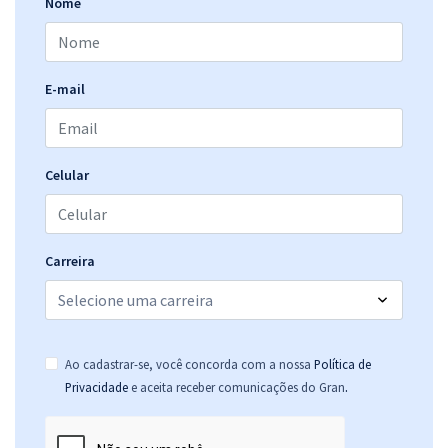
Nome
E-mail
Celular
Carreira
Ao cadastrar-se, você concorda com a nossa
Política de
.
Privacidade
e aceita receber comunicações do Gran