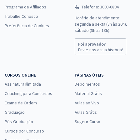
Programa de Afiliados
Telefone: 3003-0894
Trabalhe Conosco
Horário de atendimento:
segunda a sexta (8h às 20h),
Preferência de Cookies
sábado (9h às 13h).
Foi aprovado?
Envie-nos a sua história!
CURSOS ONLINE
PÁGINAS ÚTEIS
Assinatura Ilimitada
Depoimentos
Coaching para Concursos
Material Grátis
Exame de Ordem
Aulas ao Vivo
Graduação
Aulas Grátis
Pós-Graduação
Sugerir Curso
Cursos por Concurso