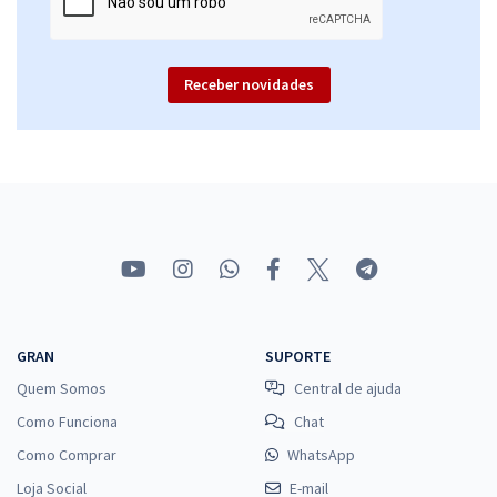
Receber novidades
GRAN
SUPORTE
Quem Somos
Central de ajuda
Como Funciona
Chat
Como Comprar
WhatsApp
Loja Social
E-mail