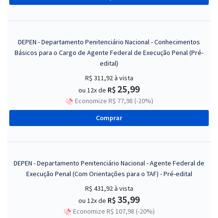
DEPEN - Departamento Penitenciário Nacional - Conhecimentos
Básicos para o Cargo de Agente Federal de Execução Penal (Pré-
edital)
R$ 311,92
à vista
25,99
R$
ou 12x de
Economize R$ 77,98 (-20%)
Comprar
DEPEN - Departamento Penitenciário Nacional - Agente Federal de
Execução Penal (Com Orientações para o TAF) - Pré-edital
R$ 431,92
à vista
35,99
R$
ou 12x de
Economize R$ 107,98 (-20%)