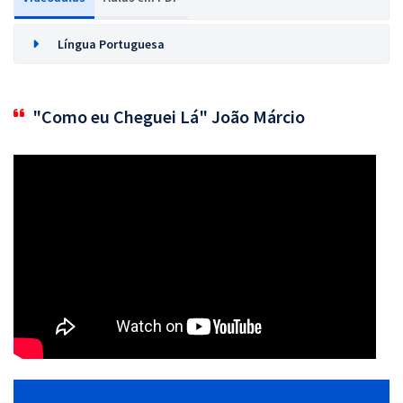
Língua Portuguesa
"Como eu Cheguei Lá" João Márcio