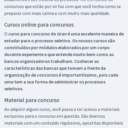
concursos que estão por vir faz com que você tenha como se
preparar com mais calma e com muito mais qualidade.
Cursos online para concursos
O
curso para concurso do Gran é uma excelente maneira de
estudar para o processo seletivo. Os nossos cursos são
constituídos por módulos elaborados por um corpo
docente experiente e que entende muito bem como as
bancas organizadoras trabalham. Conhecer as
características das bancas que tomam a frente da
organização de concursos é importantíssimo, pois cada
uma tem a sua forma de administrar os processos
seletivos.
Material para concurso
Ao adquirir algum curso, você passa a ter acesso a materiais
exclusivos para o concurso em questão. São diversos
materiais com um conteúdo riquíssimo, apostilas disponíveis