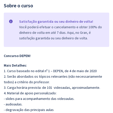
Sobre o curso
Satisfação garantida ou seu dinheiro de volta!
Você poderá efetuar o cancelamento e obter 100% do
dinheiro de volta em até 7 dias. Aqui, no Gran, é
satisfação garantida ou seu dinheiro de volta.
Concurso DEPEN!
Mais Detalhes:
1. Curso baseado no edital nº 1 – DEPEN, de 4 de maio de 2020
2. Serão abordados os tópicos relevantes (não necessariamente
todos) a critério do professor.
3. Carga horária prevista: de 101 videoaulas, aproximadamente.
4. Material de apoio personalizado:
- slides para acompanhamento das videoaulas.
- audioaulas.
- degravação das principais aulas