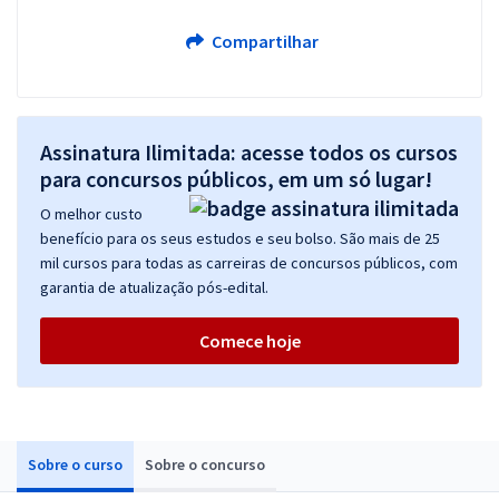
Compartilhar
Assinatura Ilimitada: acesse todos os cursos
para concursos públicos, em um só lugar!
O melhor custo
benefício para os seus estudos e seu bolso. São mais de 25
mil cursos para todas as carreiras de concursos públicos, com
garantia de atualização pós-edital.
Comece hoje
Sobre o curso
Sobre o concurso