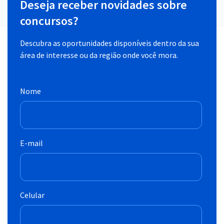
Deseja receber novidades sobre
concursos?
Descubra as oportunidades disponíveis dentro da sua
área de interesse ou da região onde você mora.
Nome
E-mail
Celular