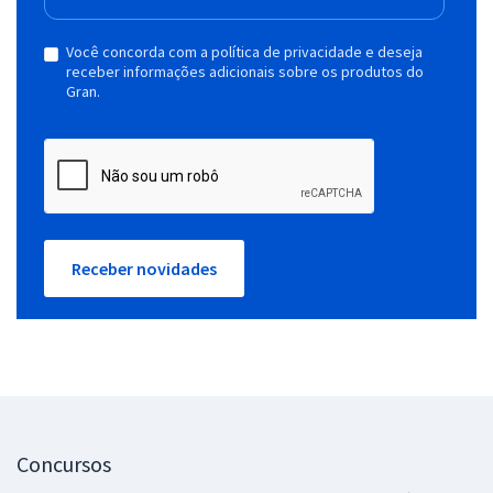
Você concorda com a política de privacidade e deseja
receber informações adicionais sobre os produtos do
Gran.
Receber novidades
Concursos