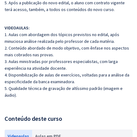
5. Após a publicação do novo edital, o aluno com contrato vigente
terá acesso, também, a todos os conteúdos do novo curso.
VIDEOAULAS:
1. Aulas com abordagem dos tópicos previstos no edital, após
minuciosa análise realizada pelo professor de cada matéria.
2. Conteúdo abordado de modo objetivo, com ênfase nos aspectos
mais cobrados nas provas.
3. Aulas ministradas por professores especialistas, com larga
experiência na atividade docente.
4. Disponibilização de aulas de exercícios, voltadas para a análise da
especificidade da banca examinadora.
5. Qualidade técnica de gravação de altíssimo padrão (imagem e
áudio).
Conteúdo deste curso
Videoaulas
Aulas em PDF