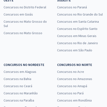
OESTE
SUDESTE
Concursos no Distrito Federal
Concursos no Paraná
Concursos em Goiás
Concursos no Rio Grande do Sul
Concursos no Mato Grosso do
Concursos em Santa Catarina
Sul
Concursos no Espírito Santo
Concursos no Mato Grosso
Concursos em Minas Gerais
Concursos no Rio de Janeiro
Concursos em São Paulo
CONCURSOS NO NORDESTE
CONCURSOS NO NORTE
Concursos em Alagoas
Concursos no Acre
Concursos na Bahia
Concursos no Amazonas
Concursos no Ceará
Concursos no Amapá
Concursos no Maranhão
Concursos no Pará
Concursos na Paraíba
Concursos em Rondônia