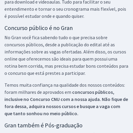
para download e videoaulas. Tudo para facilitar o seu
entendimento e tornar o seu cronograma mais flexível, pois
é possível estudar onde e quando quiser.
Concurso público é no Gran
No Gran você fica sabendo tudo o que precisa sobre
concursos públicos, desde a publicação do edital até as
informações sobre as vagas ofertadas. Além disso, os cursos
online que oferecemos são ideais para quem possui uma
rotina bem corrida, mas precisa estudar bons conteúdos para
o concurso que está prestes a participar.
Temos muita confiança na qualidade dos nossos conteúdos:
foram milhares de aprovados em
concursos públicos,
inclusive no
Concurso CNU
com a nossa ajuda. Não fique de
fora dessa, adquira nossos cursos e busque a vaga com
que tanto sonhou no meio público.
Gran também é Pós-graduação