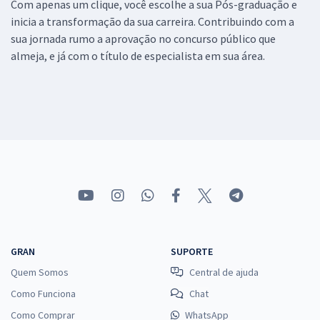
Com apenas um clique, você escolhe a sua Pós-graduação e
inicia a transformação da sua carreira. Contribuindo com a
sua jornada rumo a aprovação no concurso público que
almeja, e já com o título de especialista em sua área.
GRAN
SUPORTE
Quem Somos
Central de ajuda
Como Funciona
Chat
Como Comprar
WhatsApp