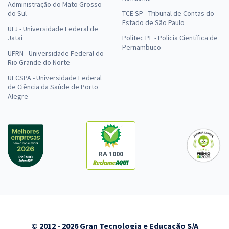
Administração do Mato Grosso
do Sul
TCE SP - Tribunal de Contas do
Estado de São Paulo
UFJ - Universidade Federal de
Jataí
Politec PE - Polícia Científica de
Pernambuco
UFRN - Universidade Federal do
Rio Grande do Norte
UFCSPA - Universidade Federal
de Ciência da Saúde de Porto
Alegre
RA 1000
© 2012 - 2026 Gran Tecnologia e Educação S/A