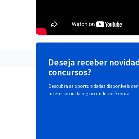
Deseja receber novida
concursos?
Descubra as oportunidades disponíveis dent
interesse ou da região onde você mora.