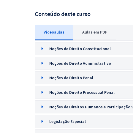
Conteúdo deste curso
Videoaulas
Aulas em PDF
Noções de Direito Constitucional
Noções de Direito Administrativo
Noções de Direito Penal
Noções de Direito Processual Penal
Noções de Direitos Humanos e Participação 
Legislação Especial