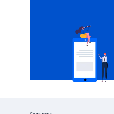
Concursos