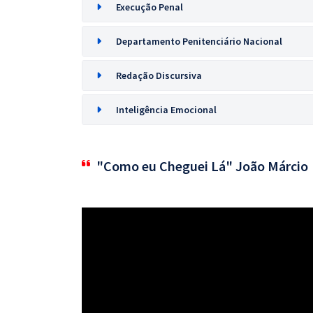
Execução Penal
Departamento Penitenciário Nacional
Redação Discursiva
Inteligência Emocional
"Como eu Cheguei Lá" João Márcio