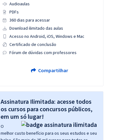
Audioaulas
PDFs
360 dias para acessar
Download ilimitado das aulas
Acesso no Android, iOS, Windows e Mac
Certificado de conclusão
Fórum de dúvidas com professores
Compartilhar
Assinatura Ilimitada: acesse todos
os cursos para concursos públicos,
em um só lugar!
O
melhor custo benefício para os seus estudos e seu