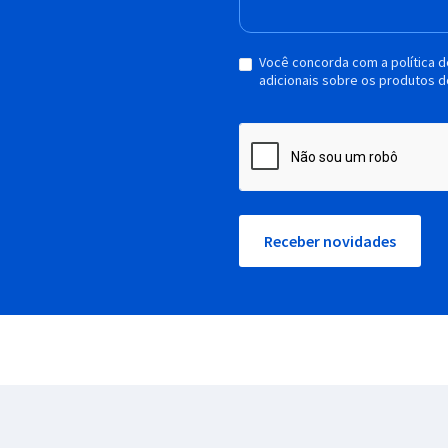
Você concorda com a política 
adicionais sobre os produtos d
Receber novidades