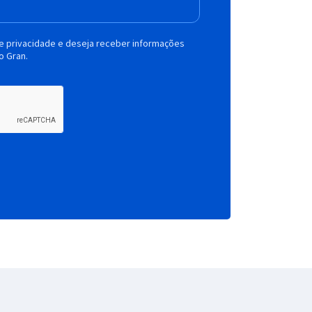
de privacidade e deseja receber informações
o Gran.