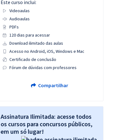
Este curso inclui:
Videoaulas
Audioaulas
PDFs
120 dias para acessar
Download ilimitado das aulas
Acesso no Android, iOS, Windows e Mac
Certificado de conclusão
Fórum de dúvidas com professores
Compartilhar
Assinatura Ilimitada: acesse todos
os cursos para concursos públicos,
em um só lugar!