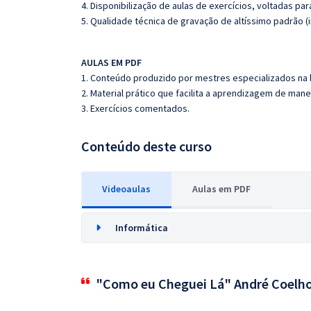
4. Disponibilização de aulas de exercícios, voltadas pa
5. Qualidade técnica de gravação de altíssimo padrão (
AULAS EM PDF
1. Conteúdo produzido por mestres especializados na 
2. Material prático que facilita a aprendizagem de mane
3. Exercícios comentados.
Conteúdo deste curso
Videoaulas
Aulas em PDF
Informática
"Como eu Cheguei Lá" André Coelh