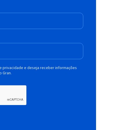
de privacidade e deseja receber informações
o Gran.