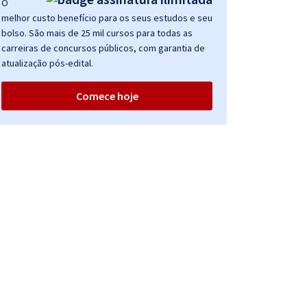
O
melhor custo benefício para os seus estudos e seu
bolso. São mais de 25 mil cursos para todas as
carreiras de concursos públicos, com garantia de
atualização pós-edital.
Comece hoje