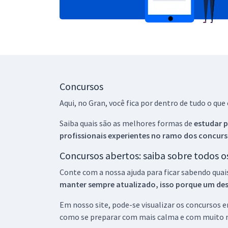
Concursos
Aqui, no Gran, você fica por dentro de tudo o q
Saiba quais são as melhores formas de
estudar p
profissionais experientes no ramo dos
concurs
Concursos abertos: saiba sobre todos 
Conte com a nossa ajuda para ficar sabendo quai
manter sempre atualizado, isso porque um descu
Em nosso site, pode-se visualizar os concursos
como se preparar com mais calma e com muito m