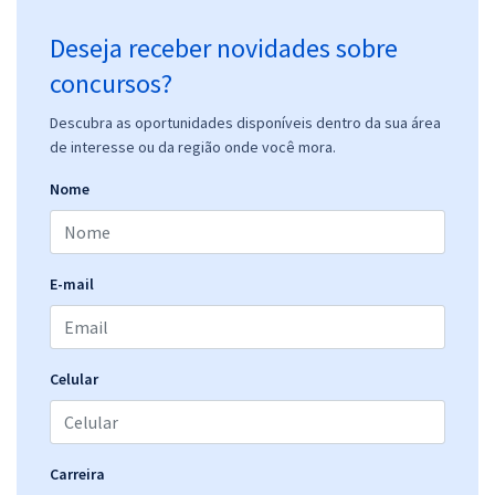
Deseja receber novidades sobre
concursos?
Descubra as oportunidades disponíveis dentro da sua área
de interesse ou da região onde você mora.
Nome
E-mail
Celular
Carreira