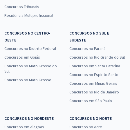
Concursos Tribunais
Residência Multiprofissional
CONCURSOS NO CENTRO-
CONCURSOS NO SUL E
OESTE
SUDESTE
Concursos no Distrito Federal
Concursos no Paraná
Concursos em Goiás
Concursos no Rio Grande do Sul
Concursos no Mato Grosso do
Concursos em Santa Catarina
Sul
Concursos no Espírito Santo
Concursos no Mato Grosso
Concursos em Minas Gerais
Concursos no Rio de Janeiro
Concursos em São Paulo
CONCURSOS NO NORDESTE
CONCURSOS NO NORTE
Concursos em Alagoas
Concursos no Acre