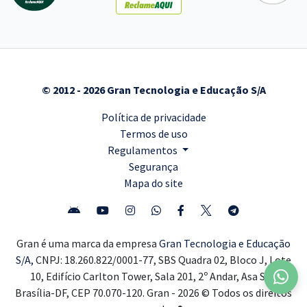
© 2012 - 2026 Gran Tecnologia e Educação S/A
Política de privacidade
Termos de uso
Regulamentos
Segurança
Mapa do site
Gran é uma marca da empresa
Gran Tecnologia e Educação
S/A,
CNPJ: 18.260.822/0001-77, SBS Quadra 02, Bloco J, Lote
10, Edifício Carlton Tower, Sala 201, 2º Andar, Asa Sul,
Brasília-DF, CEP 70.070-120. Gran - 2026 © Todos os direitos