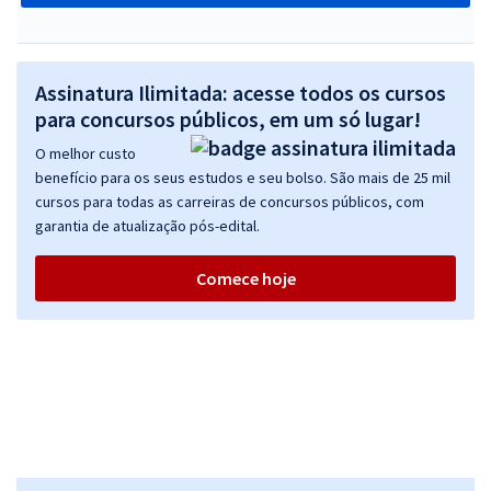
Assinatura Ilimitada: acesse todos os cursos
para concursos públicos, em um só lugar!
O melhor custo
benefício para os seus estudos e seu bolso. São mais de 25 mil
cursos para todas as carreiras de concursos públicos, com
garantia de atualização pós-edital.
Comece hoje