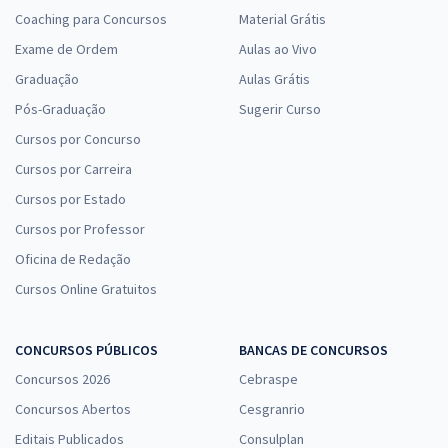
Coaching para Concursos
Material Grátis
Exame de Ordem
Aulas ao Vivo
Graduação
Aulas Grátis
Pós-Graduação
Sugerir Curso
Cursos por Concurso
Cursos por Carreira
Cursos por Estado
Cursos por Professor
Oficina de Redação
Cursos Online Gratuitos
CONCURSOS PÚBLICOS
BANCAS DE CONCURSOS
Concursos 2026
Cebraspe
Concursos Abertos
Cesgranrio
Editais Publicados
Consulplan