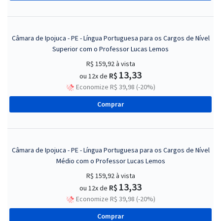
Câmara de Ipojuca - PE - Língua Portuguesa para os Cargos de Nível
Superior com o Professor Lucas Lemos
R$ 159,92
à vista
13,33
R$
ou 12x de
Economize R$ 39,98 (-20%)
Comprar
Câmara de Ipojuca - PE - Língua Portuguesa para os Cargos de Nível
Médio com o Professor Lucas Lemos
R$ 159,92
à vista
13,33
R$
ou 12x de
Economize R$ 39,98 (-20%)
Comprar