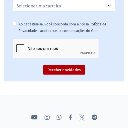
Ao cadastrar-se, você concorda com a nossa
Política de
.
Privacidade
e aceita receber comunicações do Gran
Receber novidades