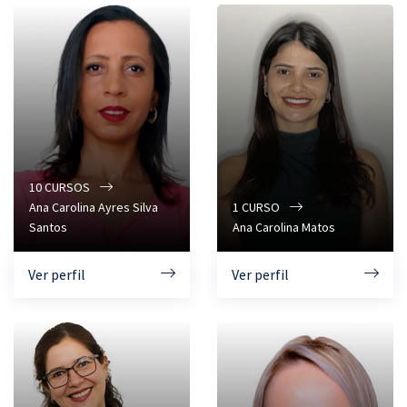
10
CURSOS
Ana Carolina Ayres Silva
1
CURSO
Santos
Ana Carolina Matos
Ver perfil
Ver perfil