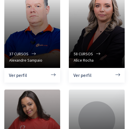
37
CURSOS
58
CURSOS
Alexandre Sampaio
Alice Rocha
Ver perfil
Ver perfil