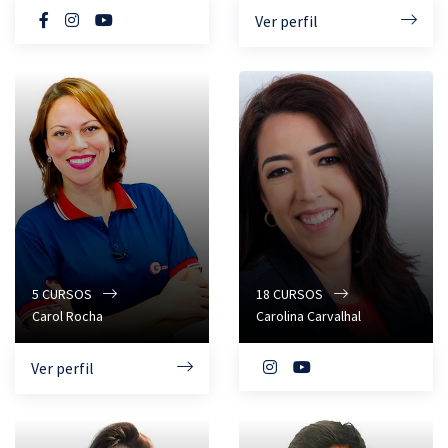
Ver perfil
5
CURSOS
18
CURSOS
Carol Rocha
Carolina Carvalhal
Ver perfil