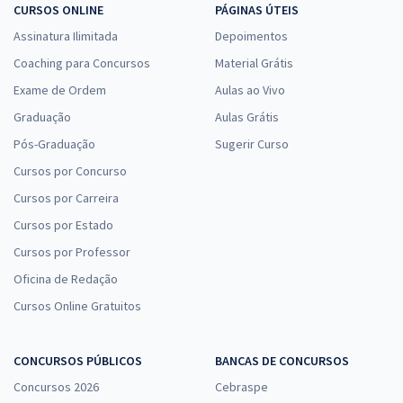
CURSOS ONLINE
PÁGINAS ÚTEIS
Assinatura Ilimitada
Depoimentos
Coaching para Concursos
Material Grátis
Exame de Ordem
Aulas ao Vivo
Graduação
Aulas Grátis
Pós-Graduação
Sugerir Curso
Cursos por Concurso
Cursos por Carreira
Cursos por Estado
Cursos por Professor
Oficina de Redação
Cursos Online Gratuitos
CONCURSOS PÚBLICOS
BANCAS DE CONCURSOS
Concursos 2026
Cebraspe