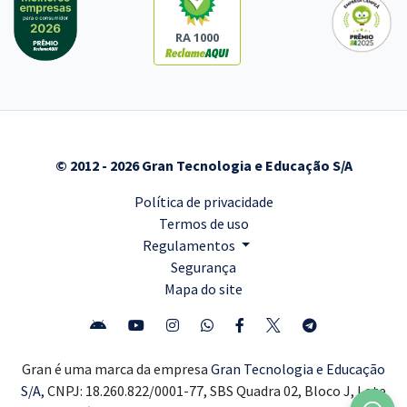
RA 1000
© 2012 - 2026 Gran Tecnologia e Educação S/A
Política de privacidade
Termos de uso
Regulamentos
Segurança
Mapa do site
Gran é uma marca da empresa
Gran Tecnologia e Educação
S/A,
CNPJ: 18.260.822/0001-77, SBS Quadra 02, Bloco J, Lote