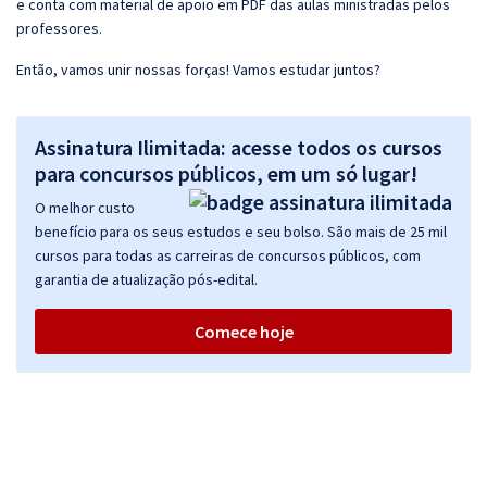
e conta com material de apoio em PDF das aulas ministradas pelos
professores.
Então, vamos unir nossas forças! Vamos estudar juntos?
Assinatura Ilimitada: acesse todos os cursos
para concursos públicos, em um só lugar!
O melhor custo
benefício para os seus estudos e seu bolso. São mais de 25 mil
cursos para todas as carreiras de concursos públicos, com
garantia de atualização pós-edital.
Comece hoje