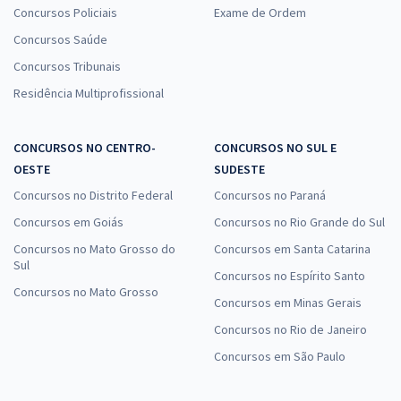
Concursos Policiais
Exame de Ordem
Concursos Saúde
Concursos Tribunais
Residência Multiprofissional
CONCURSOS NO CENTRO-
CONCURSOS NO SUL E
OESTE
SUDESTE
Concursos no Distrito Federal
Concursos no Paraná
Concursos em Goiás
Concursos no Rio Grande do Sul
Concursos no Mato Grosso do
Concursos em Santa Catarina
Sul
Concursos no Espírito Santo
Concursos no Mato Grosso
Concursos em Minas Gerais
Concursos no Rio de Janeiro
Concursos em São Paulo