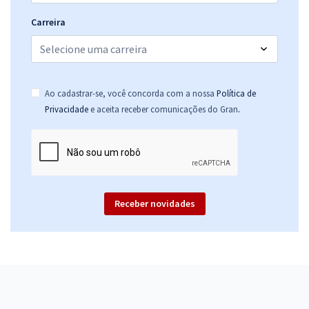
Carreira
Ao cadastrar-se, você concorda com a nossa
Política de
.
Privacidade
e aceita receber comunicações do Gran
Receber novidades