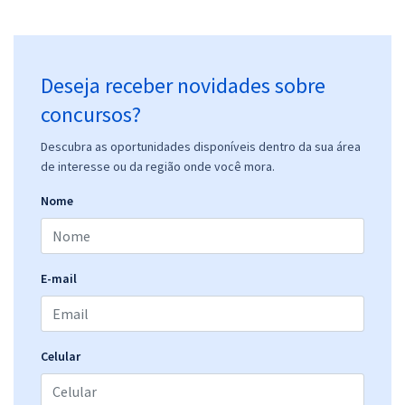
Deseja receber novidades sobre
concursos?
Descubra as oportunidades disponíveis dentro da sua área
de interesse ou da região onde você mora.
Nome
E-mail
Celular