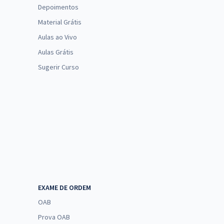
Depoimentos
Material Grátis
Aulas ao Vivo
Aulas Grátis
Sugerir Curso
EXAME DE ORDEM
OAB
Prova OAB