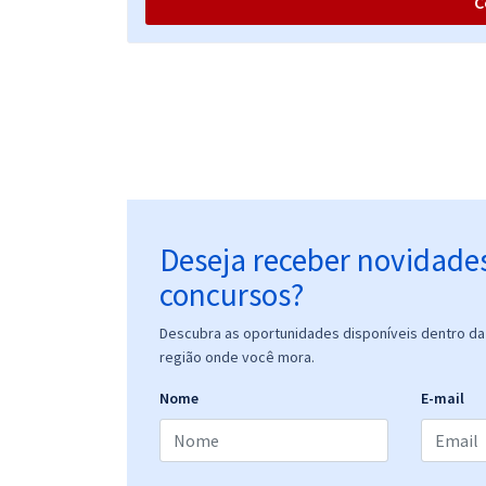
C
Deseja receber novidade
concursos?
Descubra as oportunidades disponíveis dentro da 
região onde você mora.
Nome
E-mail