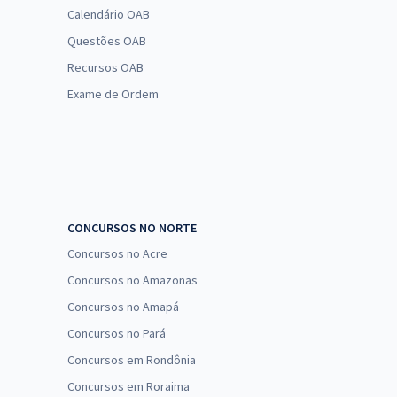
Calendário OAB
Questões OAB
Recursos OAB
Exame de Ordem
CONCURSOS NO NORTE
Concursos no Acre
Concursos no Amazonas
Concursos no Amapá
Concursos no Pará
Concursos em Rondônia
Concursos em Roraima