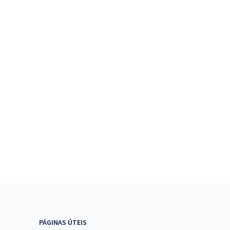
PÁGINAS ÚTEIS