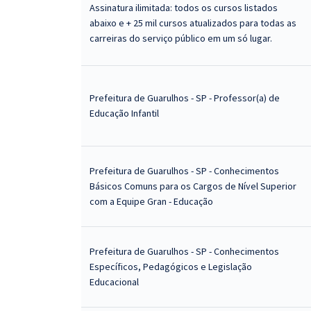
Assinatura ilimitada: todos os cursos listados
abaixo e + 25 mil cursos atualizados para todas as
carreiras do serviço público em um só lugar.
Prefeitura de Guarulhos - SP - Professor(a) de
Educação Infantil
Prefeitura de Guarulhos - SP - Conhecimentos
Básicos Comuns para os Cargos de Nível Superior
com a Equipe Gran - Educação
Prefeitura de Guarulhos - SP - Conhecimentos
Específicos, Pedagógicos e Legislação
Educacional