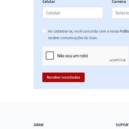
Celular
Carreira
Ao cadastrar-se, você concorda com a nossa
Polít
.
receber comunicações do Gran
Receber novidades
GRAN
SUPOR