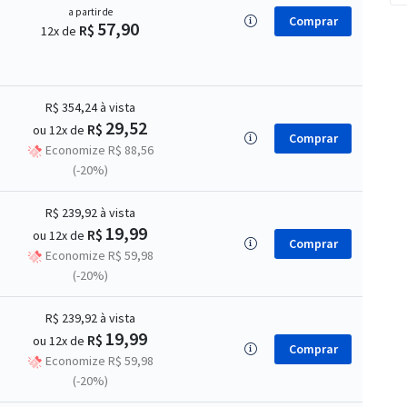
a partir de
Comprar
57,90
R$
12x de
R$ 354,24
à vista
29,52
R$
ou 12x de
Comprar
Economize R$ 88,56
(-20%)
R$ 239,92
à vista
19,99
R$
ou 12x de
Comprar
Economize R$ 59,98
(-20%)
R$ 239,92
à vista
19,99
R$
ou 12x de
Comprar
Economize R$ 59,98
(-20%)