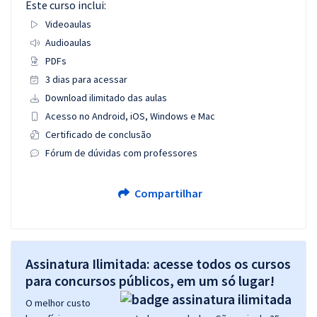
Este curso inclui:
Videoaulas
Audioaulas
PDFs
3 dias para acessar
Download ilimitado das aulas
Acesso no Android, iOS, Windows e Mac
Certificado de conclusão
Fórum de dúvidas com professores
Compartilhar
Assinatura Ilimitada: acesse todos os cursos
para concursos públicos, em um só lugar!
O melhor custo