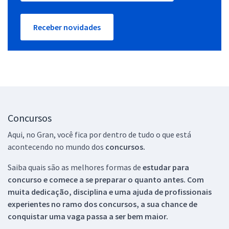
Receber novidades
Concursos
Aqui, no Gran, você fica por dentro de tudo o que está
acontecendo no mundo dos
concursos.
Saiba quais são as melhores formas de
estudar para
concurso e comece a se preparar o quanto antes. Com
muita dedicação, disciplina e uma ajuda de profissionais
experientes no ramo dos
concursos, a sua chance de
conquistar uma vaga passa a ser bem maior.