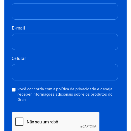
E-mail
Celular
Você concorda com a política de privacidade e deseja
receber informações adicionais sobre os produtos do
Gran.