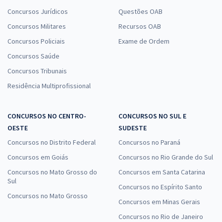
Concursos Jurídicos
Questões OAB
Concursos Militares
Recursos OAB
Concursos Policiais
Exame de Ordem
Concursos Saúde
Concursos Tribunais
Residência Multiprofissional
CONCURSOS NO CENTRO-
CONCURSOS NO SUL E
OESTE
SUDESTE
Concursos no Distrito Federal
Concursos no Paraná
Concursos em Goiás
Concursos no Rio Grande do Sul
Concursos no Mato Grosso do
Concursos em Santa Catarina
Sul
Concursos no Espírito Santo
Concursos no Mato Grosso
Concursos em Minas Gerais
Concursos no Rio de Janeiro