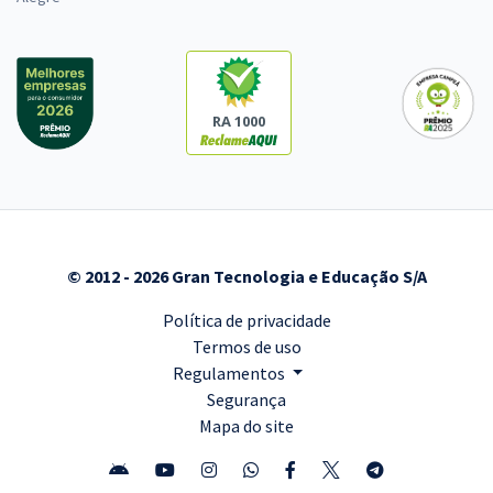
RA 1000
© 2012 - 2026 Gran Tecnologia e Educação S/A
Política de privacidade
Termos de uso
Regulamentos
Segurança
Mapa do site