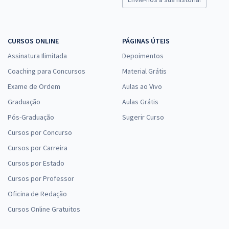
CURSOS ONLINE
PÁGINAS ÚTEIS
Assinatura Ilimitada
Depoimentos
Coaching para Concursos
Material Grátis
Exame de Ordem
Aulas ao Vivo
Graduação
Aulas Grátis
Pós-Graduação
Sugerir Curso
Cursos por Concurso
Cursos por Carreira
Cursos por Estado
Cursos por Professor
Oficina de Redação
Cursos Online Gratuitos