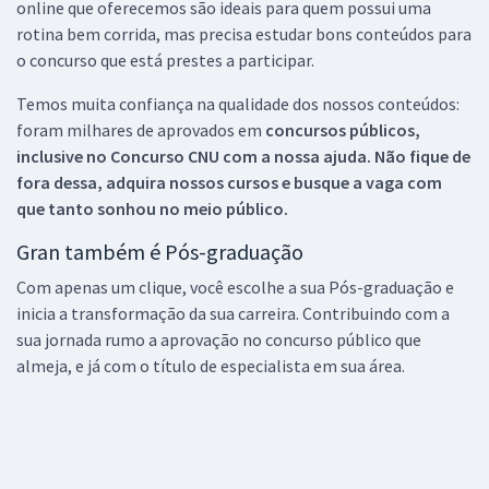
online que oferecemos são ideais para quem possui uma
rotina bem corrida, mas precisa estudar bons conteúdos para
o concurso que está prestes a participar.
Temos muita confiança na qualidade dos nossos conteúdos:
foram milhares de aprovados em
concursos públicos,
inclusive no
Concurso CNU
com a nossa ajuda. Não fique de
fora dessa, adquira nossos cursos e busque a vaga com
que tanto sonhou no meio público.
Gran também é Pós-graduação
Com apenas um clique, você escolhe a sua Pós-graduação e
inicia a transformação da sua carreira. Contribuindo com a
sua jornada rumo a aprovação no concurso público que
almeja, e já com o título de especialista em sua área.