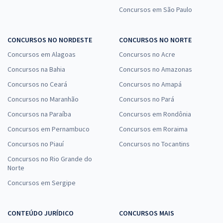
Concursos em São Paulo
CONCURSOS NO NORDESTE
CONCURSOS NO NORTE
Concursos em Alagoas
Concursos no Acre
Concursos na Bahia
Concursos no Amazonas
Concursos no Ceará
Concursos no Amapá
Concursos no Maranhão
Concursos no Pará
Concursos na Paraíba
Concursos em Rondônia
Concursos em Pernambuco
Concursos em Roraima
Concursos no Piauí
Concursos no Tocantins
Concursos no Rio Grande do
Norte
Concursos em Sergipe
CONTEÚDO JURÍDICO
CONCURSOS MAIS