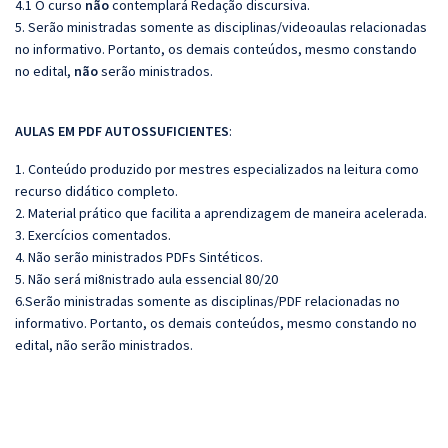
4.1 O curso
não
contemplará Redação discursiva.
5. Serão ministradas somente as disciplinas/videoaulas relacionadas
no informativo. Portanto, os demais conteúdos, mesmo constando
no edital,
não
serão ministrados.
AULAS EM PDF AUTOSSUFICIENTES
:
1. Conteúdo produzido por mestres especializados na leitura como
recurso didático completo.
2. Material prático que facilita a aprendizagem de maneira acelerada.
3. Exercícios comentados.
4. Não serão ministrados PDFs Sintéticos.
5. Não será mi8nistrado aula essencial 80/20
6.Serão ministradas somente as disciplinas/PDF relacionadas no
informativo. Portanto, os demais conteúdos, mesmo constando no
edital, não serão ministrados.