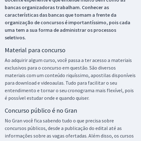
bancas organizadoras trabalham. Conhecer as
características das bancas que tomam a frente da
organização de concursos é importantíssimo, pois cada
uma tem a sua forma de administrar os processos
seletivos.
Material para concurso
Ao adquirir algum curso, você passa a ter acesso a materiais
exclusivos para o concurso em questão. São diversos
materiais com um conteúdo riquíssimo, apostilas disponíveis
para download e videoaulas. Tudo para facilitar o seu
entendimento e tornar o seu cronograma mais flexível, pois
é possível estudar onde e quando quiser.
Concurso público é no Gran
No Gran você fica sabendo tudo o que precisa sobre
concursos públicos, desde a publicação do edital até as
informações sobre as vagas ofertadas. Além disso, os cursos