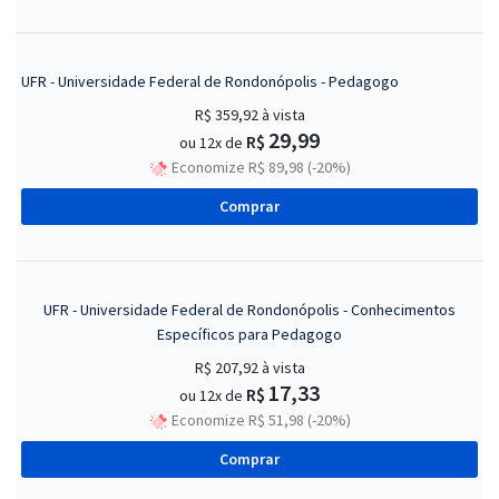
UFR - Universidade Federal de Rondonópolis - Pedagogo
R$ 359,92
à vista
29,99
R$
ou 12x de
Economize R$ 89,98 (-20%)
Comprar
UFR - Universidade Federal de Rondonópolis - Conhecimentos
Específicos para Pedagogo
R$ 207,92
à vista
17,33
R$
ou 12x de
Economize R$ 51,98 (-20%)
Comprar