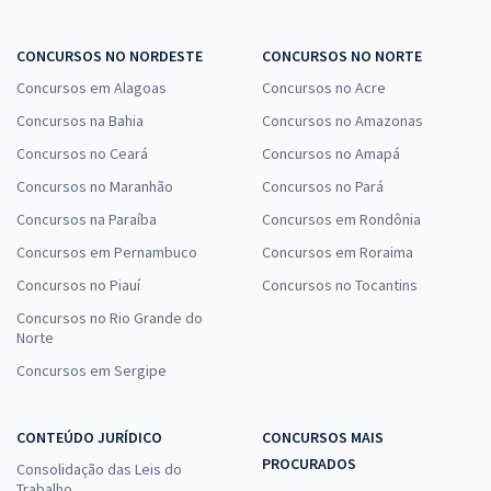
CONCURSOS NO NORDESTE
CONCURSOS NO NORTE
Concursos em Alagoas
Concursos no Acre
Concursos na Bahia
Concursos no Amazonas
Concursos no Ceará
Concursos no Amapá
Concursos no Maranhão
Concursos no Pará
Concursos na Paraíba
Concursos em Rondônia
Concursos em Pernambuco
Concursos em Roraima
Concursos no Piauí
Concursos no Tocantins
Concursos no Rio Grande do
Norte
Concursos em Sergipe
CONTEÚDO JURÍDICO
CONCURSOS MAIS
PROCURADOS
Consolidação das Leis do
Trabalho