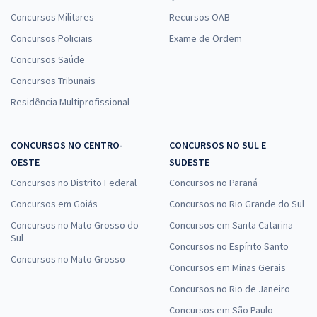
Concursos Militares
Recursos OAB
Concursos Policiais
Exame de Ordem
Concursos Saúde
Concursos Tribunais
Residência Multiprofissional
CONCURSOS NO CENTRO-
CONCURSOS NO SUL E
OESTE
SUDESTE
Concursos no Distrito Federal
Concursos no Paraná
Concursos em Goiás
Concursos no Rio Grande do Sul
Concursos no Mato Grosso do
Concursos em Santa Catarina
Sul
Concursos no Espírito Santo
Concursos no Mato Grosso
Concursos em Minas Gerais
Concursos no Rio de Janeiro
Concursos em São Paulo