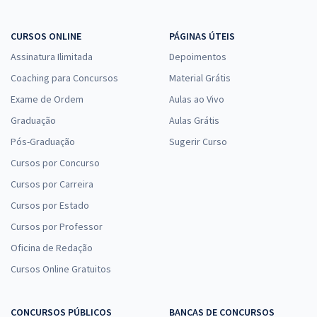
CURSOS ONLINE
PÁGINAS ÚTEIS
Assinatura Ilimitada
Depoimentos
Coaching para Concursos
Material Grátis
Exame de Ordem
Aulas ao Vivo
Graduação
Aulas Grátis
Pós-Graduação
Sugerir Curso
Cursos por Concurso
Cursos por Carreira
Cursos por Estado
Cursos por Professor
Oficina de Redação
Cursos Online Gratuitos
CONCURSOS PÚBLICOS
BANCAS DE CONCURSOS