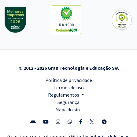
RA 1000
© 2012 - 2026 Gran Tecnologia e Educação S/A
Política de privacidade
Termos de uso
Regulamentos
Segurança
Mapa do site
Gran é uma marca da empresa
Gran Tecnologia e Educação