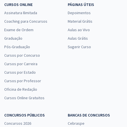
CURSOS ONLINE
PÁGINAS ÚTEIS
Assinatura Ilimitada
Depoimentos
Coaching para Concursos
Material Grátis
Exame de Ordem
Aulas ao Vivo
Graduação
Aulas Grátis
Pós-Graduação
Sugerir Curso
Cursos por Concurso
Cursos por Carreira
Cursos por Estado
Cursos por Professor
Oficina de Redação
Cursos Online Gratuitos
CONCURSOS PÚBLICOS
BANCAS DE CONCURSOS
Concursos 2026
Cebraspe