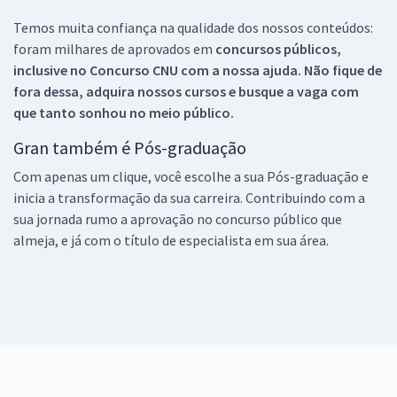
Temos muita confiança na qualidade dos nossos conteúdos:
foram milhares de aprovados em
concursos públicos,
inclusive no
Concurso CNU
com a nossa ajuda. Não fique de
fora dessa, adquira nossos cursos e busque a vaga com
que tanto sonhou no meio público.
Gran também é Pós-graduação
Com apenas um clique, você escolhe a sua Pós-graduação e
inicia a transformação da sua carreira. Contribuindo com a
sua jornada rumo a aprovação no concurso público que
almeja, e já com o título de especialista em sua área.