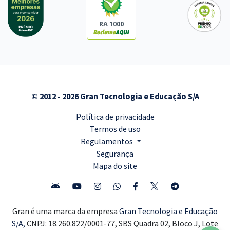
RA 1000
© 2012 - 2026 Gran Tecnologia e Educação S/A
Política de privacidade
Termos de uso
Regulamentos
Segurança
Mapa do site
Gran é uma marca da empresa
Gran Tecnologia e Educação
S/A,
CNPJ: 18.260.822/0001-77, SBS Quadra 02, Bloco J, Lote