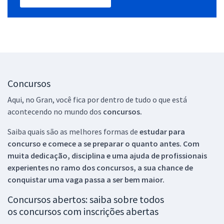
Concursos
Aqui, no Gran, você fica por dentro de tudo o que está
acontecendo no mundo dos
concursos.
Saiba quais são as melhores formas de
estudar para
concurso e comece a se preparar o quanto antes. Com
muita dedicação, disciplina e uma ajuda de profissionais
experientes no ramo dos
concursos, a sua chance de
conquistar uma vaga passa a ser bem maior.
Concursos abertos: saiba sobre todos
os concursos com inscrições abertas