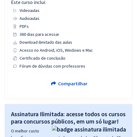
Este curso inclui:
Videoaulas
Audioaulas
PDFs
360 dias para acessar
Download ilimitado das aulas
Acesso no Android, iOS, Windows e Mac
Certificado de conclusão
Fórum de dúvidas com professores
Compartilhar
Assinatura Ilimitada: acesse todos os cursos
para concursos públicos, em um só lugar!
O melhor custo