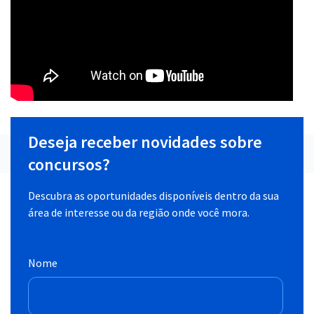
Deseja receber novidades sobre
concursos?
Descubra as oportunidades disponíveis dentro da sua
área de interesse ou da região onde você mora.
Nome