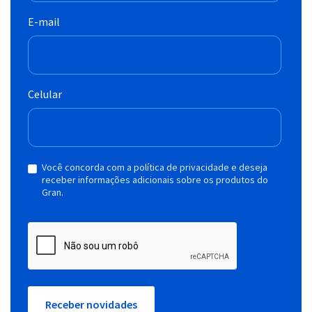
E-mail
Celular
Você concorda com a política de privacidade e deseja
receber informações adicionais sobre os produtos do
Gran.
Receber novidades