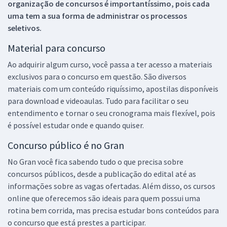
organização de concursos é importantíssimo, pois cada
uma tem a sua forma de administrar os processos
seletivos.
Material para concurso
Ao adquirir algum curso, você passa a ter acesso a materiais
exclusivos para o concurso em questão. São diversos
materiais com um conteúdo riquíssimo, apostilas disponíveis
para download e videoaulas. Tudo para facilitar o seu
entendimento e tornar o seu cronograma mais flexível, pois
é possível estudar onde e quando quiser.
Concurso público é no Gran
No Gran você fica sabendo tudo o que precisa sobre
concursos públicos, desde a publicação do edital até as
informações sobre as vagas ofertadas. Além disso, os cursos
online que oferecemos são ideais para quem possui uma
rotina bem corrida, mas precisa estudar bons conteúdos para
o concurso que está prestes a participar.