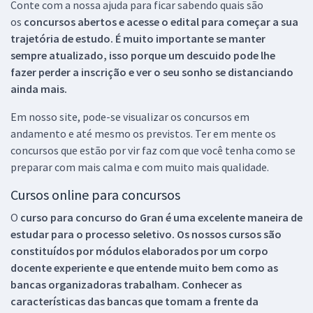
Conte com a nossa ajuda para ficar sabendo quais são
os
concursos abertos e acesse o edital para começar a sua
trajetória de estudo. É muito importante se manter
sempre atualizado, isso porque um descuido pode lhe
fazer perder a inscrição e ver o seu sonho se distanciando
ainda mais.
Em nosso site, pode-se visualizar os concursos em
andamento e até mesmo os previstos. Ter em mente os
concursos que estão por vir faz com que você tenha como se
preparar com mais calma e com muito mais qualidade.
Cursos online para concursos
O
curso para concurso do Gran é uma excelente maneira de
estudar para o processo seletivo. Os nossos cursos são
constituídos por módulos elaborados por um corpo
docente experiente e que entende muito bem como as
bancas organizadoras trabalham. Conhecer as
características das bancas que tomam a frente da