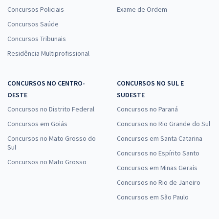
Concursos Policiais
Exame de Ordem
Concursos Saúde
Concursos Tribunais
Residência Multiprofissional
CONCURSOS NO CENTRO-
CONCURSOS NO SUL E
OESTE
SUDESTE
Concursos no Distrito Federal
Concursos no Paraná
Concursos em Goiás
Concursos no Rio Grande do Sul
Concursos no Mato Grosso do
Concursos em Santa Catarina
Sul
Concursos no Espírito Santo
Concursos no Mato Grosso
Concursos em Minas Gerais
Concursos no Rio de Janeiro
Concursos em São Paulo