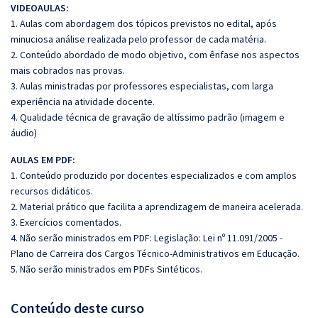
VIDEOAULAS:
1. Aulas com abordagem dos tópicos previstos no edital, após
minuciosa análise realizada pelo professor de cada matéria.
2. Conteúdo abordado de modo objetivo, com ênfase nos aspectos
mais cobrados nas provas.
3. Aulas ministradas por professores especialistas, com larga
experiência na atividade docente.
4. Qualidade técnica de gravação de altíssimo padrão (imagem e
áudio)
AULAS EM PDF:
1. Conteúdo produzido por docentes especializados e com amplos
recursos didáticos.
2. Material prático que facilita a aprendizagem de maneira acelerada.
3. Exercícios comentados.
4. Não serão ministrados em PDF: Legislação: Lei nº 11.091/2005 -
Plano de Carreira dos Cargos Técnico-Administrativos em Educação.
5. Não serão ministrados em PDFs Sintéticos.
Conteúdo deste curso