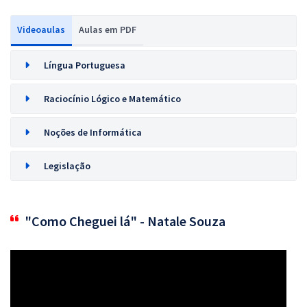
Videoaulas
Aulas em PDF
Língua Portuguesa
Raciocínio Lógico e Matemático
Noções de Informática
Legislação
"Como Cheguei lá" - Natale Souza