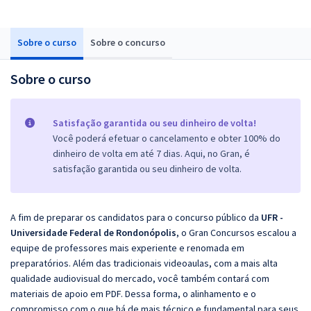
Sobre o curso
Sobre o concurso
Sobre o curso
Satisfação garantida ou seu dinheiro de volta!
Você poderá efetuar o cancelamento e obter 100% do
dinheiro de volta em até 7 dias. Aqui, no Gran, é
satisfação garantida ou seu dinheiro de volta.
A fim de preparar os candidatos para o concurso público da
UFR -
Universidade Federal de Rondonópolis
, o Gran Concursos escalou a
equipe de professores mais experiente e renomada em
preparatórios. Além das tradicionais videoaulas, com a mais alta
qualidade audiovisual do mercado, você também contará com
materiais de apoio em PDF. Dessa forma, o alinhamento e o
compromisso com o que há de mais técnico e fundamental para seus