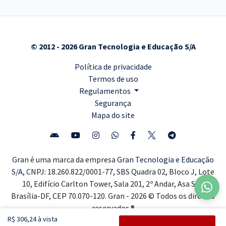
© 2012 - 2026 Gran Tecnologia e Educação S/A
Política de privacidade
Termos de uso
Regulamentos
Segurança
Mapa do site
Gran é uma marca da empresa
Gran Tecnologia e Educação
S/A,
CNPJ: 18.260.822/0001-77, SBS Quadra 02, Bloco J, Lote
10, Edifício Carlton Tower, Sala 201, 2º Andar, Asa Sul,
Brasília-DF, CEP 70.070-120. Gran - 2026 © Todos os direitos
reservados ®
R$ 306,24 à vista