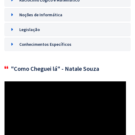
Raciocínio Lógico e Matemático
Noções de Informática
Legislação
Conhecimentos Específicos
"Como Cheguei lá" - Natale Souza