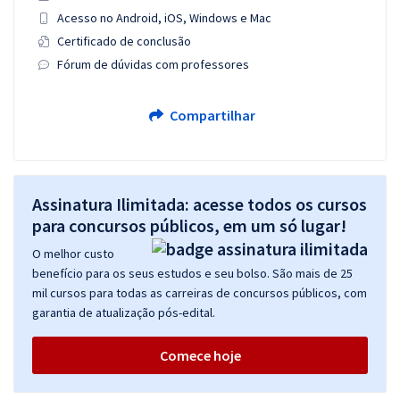
Acesso no Android, iOS, Windows e Mac
Certificado de conclusão
Fórum de dúvidas com professores
Compartilhar
Assinatura Ilimitada: acesse todos os cursos
para concursos públicos, em um só lugar!
O melhor custo
benefício para os seus estudos e seu bolso. São mais de 25
mil cursos para todas as carreiras de concursos públicos, com
garantia de atualização pós-edital.
Comece hoje