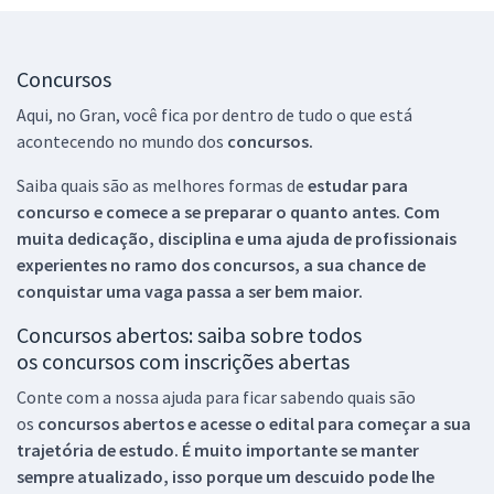
Concursos
Aqui, no Gran, você fica por dentro de tudo o que está
acontecendo no mundo dos
concursos.
Saiba quais são as melhores formas de
estudar para
concurso e comece a se preparar o quanto antes. Com
muita dedicação, disciplina e uma ajuda de profissionais
experientes no ramo dos
concursos, a sua chance de
conquistar uma vaga passa a ser bem maior.
Concursos abertos: saiba sobre todos
os concursos com inscrições abertas
Conte com a nossa ajuda para ficar sabendo quais são
os
concursos abertos e acesse o edital para começar a sua
trajetória de estudo. É muito importante se manter
sempre atualizado, isso porque um descuido pode lhe