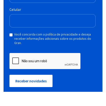
Celular
Você concorda com a política de privacidade e deseja
receber informações adicionais sobre os produtos do
Gran.
Receber novidades