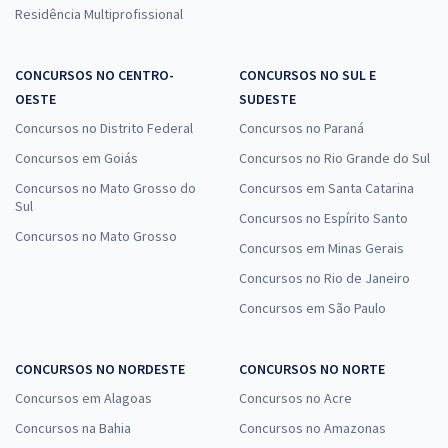
Residência Multiprofissional
CONCURSOS NO CENTRO-
CONCURSOS NO SUL E
OESTE
SUDESTE
Concursos no Distrito Federal
Concursos no Paraná
Concursos em Goiás
Concursos no Rio Grande do Sul
Concursos no Mato Grosso do
Concursos em Santa Catarina
Sul
Concursos no Espírito Santo
Concursos no Mato Grosso
Concursos em Minas Gerais
Concursos no Rio de Janeiro
Concursos em São Paulo
CONCURSOS NO NORDESTE
CONCURSOS NO NORTE
Concursos em Alagoas
Concursos no Acre
Concursos na Bahia
Concursos no Amazonas