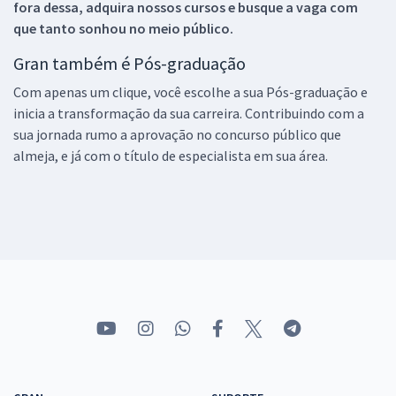
fora dessa, adquira nossos cursos e busque a vaga com
que tanto sonhou no meio público.
Gran também é Pós-graduação
Com apenas um clique, você escolhe a sua Pós-graduação e
inicia a transformação da sua carreira. Contribuindo com a
sua jornada rumo a aprovação no concurso público que
almeja, e já com o título de especialista em sua área.