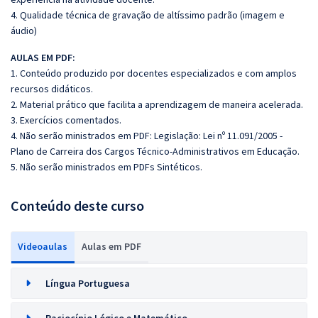
4. Qualidade técnica de gravação de altíssimo padrão (imagem e
áudio)
AULAS EM PDF:
1. Conteúdo produzido por docentes especializados e com amplos
recursos didáticos.
2. Material prático que facilita a aprendizagem de maneira acelerada.
3. Exercícios comentados.
4. Não serão ministrados em PDF: Legislação: Lei nº 11.091/2005 -
Plano de Carreira dos Cargos Técnico-Administrativos em Educação.
5. Não serão ministrados em PDFs Sintéticos.
Conteúdo deste curso
Videoaulas
Aulas em PDF
Língua Portuguesa