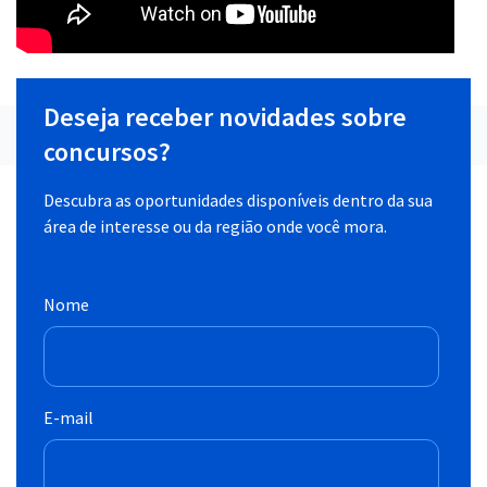
Deseja receber novidades sobre
concursos?
Descubra as oportunidades disponíveis dentro da sua
área de interesse ou da região onde você mora.
Nome
E-mail