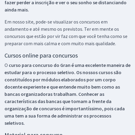
fazer perder a inscrição e ver o seu sonho se distanciando
ainda mais.
Em nosso site, pode-se visualizar os concursos em
andamento e até mesmo os previstos. Ter em mente os
concursos que estão por vir faz com que você tenha como se
preparar com mais calma e com muito mais qualidade.
Cursos online para concursos
O
curso para concurso do Gran é uma excelente maneira de
estudar para o processo seletivo. Os nossos cursos são
constituídos por módulos elaborados por um corpo
docente experiente e que entende muito bem como as
bancas organizadoras trabalham. Conhecer as
características das bancas que tomam a frente da
organização de concursos é importantíssimo, pois cada
uma tem a sua forma de administrar os processos
seletivos.
Material para concurso