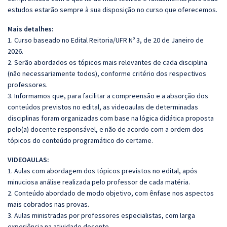
estudos estarão sempre à sua disposição no curso que oferecemos.
Mais detalhes:
1. Curso baseado no Edital Reitoria/UFR Nº 3, de 20 de Janeiro de
2026.
2. Serão abordados os tópicos mais relevantes de cada disciplina
(não necessariamente todos), conforme critério dos respectivos
professores.
3. Informamos que, para facilitar a compreensão e a absorção dos
conteúdos previstos no edital, as videoaulas de determinadas
disciplinas foram organizadas com base na lógica didática proposta
pelo(a) docente responsável, e não de acordo com a ordem dos
tópicos do conteúdo programático do certame.
VIDEOAULAS:
1. Aulas com abordagem dos tópicos previstos no edital, após
minuciosa análise realizada pelo professor de cada matéria.
2. Conteúdo abordado de modo objetivo, com ênfase nos aspectos
mais cobrados nas provas.
3. Aulas ministradas por professores especialistas, com larga
experiência na atividade docente.