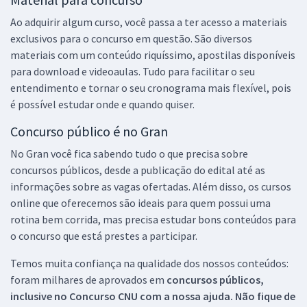
Ao adquirir algum curso, você passa a ter acesso a materiais
exclusivos para o concurso em questão. São diversos
materiais com um conteúdo riquíssimo, apostilas disponíveis
para download e videoaulas. Tudo para facilitar o seu
entendimento e tornar o seu cronograma mais flexível, pois
é possível estudar onde e quando quiser.
Concurso público é no Gran
No Gran você fica sabendo tudo o que precisa sobre
concursos públicos, desde a publicação do edital até as
informações sobre as vagas ofertadas. Além disso, os cursos
online que oferecemos são ideais para quem possui uma
rotina bem corrida, mas precisa estudar bons conteúdos para
o concurso que está prestes a participar.
Temos muita confiança na qualidade dos nossos conteúdos:
foram milhares de aprovados em
concursos públicos,
inclusive no
Concurso CNU
com a nossa ajuda. Não fique de