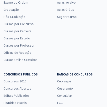
Exame de Ordem
Aulas ao Vivo
Graduação
Aulas Grátis
Pós-Graduação
Sugerir Curso
Cursos por Concurso
Cursos por Carreira
Cursos por Estado
Cursos por Professor
Oficina de Redação
Cursos Online Gratuitos
CONCURSOS PÚBLICOS
BANCAS DE CONCURSOS
Concursos 2026
Cebraspe
Concursos Abertos
Cesgranrio
Editais Publicados
Consulplan
Histórias Visuais
FCC