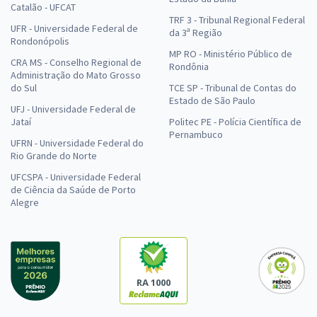
Catalão - UFCAT
TRF 3 - Tribunal Regional Federal
UFR - Universidade Federal de
da 3ª Região
Rondonópolis
MP RO - Ministério Público de
CRA MS - Conselho Regional de
Rondônia
Administração do Mato Grosso
do Sul
TCE SP - Tribunal de Contas do
Estado de São Paulo
UFJ - Universidade Federal de
Jataí
Politec PE - Polícia Científica de
Pernambuco
UFRN - Universidade Federal do
Rio Grande do Norte
UFCSPA - Universidade Federal
de Ciência da Saúde de Porto
Alegre
RA 1000