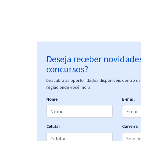
Deseja receber novidade
concursos?
Descubra as oportunidades disponíveis dentro da 
região onde você mora.
Nome
E-mail
Celular
Carreira