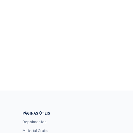
PÁGINAS ÚTEIS
Depoimentos
Material Grátis