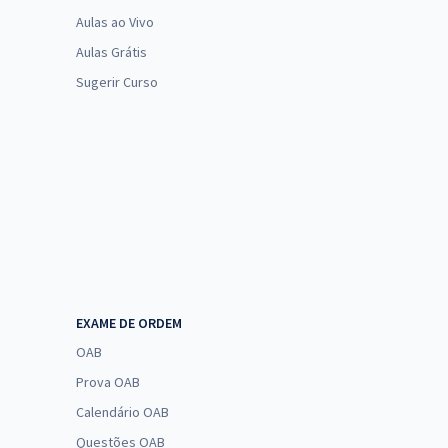
Aulas ao Vivo
Aulas Grátis
Sugerir Curso
EXAME DE ORDEM
OAB
Prova OAB
Calendário OAB
Questões OAB