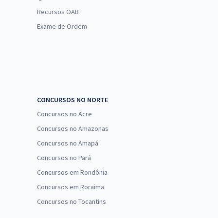
Recursos OAB
Exame de Ordem
CONCURSOS NO NORTE
Concursos no Acre
Concursos no Amazonas
Concursos no Amapá
Concursos no Pará
Concursos em Rondônia
Concursos em Roraima
Concursos no Tocantins