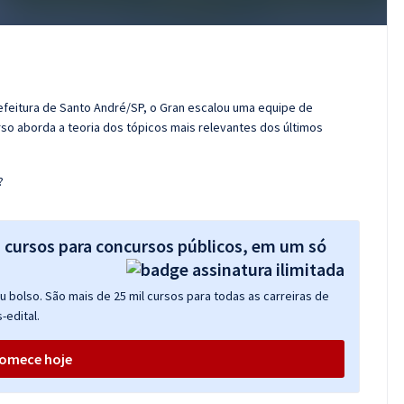
efeitura de Santo André/SP, o Gran escalou uma equipe de
so aborda a teoria dos tópicos mais relevantes dos últimos
?
s cursos para concursos públicos, em um só
 bolso. São mais de 25 mil cursos para todas as carreiras de
-edital.
omece hoje