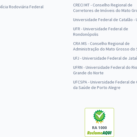
CRECI MT - Conselho Regional de
olícia Rodoviária Federal
Corretores de Imóveis do Mato Gr
Universidade Federal de Catalão -
UFR - Universidade Federal de
Rondonópolis
CRA MS - Conselho Regional de
Administração do Mato Grosso do 
UFJ - Universidade Federal de Jataí
UFRN - Universidade Federal do Ri
Grande do Norte
UFCSPA - Universidade Federal de 
da Saúde de Porto Alegre
RA 1000