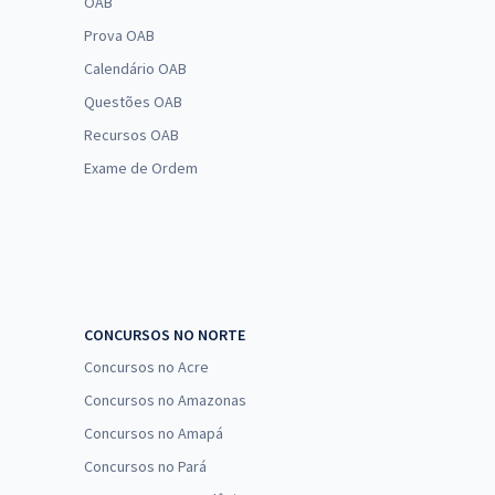
OAB
Prova OAB
Calendário OAB
Questões OAB
Recursos OAB
Exame de Ordem
CONCURSOS NO NORTE
Concursos no Acre
Concursos no Amazonas
Concursos no Amapá
Concursos no Pará