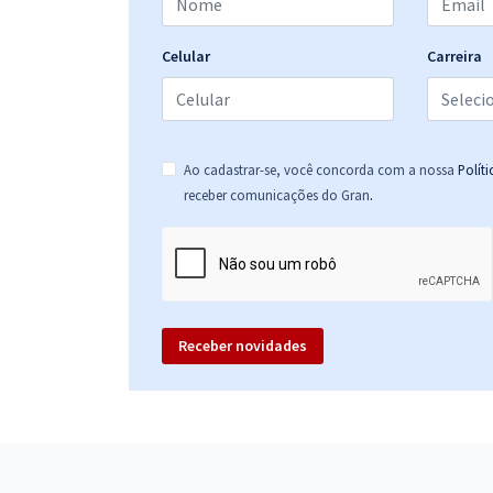
Celular
Carreira
Ao cadastrar-se, você concorda com a nossa
Polít
.
receber comunicações do Gran
Receber novidades