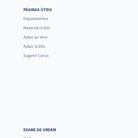
PÁGINAS ÚTEIS
Depoimentos
Material Grátis
Aulas ao Vivo
Aulas Grátis
Sugerir Curso
EXAME DE ORDEM