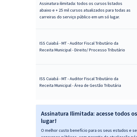
Assinatura ilimitada: todos os cursos listados
abaixo e + 25 mil cursos atualizados para todas as
carreiras do serviço público em um só lugar.
ISS Cuiabá - MT - Auditor Fiscal Tributário da
Receita Municipal - Direito/ Processo Tributário
ISS Cuiabá - MT - Auditor Fiscal Tributário da
Receita Municipal - Área de Gestão Tributária
Assinatura Ilimitada: acesse todos o
lugar!
O melhor custo benefício para os seus estudos e seu