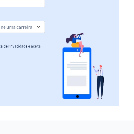
ica de Privacidade
e aceita