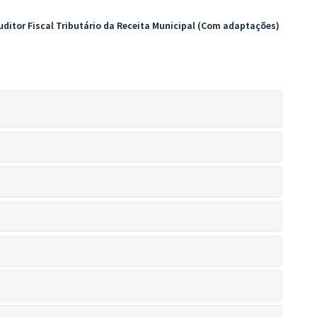
uditor Fiscal Tributário da Receita Municipal (Com adaptações)