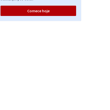
Comece hoje