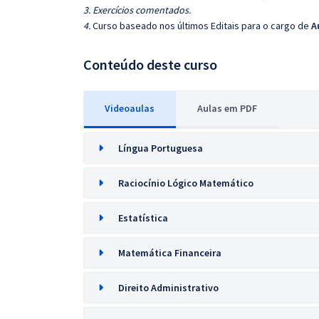
3. Exercícios comentados.
4.
Curso baseado nos últimos Editais para o cargo de
A
Conteúdo deste curso
Videoaulas
Aulas em PDF
Língua Portuguesa
Raciocínio Lógico Matemático
Estatística
Matemática Financeira
Direito Administrativo