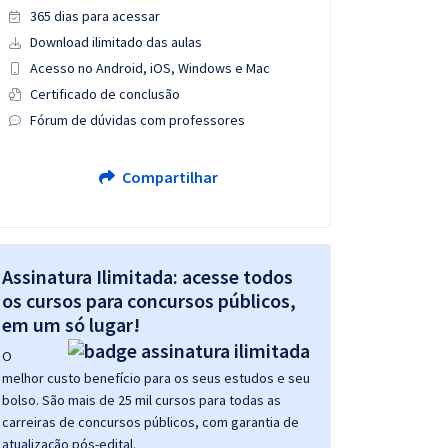
365 dias para acessar
Download ilimitado das aulas
Acesso no Android, iOS, Windows e Mac
Certificado de conclusão
Fórum de dúvidas com professores
Compartilhar
Assinatura Ilimitada: acesse todos
os cursos para concursos públicos,
em um só lugar!
O
melhor custo benefício para os seus estudos e seu
bolso. São mais de 25 mil cursos para todas as
carreiras de concursos públicos, com garantia de
atualização pós-edital.