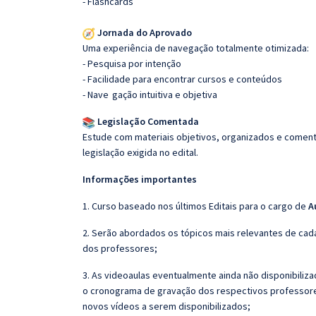
- Flashcards
Jornada do Aprovado
Uma experiência de navegação totalmente otimizada:
- Pesquisa por intenção
- Facilidade para encontrar cursos e conteúdos
- Nave
gação intuitiva e objetiva
Legislação Comentada
Estude com materiais objetivos, organizados e comenta
legislação exigida no edital.
Informações importantes
1. Curso baseado nos últimos Editais para o cargo de
A
2. Serão abordados os tópicos mais relevantes de cada
dos professores;
3. As videoaulas eventualmente ainda não disponibili
o cronograma de gravação dos respectivos professore
novos vídeos a serem disponibilizados;