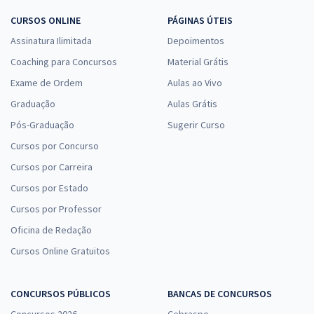
CURSOS ONLINE
PÁGINAS ÚTEIS
Assinatura Ilimitada
Depoimentos
Coaching para Concursos
Material Grátis
Exame de Ordem
Aulas ao Vivo
Graduação
Aulas Grátis
Pós-Graduação
Sugerir Curso
Cursos por Concurso
Cursos por Carreira
Cursos por Estado
Cursos por Professor
Oficina de Redação
Cursos Online Gratuitos
CONCURSOS PÚBLICOS
BANCAS DE CONCURSOS