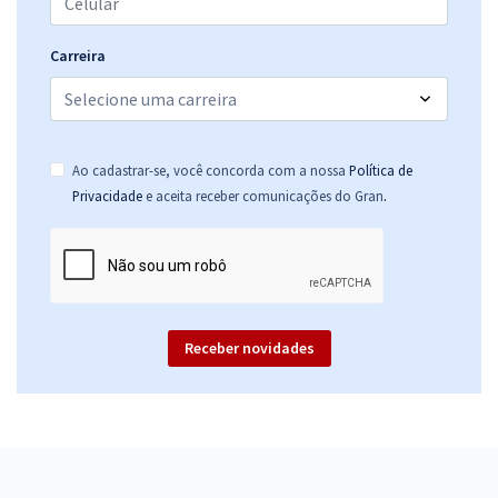
Carreira
Ao cadastrar-se, você concorda com a nossa
Política de
.
Privacidade
e aceita receber comunicações do Gran
Receber novidades