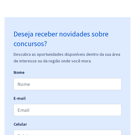
Deseja receber novidades sobre
concursos?
Descubra as oportunidades disponíveis dentro da sua área
de interesse ou da região onde você mora.
Nome
E-mail
Celular