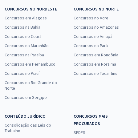
CONCURSOS NO NORDESTE
CONCURSOS NO NORTE
Concursos em Alagoas
Concursos no Acre
Concursos na Bahia
Concursos no Amazonas
Concursos no Ceará
Concursos no Amapá
Concursos no Maranhão
Concursos no Pará
Concursos na Paraíba
Concursos em Rondônia
Concursos em Pernambuco
Concursos em Roraima
Concursos no Piauí
Concursos no Tocantins
Concursos no Rio Grande do
Norte
Concursos em Sergipe
CONTEÚDO JURÍDICO
CONCURSOS MAIS
PROCURADOS
Consolidação das Leis do
Trabalho
SEDES