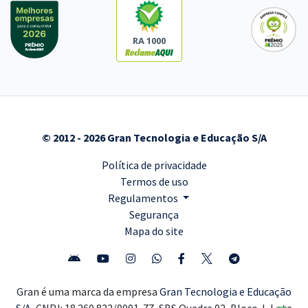
RA 1000
© 2012 - 2026 Gran Tecnologia e Educação S/A
Política de privacidade
Termos de uso
Regulamentos
Segurança
Mapa do site
Gran é uma marca da empresa
Gran Tecnologia e Educação