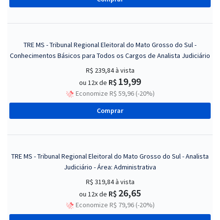
TRE MS - Tribunal Regional Eleitoral do Mato Grosso do Sul -
Conhecimentos Básicos para Todos os Cargos de Analista Judiciário
R$ 239,84
à vista
19,99
R$
ou 12x de
Economize R$ 59,96 (-20%)
Comprar
TRE MS - Tribunal Regional Eleitoral do Mato Grosso do Sul - Analista
Judiciário - Área: Administrativa
R$ 319,84
à vista
26,65
R$
ou 12x de
Economize R$ 79,96 (-20%)