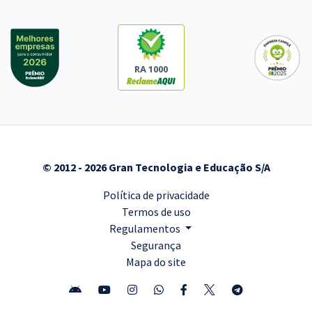
RA 1000
© 2012 - 2026 Gran Tecnologia e Educação S/A
Política de privacidade
Termos de uso
Regulamentos
Segurança
Mapa do site