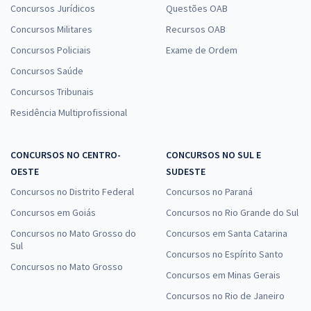
Concursos Jurídicos
Questões OAB
Concursos Militares
Recursos OAB
Concursos Policiais
Exame de Ordem
Concursos Saúde
Concursos Tribunais
Residência Multiprofissional
CONCURSOS NO CENTRO-
CONCURSOS NO SUL E
OESTE
SUDESTE
Concursos no Distrito Federal
Concursos no Paraná
Concursos em Goiás
Concursos no Rio Grande do Sul
Concursos no Mato Grosso do
Concursos em Santa Catarina
Sul
Concursos no Espírito Santo
Concursos no Mato Grosso
Concursos em Minas Gerais
Concursos no Rio de Janeiro