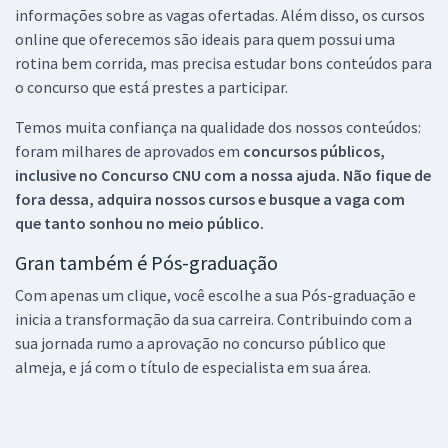
informações sobre as vagas ofertadas. Além disso, os cursos
online que oferecemos são ideais para quem possui uma
rotina bem corrida, mas precisa estudar bons conteúdos para
o concurso que está prestes a participar.
Temos muita confiança na qualidade dos nossos conteúdos:
foram milhares de aprovados em
concursos públicos,
inclusive no
Concurso CNU
com a nossa ajuda. Não fique de
fora dessa, adquira nossos cursos e busque a vaga com
que tanto sonhou no meio público.
Gran também é Pós-graduação
Com apenas um clique, você escolhe a sua Pós-graduação e
inicia a transformação da sua carreira. Contribuindo com a
sua jornada rumo a aprovação no concurso público que
almeja, e já com o título de especialista em sua área.