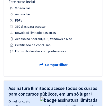
Este curso inclui:
Videoaulas
Audioaulas
PDFs
360 dias para acessar
Download ilimitado das aulas
Acesso no Android, iOS, Windows e Mac
Certificado de conclusão
Fórum de dúvidas com professores
Compartilhar
Assinatura Ilimitada: acesse todos os cursos
para concursos públicos, em um só lugar!
O melhor custo