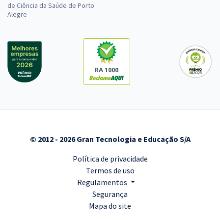
de Ciência da Saúde de Porto
Alegre
RA 1000
© 2012 - 2026 Gran Tecnologia e Educação S/A
Política de privacidade
Termos de uso
Regulamentos
Segurança
Mapa do site