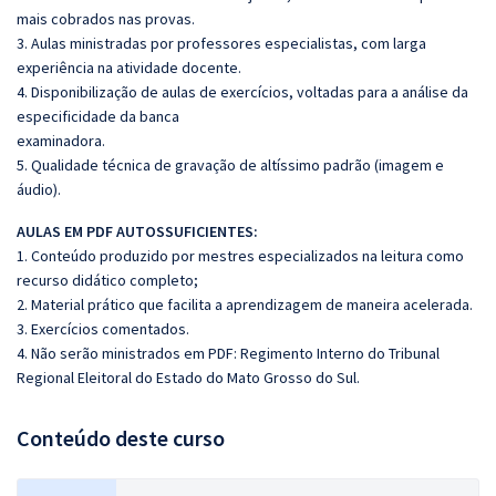
mais cobrados nas provas.
3. Aulas ministradas por professores especialistas, com larga
experiência na atividade docente.
4. Disponibilização de aulas de exercícios, voltadas para a análise da
especificidade da banca
examinadora.
5. Qualidade técnica de gravação de altíssimo padrão (imagem e
áudio).
AULAS EM PDF AUTOSSUFICIENTES:
1. Conteúdo produzido por mestres especializados na leitura como
recurso didático completo;
2. Material prático que facilita a aprendizagem de maneira acelerada.
3. Exercícios comentados.
4. Não serão ministrados em PDF: Regimento Interno do Tribunal
Regional Eleitoral do Estado do Mato Grosso do Sul.
Conteúdo deste curso