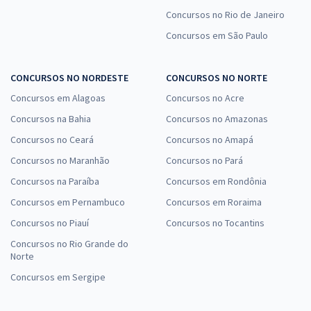
Concursos no Rio de Janeiro
Concursos em São Paulo
CONCURSOS NO NORDESTE
CONCURSOS NO NORTE
Concursos em Alagoas
Concursos no Acre
Concursos na Bahia
Concursos no Amazonas
Concursos no Ceará
Concursos no Amapá
Concursos no Maranhão
Concursos no Pará
Concursos na Paraíba
Concursos em Rondônia
Concursos em Pernambuco
Concursos em Roraima
Concursos no Piauí
Concursos no Tocantins
Concursos no Rio Grande do
Norte
Concursos em Sergipe