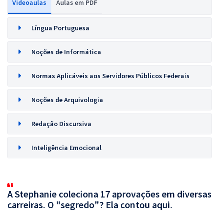
Videoaulas
Aulas em PDF
Língua Portuguesa
Noções de Informática
Normas Aplicáveis aos Servidores Públicos Federais
Noções de Arquivologia
Redação Discursiva
Inteligência Emocional
A Stephanie coleciona 17 aprovações em diversas
carreiras. O "segredo"? Ela contou aqui.