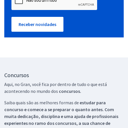
Receber novidades
Concursos
Aqui, no Gran, você fica por dentro de tudo o que está
acontecendo no mundo dos
concursos.
Saiba quais são as melhores formas de
estudar para
concurso e comece a se preparar o quanto antes. Com
muita dedicação, disciplina e uma ajuda de profissionais
experientes no ramo dos
concursos, a sua chance de