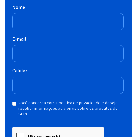
Nome
E-mail
Celular
Você concorda com a política de privacidade e deseja
receber informações adicionais sobre os produtos do
Gran.