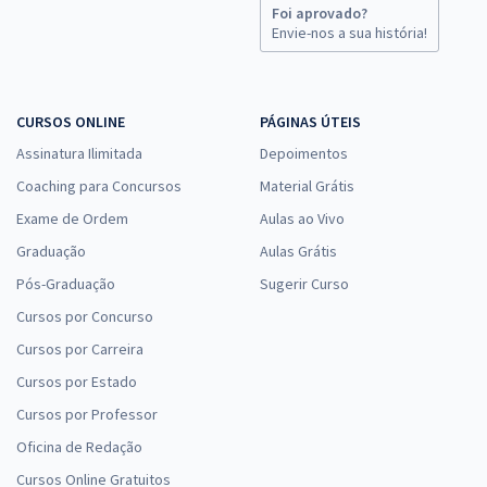
Foi aprovado?
Envie-nos a sua história!
CURSOS ONLINE
PÁGINAS ÚTEIS
Assinatura Ilimitada
Depoimentos
Coaching para Concursos
Material Grátis
Exame de Ordem
Aulas ao Vivo
Graduação
Aulas Grátis
Pós-Graduação
Sugerir Curso
Cursos por Concurso
Cursos por Carreira
Cursos por Estado
Cursos por Professor
Oficina de Redação
Cursos Online Gratuitos