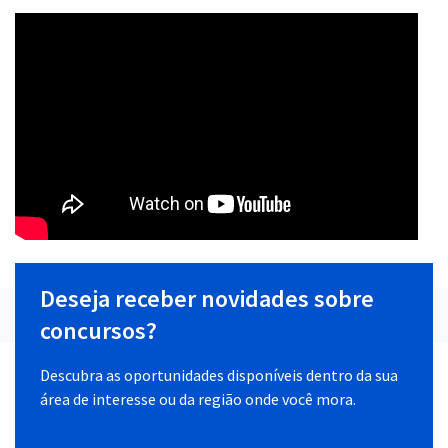
Deseja receber novidades sobre
concursos?
Descubra as oportunidades disponíveis dentro da sua
área de interesse ou da região onde você mora.