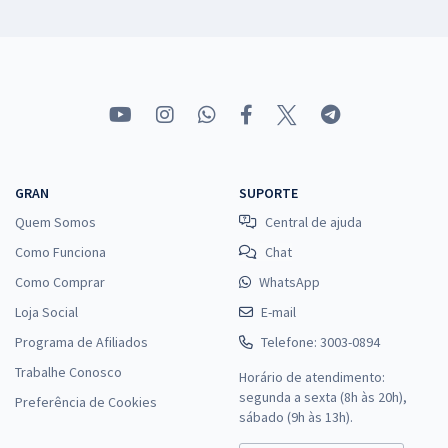
GRAN
SUPORTE
Quem Somos
Central de ajuda
Como Funciona
Chat
Como Comprar
WhatsApp
Loja Social
E-mail
Programa de Afiliados
Telefone: 3003-0894
Trabalhe Conosco
Horário de atendimento:
segunda a sexta (8h às 20h),
Preferência de Cookies
sábado (9h às 13h).