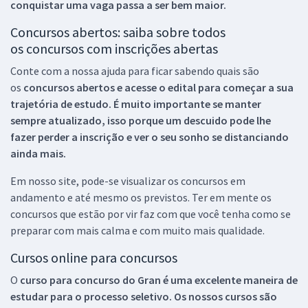
conquistar uma vaga passa a ser bem maior.
Concursos abertos: saiba sobre todos
os concursos com inscrições abertas
Conte com a nossa ajuda para ficar sabendo quais são
os
concursos abertos e acesse o edital para começar a sua
trajetória de estudo. É muito importante se manter
sempre atualizado, isso porque um descuido pode lhe
fazer perder a inscrição e ver o seu sonho se distanciando
ainda mais.
Em nosso site, pode-se visualizar os concursos em
andamento e até mesmo os previstos. Ter em mente os
concursos que estão por vir faz com que você tenha como se
preparar com mais calma e com muito mais qualidade.
Cursos online para concursos
O
curso para concurso do Gran é uma excelente maneira de
estudar para o processo seletivo. Os nossos cursos são