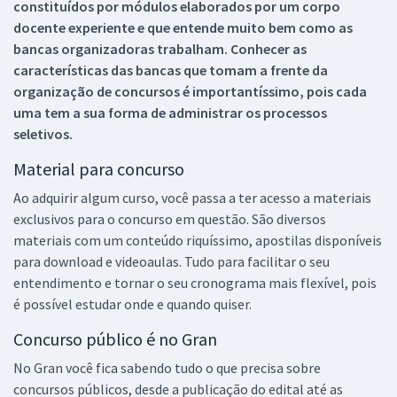
constituídos por módulos elaborados por um corpo
docente experiente e que entende muito bem como as
bancas organizadoras trabalham. Conhecer as
características das bancas que tomam a frente da
organização de concursos é importantíssimo, pois cada
uma tem a sua forma de administrar os processos
seletivos.
Material para concurso
Ao adquirir algum curso, você passa a ter acesso a materiais
exclusivos para o concurso em questão. São diversos
materiais com um conteúdo riquíssimo, apostilas disponíveis
para download e videoaulas. Tudo para facilitar o seu
entendimento e tornar o seu cronograma mais flexível, pois
é possível estudar onde e quando quiser.
Concurso público é no Gran
No Gran você fica sabendo tudo o que precisa sobre
concursos públicos, desde a publicação do edital até as