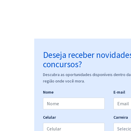
Deseja receber novidade
concursos?
Descubra as oportunidades disponíveis dentro da 
região onde você mora.
Nome
E-mail
Celular
Carreira