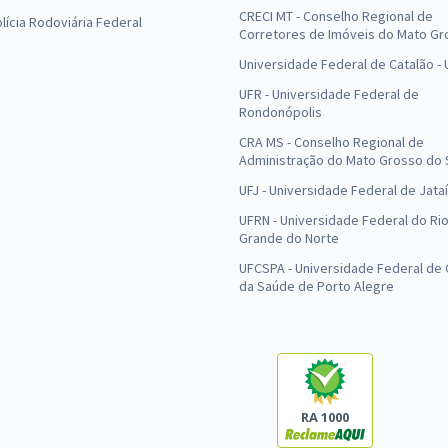
CRECI MT - Conselho Regional de
olícia Rodoviária Federal
Corretores de Imóveis do Mato Gr
Universidade Federal de Catalão -
UFR - Universidade Federal de
Rondonópolis
CRA MS - Conselho Regional de
Administração do Mato Grosso do 
UFJ - Universidade Federal de Jataí
UFRN - Universidade Federal do Ri
Grande do Norte
UFCSPA - Universidade Federal de 
da Saúde de Porto Alegre
RA 1000