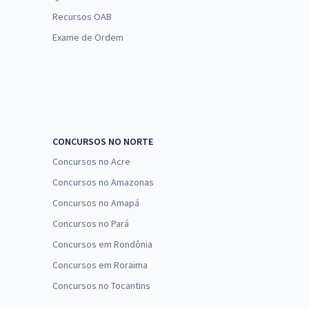
Recursos OAB
Exame de Ordem
CONCURSOS NO NORTE
Concursos no Acre
Concursos no Amazonas
Concursos no Amapá
Concursos no Pará
Concursos em Rondônia
Concursos em Roraima
Concursos no Tocantins