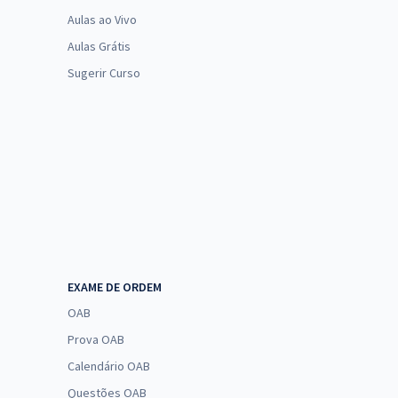
Aulas ao Vivo
Aulas Grátis
Sugerir Curso
EXAME DE ORDEM
OAB
Prova OAB
Calendário OAB
Questões OAB