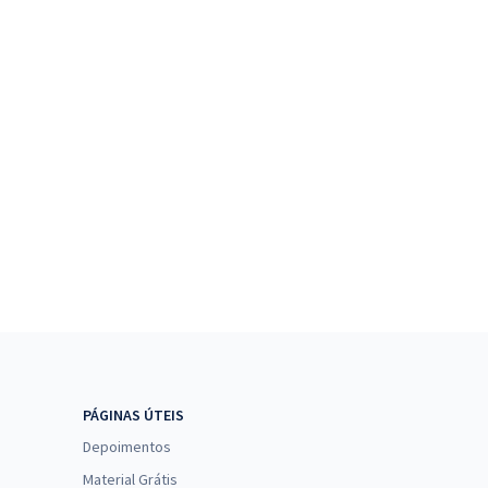
PÁGINAS ÚTEIS
Depoimentos
Material Grátis