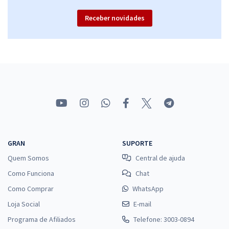
Receber novidades
GRAN
SUPORTE
Quem Somos
Central de ajuda
Como Funciona
Chat
Como Comprar
WhatsApp
Loja Social
E-mail
Programa de Afiliados
Telefone: 3003-0894