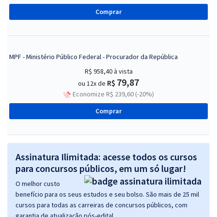
Comprar
MPF - Ministério Público Federal - Procurador da República
R$ 958,40
à vista
79,87
R$
ou 12x de
Economize R$ 239,60 (-20%)
Comprar
Assinatura Ilimitada: acesse todos os cursos
para concursos públicos, em um só lugar!
O melhor custo
benefício para os seus estudos e seu bolso. São mais de 25 mil
cursos para todas as carreiras de concursos públicos, com
garantia de atualização pós-edital.