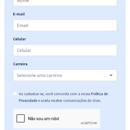
E-mail
Celular
Carreira
Ao cadastrar-se, você concorda com a nossa
Política de
.
Privacidade
e aceita receber comunicações do Gran