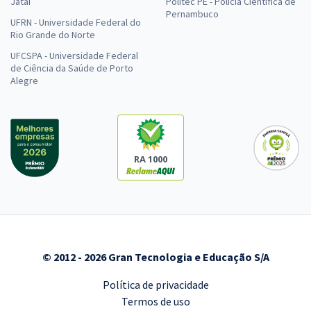
Jataí
Politec PE - Polícia Científica de
Pernambuco
UFRN - Universidade Federal do
Rio Grande do Norte
UFCSPA - Universidade Federal
de Ciência da Saúde de Porto
Alegre
RA 1000
© 2012 - 2026 Gran Tecnologia e Educação S/A
Política de privacidade
Termos de uso