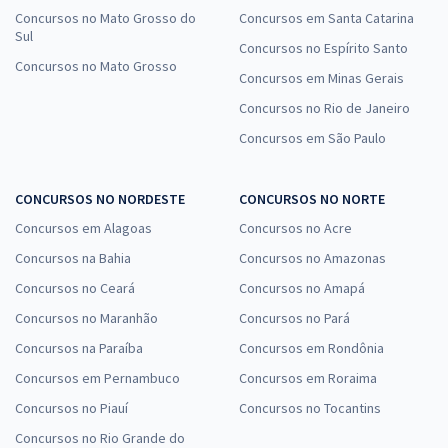
Concursos no Mato Grosso do
Concursos em Santa Catarina
Sul
Concursos no Espírito Santo
Concursos no Mato Grosso
Concursos em Minas Gerais
Concursos no Rio de Janeiro
Concursos em São Paulo
CONCURSOS NO NORDESTE
CONCURSOS NO NORTE
Concursos em Alagoas
Concursos no Acre
Concursos na Bahia
Concursos no Amazonas
Concursos no Ceará
Concursos no Amapá
Concursos no Maranhão
Concursos no Pará
Concursos na Paraíba
Concursos em Rondônia
Concursos em Pernambuco
Concursos em Roraima
Concursos no Piauí
Concursos no Tocantins
Concursos no Rio Grande do