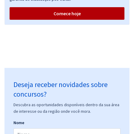
Comece hoje
Deseja receber novidades sobre
concursos?
Descubra as oportunidades disponíveis dentro da sua área
de interesse ou da região onde você mora.
Nome