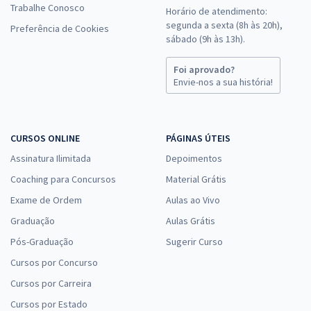
Trabalhe Conosco
Horário de atendimento:
segunda a sexta (8h às 20h),
Preferência de Cookies
sábado (9h às 13h).
Foi aprovado?
Envie-nos a sua história!
CURSOS ONLINE
PÁGINAS ÚTEIS
Assinatura Ilimitada
Depoimentos
Coaching para Concursos
Material Grátis
Exame de Ordem
Aulas ao Vivo
Graduação
Aulas Grátis
Pós-Graduação
Sugerir Curso
Cursos por Concurso
Cursos por Carreira
Cursos por Estado