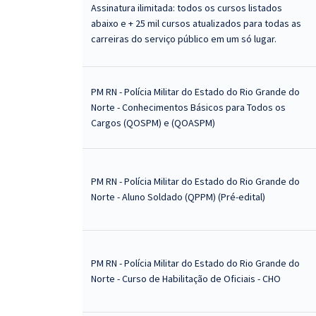
Assinatura ilimitada: todos os cursos listados
abaixo e + 25 mil cursos atualizados para todas as
carreiras do serviço público em um só lugar.
PM RN - Polícia Militar do Estado do Rio Grande do
Norte - Conhecimentos Básicos para Todos os
Cargos (QOSPM) e (QOASPM)
PM RN - Polícia Militar do Estado do Rio Grande do
Norte - Aluno Soldado (QPPM) (Pré-edital)
PM RN - Polícia Militar do Estado do Rio Grande do
Norte - Curso de Habilitação de Oficiais - CHO