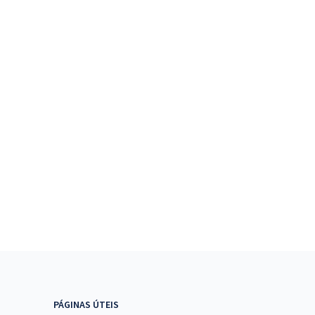
PÁGINAS ÚTEIS