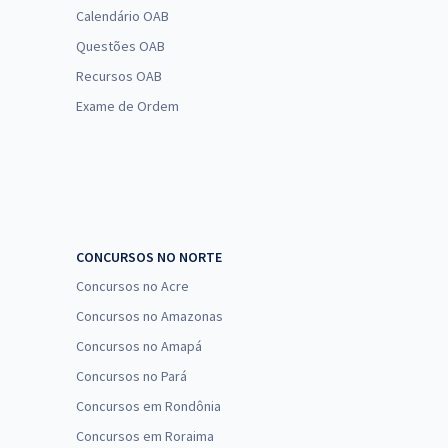
Calendário OAB
Questões OAB
Recursos OAB
Exame de Ordem
CONCURSOS NO NORTE
Concursos no Acre
Concursos no Amazonas
Concursos no Amapá
Concursos no Pará
Concursos em Rondônia
Concursos em Roraima