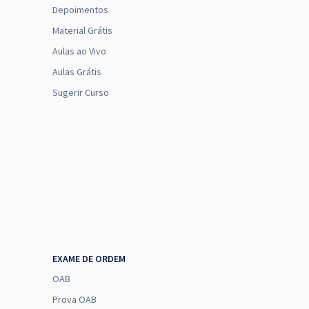
Depoimentos
Material Grátis
Aulas ao Vivo
Aulas Grátis
Sugerir Curso
EXAME DE ORDEM
OAB
Prova OAB