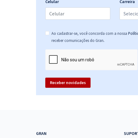
Celular
Carreira
Ao cadastrar-se, você concorda com a nossa
Polít
.
receber comunicações do Gran
Receber novidades
GRAN
SUPOR