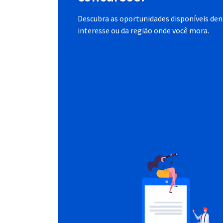
Descubra as oportunidades disponíveis dent
interesse ou da região onde você mora.