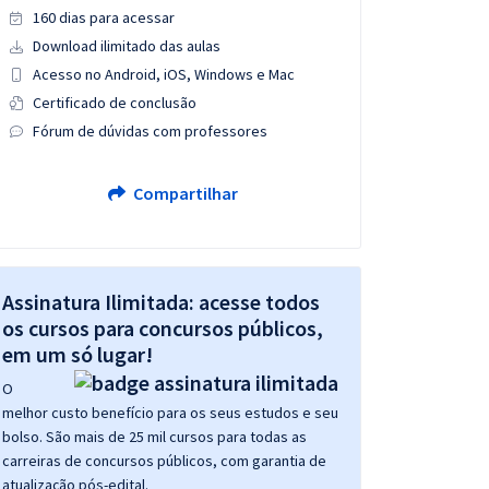
160 dias para acessar
Download ilimitado das aulas
Acesso no Android, iOS, Windows e Mac
Certificado de conclusão
Fórum de dúvidas com professores
Compartilhar
Assinatura Ilimitada: acesse todos
os cursos para concursos públicos,
em um só lugar!
O
melhor custo benefício para os seus estudos e seu
bolso. São mais de 25 mil cursos para todas as
carreiras de concursos públicos, com garantia de
atualização pós-edital.