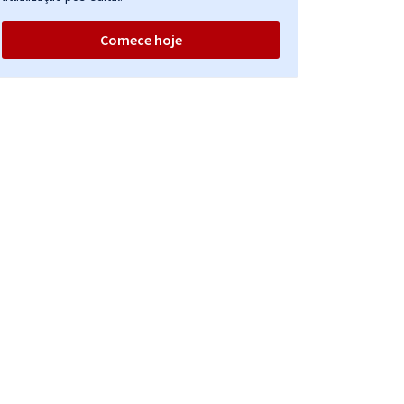
Comece hoje