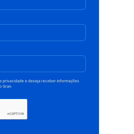
de privacidade e deseja receber informações
o Gran.