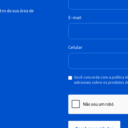
ro da sua área de
E-mail
Celular
Você concorda com a política 
adicionais sobre os produtos d