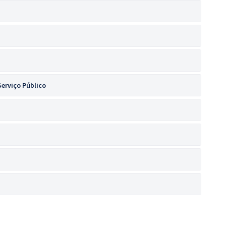
Serviço Público