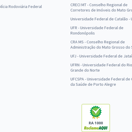
CRECI MT - Conselho Regional de
olícia Rodoviária Federal
Corretores de Imóveis do Mato Gr
Universidade Federal de Catalão -
UFR - Universidade Federal de
Rondonópolis
CRA MS - Conselho Regional de
Administração do Mato Grosso do 
UFJ - Universidade Federal de Jataí
UFRN - Universidade Federal do Ri
Grande do Norte
UFCSPA - Universidade Federal de 
da Saúde de Porto Alegre
RA 1000