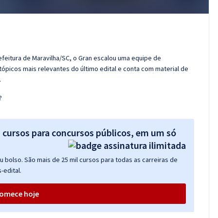
efeitura de Maravilha/SC, o Gran escalou uma equipe de
tópicos mais relevantes do último edital e conta com material de
.
?
s cursos para concursos públicos, em um só
 bolso. São mais de 25 mil cursos para todas as carreiras de
-edital.
omece hoje