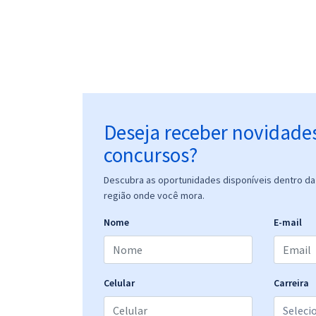
Deseja receber novidade
concursos?
Descubra as oportunidades disponíveis dentro da 
região onde você mora.
Nome
E-mail
Celular
Carreira