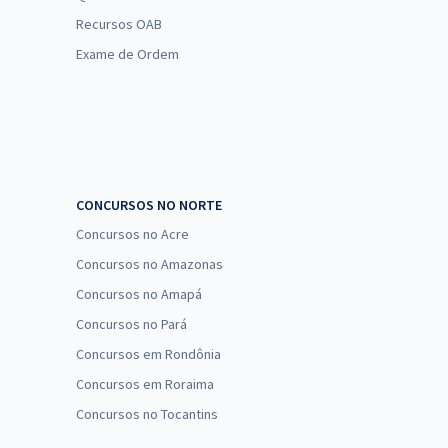
Recursos OAB
Exame de Ordem
CONCURSOS NO NORTE
Concursos no Acre
Concursos no Amazonas
Concursos no Amapá
Concursos no Pará
Concursos em Rondônia
Concursos em Roraima
Concursos no Tocantins