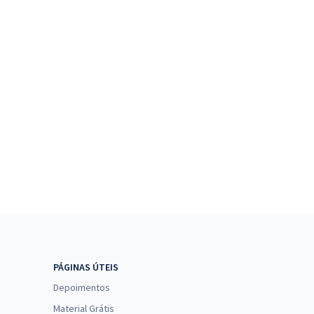
PÁGINAS ÚTEIS
Depoimentos
Material Grátis