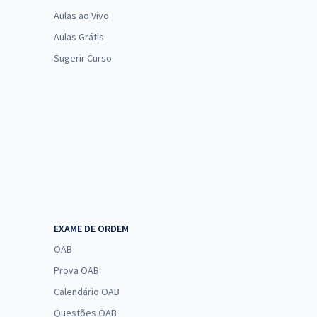
Aulas ao Vivo
Aulas Grátis
Sugerir Curso
EXAME DE ORDEM
OAB
Prova OAB
Calendário OAB
Questões OAB