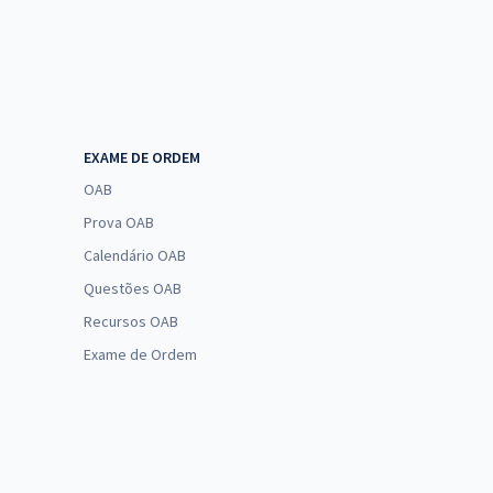
EXAME DE ORDEM
OAB
Prova OAB
Calendário OAB
Questões OAB
Recursos OAB
Exame de Ordem