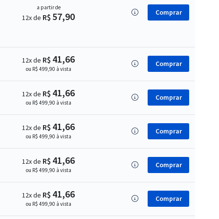
a partir de
Comprar
57,90
R$
12x de
41,66
R$
12x de
Comprar
ou R$ 499,90 à vista
41,66
R$
12x de
Comprar
ou R$ 499,90 à vista
41,66
R$
12x de
Comprar
ou R$ 499,90 à vista
41,66
R$
12x de
Comprar
ou R$ 499,90 à vista
41,66
R$
12x de
Comprar
ou R$ 499,90 à vista