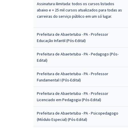
Assinatura ilimitada: todos os cursos listados
abaixo e + 25 mil cursos atualizados para todas as
carreiras do serviço público em um só lugar.
Prefeitura de Abaetetuba - PA - Professor
Educação Infantil (Pós-Edital)
Prefeitura de Abaetetuba - PA - Pedagogo (Pós-
Edital)
Prefeitura de Abaetetuba - PA - Professor
Fundamental I (Pós-Edital)
Prefeitura de Abaetetuba - PA - Professor
Licenciado em Pedagogia (Pós-Edital)
Prefeitura de Abaetetuba - PA - Psicopedagogo
(Módulo Especial) (Pós-Edital)