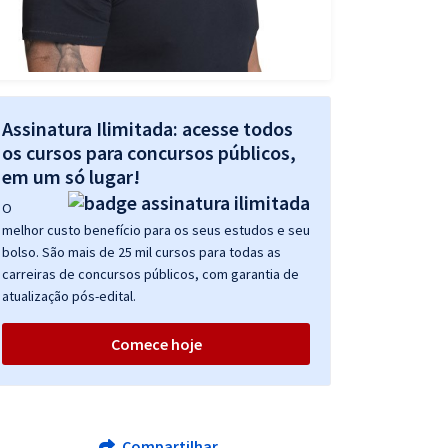
Assinatura Ilimitada: acesse todos
os cursos para concursos públicos,
em um só lugar!
O
melhor custo benefício para os seus estudos e seu
bolso. São mais de 25 mil cursos para todas as
carreiras de concursos públicos, com garantia de
atualização pós-edital.
Comece hoje
Compartilhar