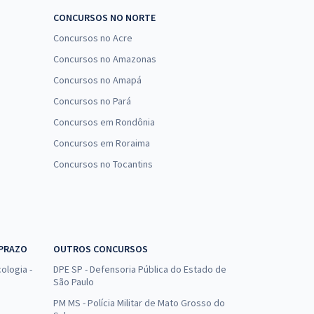
CONCURSOS NO NORTE
Concursos no Acre
Concursos no Amazonas
Concursos no Amapá
Concursos no Pará
Concursos em Rondônia
Concursos em Roraima
Concursos no Tocantins
 PRAZO
OUTROS CONCURSOS
ologia -
DPE SP - Defensoria Pública do Estado de
São Paulo
PM MS - Polícia Militar de Mato Grosso do