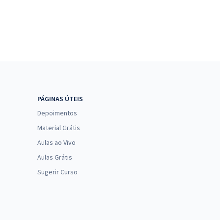
PÁGINAS ÚTEIS
Depoimentos
Material Grátis
Aulas ao Vivo
Aulas Grátis
Sugerir Curso