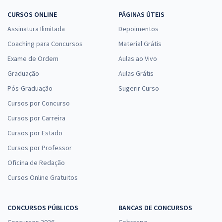
CURSOS ONLINE
PÁGINAS ÚTEIS
Assinatura Ilimitada
Depoimentos
Coaching para Concursos
Material Grátis
Exame de Ordem
Aulas ao Vivo
Graduação
Aulas Grátis
Pós-Graduação
Sugerir Curso
Cursos por Concurso
Cursos por Carreira
Cursos por Estado
Cursos por Professor
Oficina de Redação
Cursos Online Gratuitos
CONCURSOS PÚBLICOS
BANCAS DE CONCURSOS