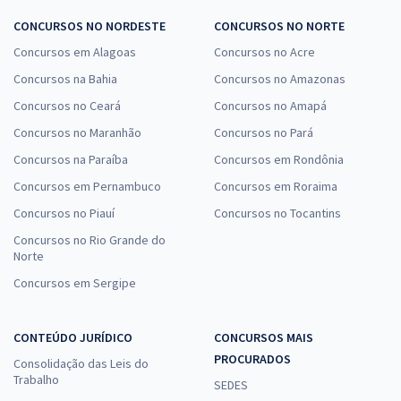
CONCURSOS NO NORDESTE
CONCURSOS NO NORTE
Concursos em Alagoas
Concursos no Acre
Concursos na Bahia
Concursos no Amazonas
Concursos no Ceará
Concursos no Amapá
Concursos no Maranhão
Concursos no Pará
Concursos na Paraíba
Concursos em Rondônia
Concursos em Pernambuco
Concursos em Roraima
Concursos no Piauí
Concursos no Tocantins
Concursos no Rio Grande do
Norte
Concursos em Sergipe
CONTEÚDO JURÍDICO
CONCURSOS MAIS
PROCURADOS
Consolidação das Leis do
Trabalho
SEDES