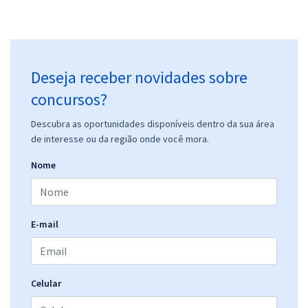
Deseja receber novidades sobre
concursos?
Descubra as oportunidades disponíveis dentro da sua área
de interesse ou da região onde você mora.
Nome
E-mail
Celular