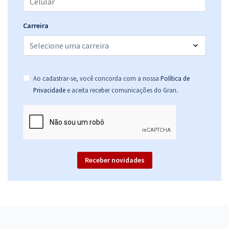
Carreira
Ao cadastrar-se, você concorda com a nossa
Política de
.
Privacidade
e aceita receber comunicações do Gran
Receber novidades