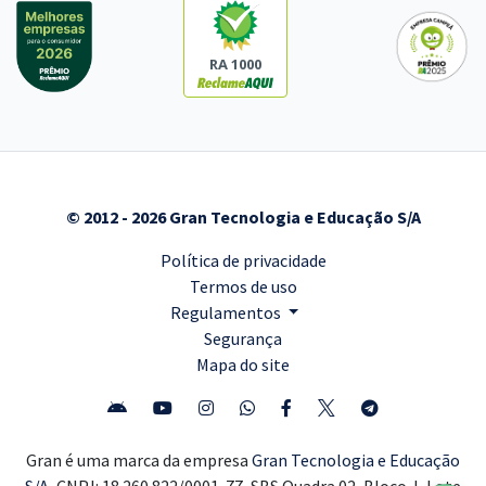
RA 1000
© 2012 - 2026 Gran Tecnologia e Educação S/A
Política de privacidade
Termos de uso
Regulamentos
Segurança
Mapa do site
Gran é uma marca da empresa
Gran Tecnologia e Educação