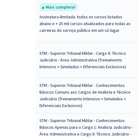
Mais completo!
Assinatura ilimitada: todos os cursos listados
abaixo e + 25 mil cursos atualizados para todas as
carreiras do serviço público em um só lugar.
STM - Superior Tribunal Militar - Cargo 8: Técnico
Judiciário - Área: Administrativa (Treinamento
Intensivo + Simulados + Diferenciais Exclusivos)
STM - Superior Tribunal Militar - Conhecimentos
Básicos Comuns aos Cargos de Analista e Técnico
Judiciário (Treinamento Intensivo + Simulados +
Diferenciais Exclusivos)
STM - Superior Tribunal Militar - Conhecimentos
Básicos Apenas para o Cargo 1: Analista Judiciário -
Área: Administrativa e Cargo 8: Técnico Judiciário -