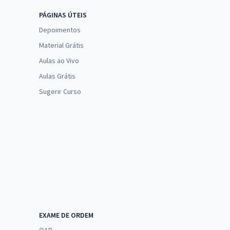
PÁGINAS ÚTEIS
Depoimentos
Material Grátis
Aulas ao Vivo
Aulas Grátis
Sugerir Curso
EXAME DE ORDEM