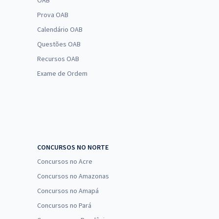
OAB
Prova OAB
Calendário OAB
Questões OAB
Recursos OAB
Exame de Ordem
CONCURSOS NO NORTE
Concursos no Acre
Concursos no Amazonas
Concursos no Amapá
Concursos no Pará