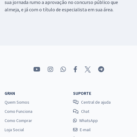
sua jornada rumo a aprovação no concurso público que
almeja, e já com o título de especialista em sua área.
GRAN
SUPORTE
Quem Somos
Central de ajuda
Como Funciona
Chat
Como Comprar
WhatsApp
Loja Social
E-mail