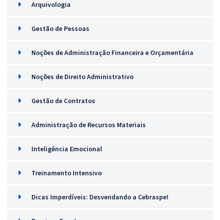
Arquivologia
Gestão de Pessoas
Noções de Administração Financeira e Orçamentária
Noções de Direito Administrativo
Gestão de Contratos
Administração de Recursos Materiais
Inteligência Emocional
Treinamento Intensivo
Dicas Imperdíveis: Desvendando a Cebraspe!