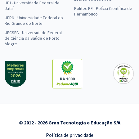
UFJ - Universidade Federal de
Jataí
Politec PE - Polícia Científica de
Pernambuco
UFRN - Universidade Federal do
Rio Grande do Norte
UFCSPA - Universidade Federal
de Ciência da Saúde de Porto
Alegre
RA 1000
© 2012 - 2026 Gran Tecnologia e Educação S/A
Política de privacidade