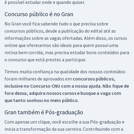
é possível estudar onde e quando quiser.
Concurso público é no Gran
No Gran você fica sabendo tudo o que precisa sobre
concursos públicos, desde a publicação do edital até as
informações sobre as vagas ofertadas. Além disso, os cursos
online que oferecemos são ideais para quem possui uma
rotina bem corrida, mas precisa estudar bons conteúdos para
o concurso que está prestes a participar.
Temos muita confiança na qualidade dos nossos conteúdos:
foram milhares de aprovados em
concursos públicos,
inclusive no
Concurso CNU
com a nossa ajuda. Não fique de
fora dessa, adquira nossos cursos e busque a vaga com
que tanto sonhou no meio público.
Gran também é Pós-graduação
Com apenas um clique, você escolhe a sua Pós-graduação e
inicia a transformação da sua carreira. Contribuindo com a