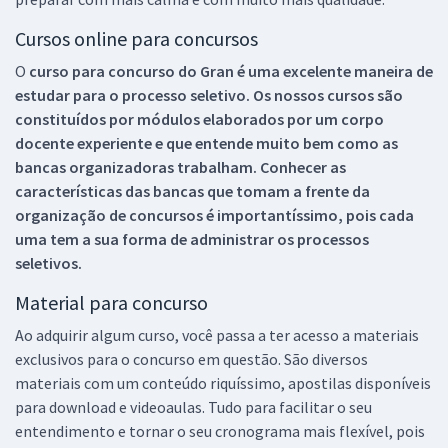
Cursos online para concursos
O
curso para concurso do Gran é uma excelente maneira de
estudar para o processo seletivo. Os nossos cursos são
constituídos por módulos elaborados por um corpo
docente experiente e que entende muito bem como as
bancas organizadoras trabalham. Conhecer as
características das bancas que tomam a frente da
organização de concursos é importantíssimo, pois cada
uma tem a sua forma de administrar os processos
seletivos.
Material para concurso
Ao adquirir algum curso, você passa a ter acesso a materiais
exclusivos para o concurso em questão. São diversos
materiais com um conteúdo riquíssimo, apostilas disponíveis
para download e videoaulas. Tudo para facilitar o seu
entendimento e tornar o seu cronograma mais flexível, pois