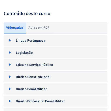
Conteúdo deste curso
Videoaulas
Aulas em PDF
Língua Portuguesa
Legislação
Ética no Serviço Público
Direito Constitucional
Direito Penal Militar
Direito Processual Penal Militar