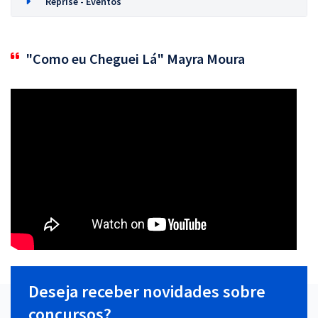
Reprise - Eventos
"Como eu Cheguei Lá" Mayra Moura
Deseja receber novidades sobre
concursos?