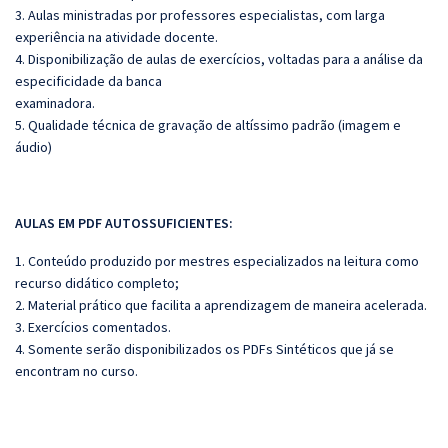
3. Aulas ministradas por professores especialistas, com larga
experiência na atividade docente.
4. Disponibilização de aulas de exercícios, voltadas para a análise da
especificidade da banca
examinadora.
5. Qualidade técnica de gravação de altíssimo padrão (imagem e
áudio)
AULAS EM PDF AUTOSSUFICIENTES:
1. Conteúdo produzido por mestres especializados na leitura como
recurso didático completo;
2. Material prático que facilita a aprendizagem de maneira acelerada.
3. Exercícios comentados.
4. Somente serão disponibilizados os PDFs Sintéticos que já se
encontram no curso.