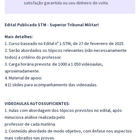
satisfação garantida ou seu dinheiro de volta.
Edital Publicado STM - Superior Tribunal Militar!
Mais detalhes:
1. Curso baseado no Edital nº 1-STM, de 27 de fevereiro de 2025.
2. Serão abordados os tópicos relevantes (não necessariamente
todos) a critério do professor.
3. Carga horária prevista: de 1000 a 1.050 videoaulas,
aproximadamente.
4. Material de apoio:
4.1) slides para acompanhamento das videoaulas.
VIDEOAULAS AUTOSSUFICIENTES:
1. Aulas com abordagem dos tópicos previstos no edital, após
minuciosa análise realizada pelo
professor de cada matéria.
2. Conteúdo abordado de modo objetivo, com ênfase nos aspectos
mais cobrados nas provas.