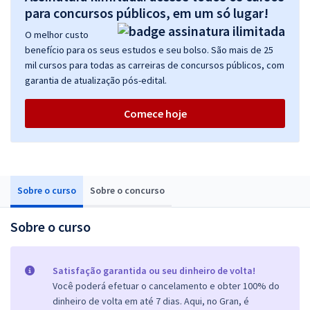
para concursos públicos, em um só lugar!
O melhor custo
benefício para os seus estudos e seu bolso. São mais de 25
mil cursos para todas as carreiras de concursos públicos, com
garantia de atualização pós-edital.
Comece hoje
Sobre o curso
Sobre o concurso
Sobre o curso
Satisfação garantida ou seu dinheiro de volta!
Você poderá efetuar o cancelamento e obter 100% do
dinheiro de volta em até 7 dias. Aqui, no Gran, é