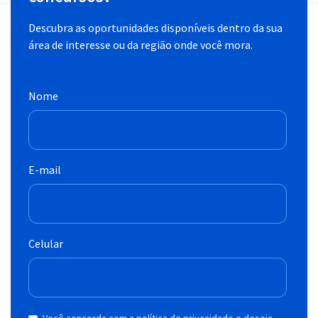
Descubra as oportunidades disponíveis dentro da sua
área de interesse ou da região onde você mora.
Nome
E-mail
Celular
Você concorda com a política de privacidade e deseja