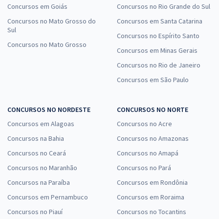
Concursos em Goiás
Concursos no Rio Grande do Sul
Concursos no Mato Grosso do
Concursos em Santa Catarina
Sul
Concursos no Espírito Santo
Concursos no Mato Grosso
Concursos em Minas Gerais
Concursos no Rio de Janeiro
Concursos em São Paulo
CONCURSOS NO NORDESTE
CONCURSOS NO NORTE
Concursos em Alagoas
Concursos no Acre
Concursos na Bahia
Concursos no Amazonas
Concursos no Ceará
Concursos no Amapá
Concursos no Maranhão
Concursos no Pará
Concursos na Paraíba
Concursos em Rondônia
Concursos em Pernambuco
Concursos em Roraima
Concursos no Piauí
Concursos no Tocantins