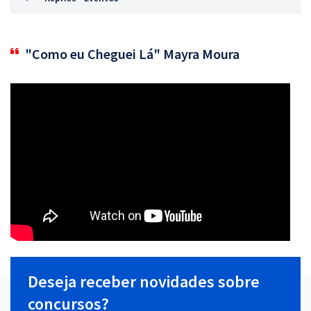
"Como eu Cheguei Lá" Mayra Moura
Deseja receber novidades sobre
concursos?