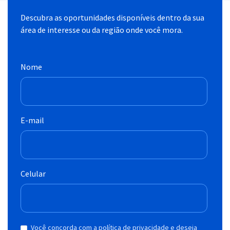
Descubra as oportunidades disponíveis dentro da sua
área de interesse ou da região onde você mora.
Nome
E-mail
Celular
Você concorda com a política de privacidade e deseja