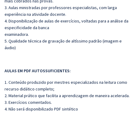
mais cobrados nas provas.
3. Aulas ministradas por professores especialistas, com larga
experiência na atividade docente.
4. Disponibilização de aulas de exercícios, voltadas para a análise da
especificidade da banca
examinadora.
5. Qualidade técnica de gravação de altíssimo padrão (imagem e
áudio)
AULAS EM PDF AUTOSSUFICIENTES:
1. Conteúdo produzido por mestres especializados na leitura como
recurso didático completo;
2. Material prático que facilita a aprendizagem de maneira acelerada.
3. Exercícios comentados.
4. Não será disponibilizado PDF sintético