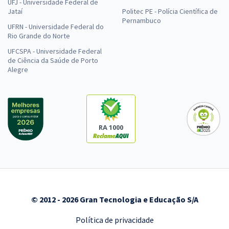
UFJ - Universidade Federal de
Jataí
Politec PE - Polícia Científica de
Pernambuco
UFRN - Universidade Federal do
Rio Grande do Norte
UFCSPA - Universidade Federal
de Ciência da Saúde de Porto
Alegre
RA 1000
© 2012 - 2026 Gran Tecnologia e Educação S/A
Política de privacidade