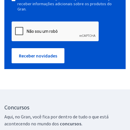
receber informações adicionais sobre os produtos do
Gran.
Receber novidades
Concursos
Aqui, no Gran, você fica por dentro de tudo o que está
acontecendo no mundo dos
concursos.