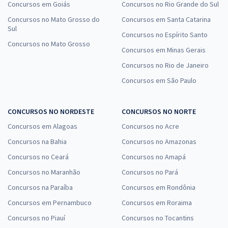
Concursos em Goiás
Concursos no Rio Grande do Sul
Concursos no Mato Grosso do
Concursos em Santa Catarina
Sul
Concursos no Espírito Santo
Concursos no Mato Grosso
Concursos em Minas Gerais
Concursos no Rio de Janeiro
Concursos em São Paulo
CONCURSOS NO NORDESTE
CONCURSOS NO NORTE
Concursos em Alagoas
Concursos no Acre
Concursos na Bahia
Concursos no Amazonas
Concursos no Ceará
Concursos no Amapá
Concursos no Maranhão
Concursos no Pará
Concursos na Paraíba
Concursos em Rondônia
Concursos em Pernambuco
Concursos em Roraima
Concursos no Piauí
Concursos no Tocantins