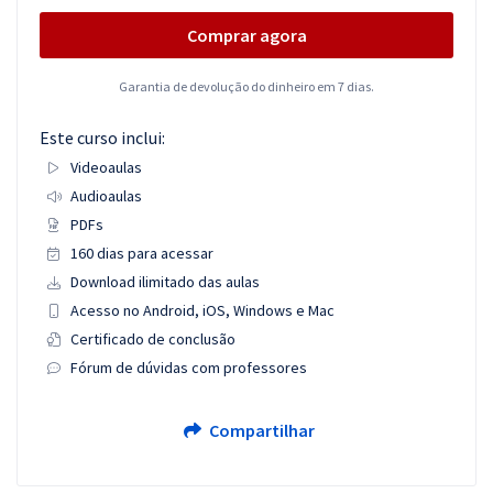
Comprar agora
Garantia de devolução do dinheiro em 7 dias.
Este curso inclui:
Videoaulas
Audioaulas
PDFs
160 dias para acessar
Download ilimitado das aulas
Acesso no Android, iOS, Windows e Mac
Certificado de conclusão
Fórum de dúvidas com professores
Compartilhar