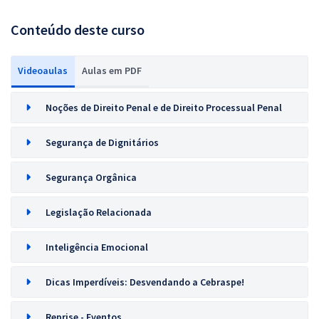
Conteúdo deste curso
Videoaulas
Aulas em PDF
Noções de Direito Penal e de Direito Processual Penal
Segurança de Dignitários
Segurança Orgânica
Legislação Relacionada
Inteligência Emocional
Dicas Imperdíveis: Desvendando a Cebraspe!
Reprise - Eventos