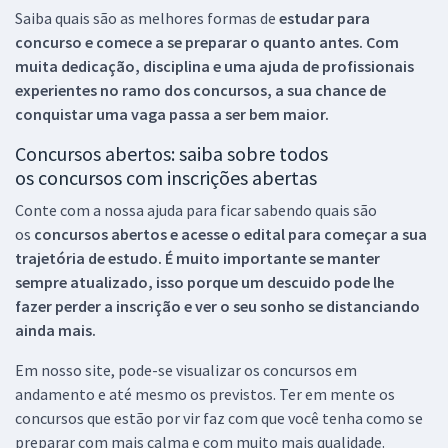
Saiba quais são as melhores formas de
estudar para
concurso e comece a se preparar o quanto antes. Com
muita dedicação, disciplina e uma ajuda de profissionais
experientes no ramo dos
concursos, a sua chance de
conquistar uma vaga passa a ser bem maior.
Concursos abertos: saiba sobre todos
os concursos com inscrições abertas
Conte com a nossa ajuda para ficar sabendo quais são
os
concursos abertos e acesse o edital para começar a sua
trajetória de estudo. É muito importante se manter
sempre atualizado, isso porque um descuido pode lhe
fazer perder a inscrição e ver o seu sonho se distanciando
ainda mais.
Em nosso site, pode-se visualizar os concursos em
andamento e até mesmo os previstos. Ter em mente os
concursos que estão por vir faz com que você tenha como se
preparar com mais calma e com muito mais qualidade.