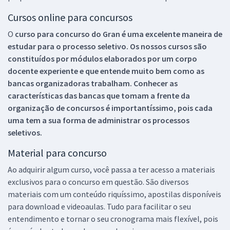
Cursos online para concursos
O
curso para concurso do Gran é uma excelente maneira de
estudar para o processo seletivo. Os nossos cursos são
constituídos por módulos elaborados por um corpo
docente experiente e que entende muito bem como as
bancas organizadoras trabalham. Conhecer as
características das bancas que tomam a frente da
organização de concursos é importantíssimo, pois cada
uma tem a sua forma de administrar os processos
seletivos.
Material para concurso
Ao adquirir algum curso, você passa a ter acesso a materiais
exclusivos para o concurso em questão. São diversos
materiais com um conteúdo riquíssimo, apostilas disponíveis
para download e videoaulas. Tudo para facilitar o seu
entendimento e tornar o seu cronograma mais flexível, pois