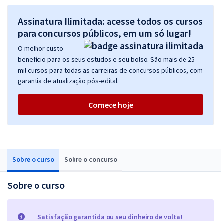
Assinatura Ilimitada: acesse todos os cursos
para concursos públicos, em um só lugar!
O melhor custo
benefício para os seus estudos e seu bolso. São mais de 25
mil cursos para todas as carreiras de concursos públicos, com
garantia de atualização pós-edital.
Comece hoje
Sobre o curso
Sobre o concurso
Sobre o curso
Satisfação garantida ou seu dinheiro de volta!