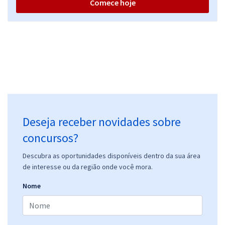
Comece hoje
Deseja receber novidades sobre
concursos?
Descubra as oportunidades disponíveis dentro da sua área
de interesse ou da região onde você mora.
Nome