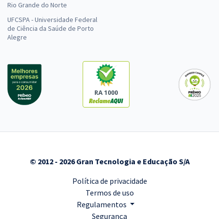
Rio Grande do Norte
UFCSPA - Universidade Federal
de Ciência da Saúde de Porto
Alegre
RA 1000
© 2012 - 2026 Gran Tecnologia e Educação S/A
Política de privacidade
Termos de uso
Regulamentos
Segurança