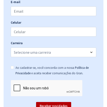
E-mail
Celular
Carreira
Ao cadastrar-se, você concorda com a nossa
Política de
.
Privacidade
e aceita receber comunicações do Gran
Receber novidades