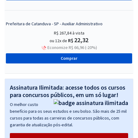
Prefeitura de Catanduva - SP - Auxiliar Administrativo
R$ 267,84
à vista
22,32
R$
ou 12x de
Economize R$ 66,96 (-20%)
Comprar
Assinatura Ilimitada: acesse todos os cursos
para concursos públicos, em um só lugar!
O melhor custo
benefício para os seus estudos e seu bolso. São mais de 25 mil
cursos para todas as carreiras de concursos públicos, com
garantia de atualização pós-edital.