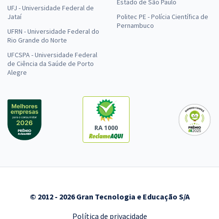
Estado de São Paulo
UFJ - Universidade Federal de
Jataí
Politec PE - Polícia Científica de
Pernambuco
UFRN - Universidade Federal do
Rio Grande do Norte
UFCSPA - Universidade Federal
de Ciência da Saúde de Porto
Alegre
RA 1000
© 2012 - 2026 Gran Tecnologia e Educação S/A
Política de privacidade