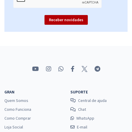
Receber novidades
GRAN
SUPORTE
Quem Somos
Central de ajuda
Como Funciona
Chat
Como Comprar
WhatsApp
Loja Social
E-mail