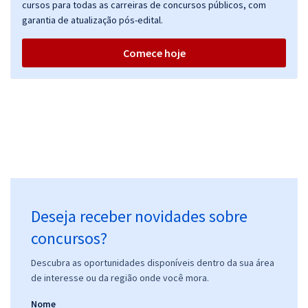
cursos para todas as carreiras de concursos públicos, com
garantia de atualização pós-edital.
Comece hoje
Deseja receber novidades sobre
concursos?
Descubra as oportunidades disponíveis dentro da sua área
de interesse ou da região onde você mora.
Nome