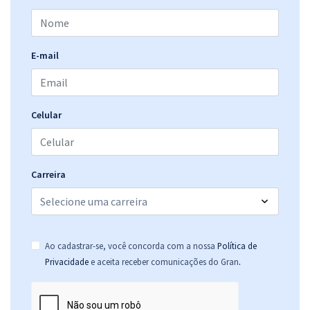
E-mail
Celular
Carreira
Ao cadastrar-se, você concorda com a nossa
Política de
.
Privacidade
e aceita receber comunicações do Gran