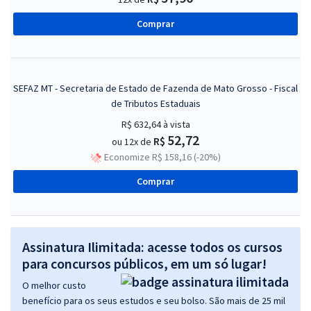
Comprar
SEFAZ MT - Secretaria de Estado de Fazenda de Mato Grosso - Fiscal
de Tributos Estaduais
R$ 632,64
à vista
52,72
R$
ou 12x de
Economize R$ 158,16 (-20%)
Comprar
Assinatura Ilimitada: acesse todos os cursos
para concursos públicos, em um só lugar!
O melhor custo
benefício para os seus estudos e seu bolso. São mais de 25 mil