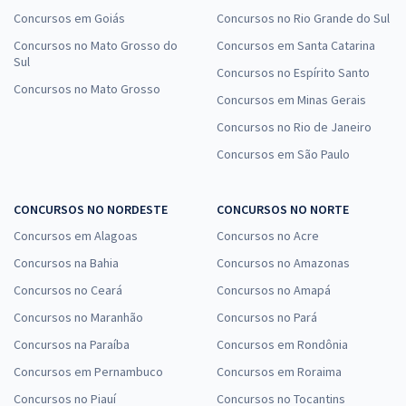
Concursos em Goiás
Concursos no Rio Grande do Sul
Concursos no Mato Grosso do
Concursos em Santa Catarina
Sul
Concursos no Espírito Santo
Concursos no Mato Grosso
Concursos em Minas Gerais
Concursos no Rio de Janeiro
Concursos em São Paulo
CONCURSOS NO NORDESTE
CONCURSOS NO NORTE
Concursos em Alagoas
Concursos no Acre
Concursos na Bahia
Concursos no Amazonas
Concursos no Ceará
Concursos no Amapá
Concursos no Maranhão
Concursos no Pará
Concursos na Paraíba
Concursos em Rondônia
Concursos em Pernambuco
Concursos em Roraima
Concursos no Piauí
Concursos no Tocantins