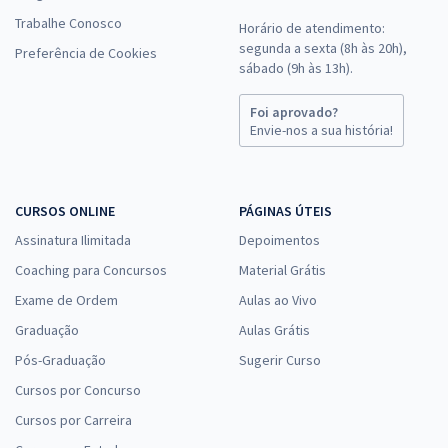
Trabalhe Conosco
Horário de atendimento:
segunda a sexta (8h às 20h),
Preferência de Cookies
sábado (9h às 13h).
Foi aprovado?
Envie-nos a sua história!
CURSOS ONLINE
PÁGINAS ÚTEIS
Assinatura Ilimitada
Depoimentos
Coaching para Concursos
Material Grátis
Exame de Ordem
Aulas ao Vivo
Graduação
Aulas Grátis
Pós-Graduação
Sugerir Curso
Cursos por Concurso
Cursos por Carreira