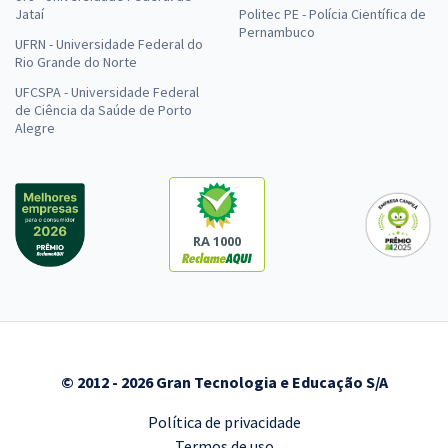
Jataí
Politec PE - Polícia Científica de
Pernambuco
UFRN - Universidade Federal do
Rio Grande do Norte
UFCSPA - Universidade Federal
de Ciência da Saúde de Porto
Alegre
RA 1000
© 2012 - 2026 Gran Tecnologia e Educação S/A
Política de privacidade
Termos de uso