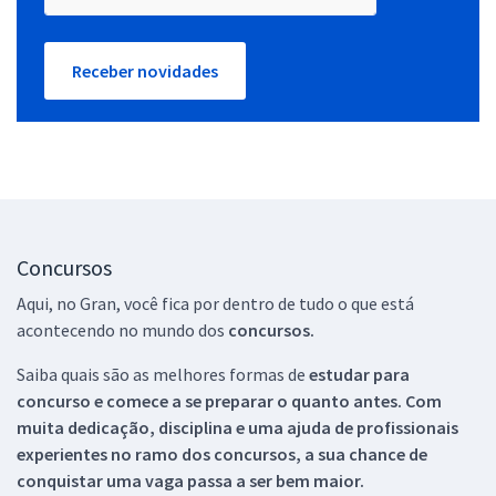
Receber novidades
Concursos
Aqui, no Gran, você fica por dentro de tudo o que está
acontecendo no mundo dos
concursos.
Saiba quais são as melhores formas de
estudar para
concurso e comece a se preparar o quanto antes. Com
muita dedicação, disciplina e uma ajuda de profissionais
experientes no ramo dos
concursos, a sua chance de
conquistar uma vaga passa a ser bem maior.