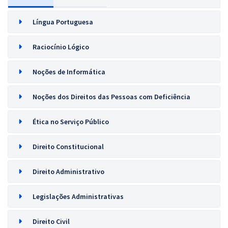
Língua Portuguesa
Raciocínio Lógico
Noções de Informática
Noções dos Direitos das Pessoas com Deficiência
Ética no Serviço Público
Direito Constitucional
Direito Administrativo
Legislações Administrativas
Direito Civil