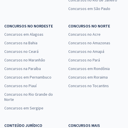
Concursos em São Paulo
CONCURSOS NO NORDESTE
CONCURSOS NO NORTE
Concursos em Alagoas
Concursos no Acre
Concursos na Bahia
Concursos no Amazonas
Concursos no Ceará
Concursos no Amapá
Concursos no Maranhão
Concursos no Pará
Concursos na Paraíba
Concursos em Rondônia
Concursos em Pernambuco
Concursos em Roraima
Concursos no Piauí
Concursos no Tocantins
Concursos no Rio Grande do
Norte
Concursos em Sergipe
CONTEÚDO JURÍDICO
CONCURSOS MAIS