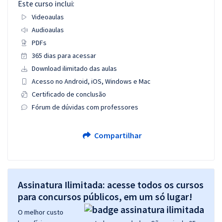
Este curso inclui:
Videoaulas
Audioaulas
PDFs
365 dias para acessar
Download ilimitado das aulas
Acesso no Android, iOS, Windows e Mac
Certificado de conclusão
Fórum de dúvidas com professores
Compartilhar
Assinatura Ilimitada: acesse todos os cursos
para concursos públicos, em um só lugar!
O melhor custo