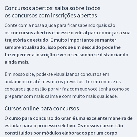
Concursos abertos: saiba sobre todos
os concursos com inscrições abertas
Conte com a nossa ajuda para ficar sabendo quais são
os
concursos abertos e acesse o edital para começar a sua
trajetória de estudo. É muito importante se manter
sempre atualizado, isso porque um descuido pode lhe
fazer perder a inscrição e ver o seu sonho se distanciando
ainda mais.
Em nosso site, pode-se visualizar os concursos em
andamento e até mesmo os previstos. Ter em mente os
concursos que estão por vir faz com que você tenha como se
preparar com mais calma e com muito mais qualidade.
Cursos online para concursos
O
curso para concurso do Gran é uma excelente maneira de
estudar para o processo seletivo. Os nossos cursos são
constituídos por módulos elaborados por um corpo