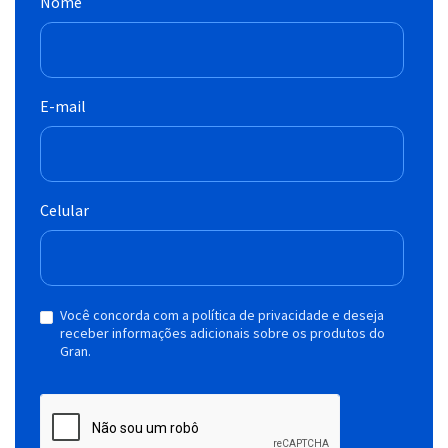
Nome
E-mail
Celular
Você concorda com a política de privacidade e deseja
receber informações adicionais sobre os produtos do
Gran.