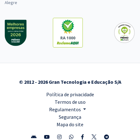
Alegre
RA 1000
© 2012 - 2026 Gran Tecnologia e Educação S/A
Política de privacidade
Termos de uso
Regulamentos
Segurança
Mapa do site