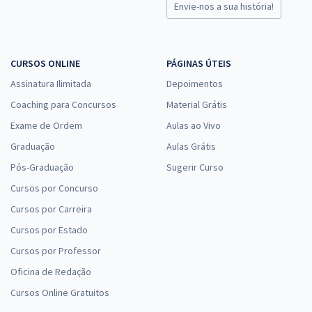
Envie-nos a sua história!
CURSOS ONLINE
PÁGINAS ÚTEIS
Assinatura Ilimitada
Depoimentos
Coaching para Concursos
Material Grátis
Exame de Ordem
Aulas ao Vivo
Graduação
Aulas Grátis
Pós-Graduação
Sugerir Curso
Cursos por Concurso
Cursos por Carreira
Cursos por Estado
Cursos por Professor
Oficina de Redação
Cursos Online Gratuitos