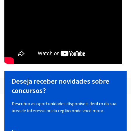
Deseja receber novidades sobre
concursos?
Descubra as oportunidades disponíveis dentro da sua
área de interesse ou da região onde você mora.