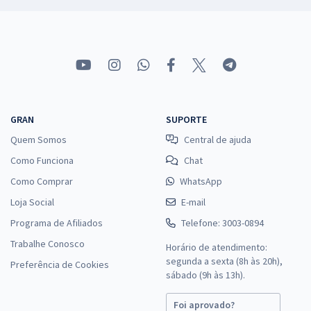
GRAN
SUPORTE
Quem Somos
Central de ajuda
Como Funciona
Chat
Como Comprar
WhatsApp
Loja Social
E-mail
Programa de Afiliados
Telefone: 3003-0894
Trabalhe Conosco
Horário de atendimento:
segunda a sexta (8h às 20h),
Preferência de Cookies
sábado (9h às 13h).
Foi aprovado?