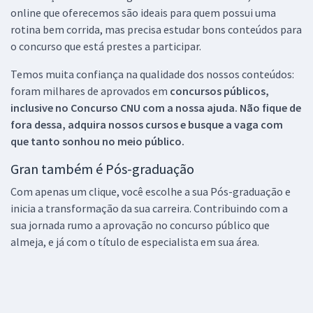
online que oferecemos são ideais para quem possui uma
rotina bem corrida, mas precisa estudar bons conteúdos para
o concurso que está prestes a participar.
Temos muita confiança na qualidade dos nossos conteúdos:
foram milhares de aprovados em
concursos públicos,
inclusive no
Concurso CNU
com a nossa ajuda. Não fique de
fora dessa, adquira nossos cursos e busque a vaga com
que tanto sonhou no meio público.
Gran também é Pós-graduação
Com apenas um clique, você escolhe a sua Pós-graduação e
inicia a transformação da sua carreira. Contribuindo com a
sua jornada rumo a aprovação no concurso público que
almeja, e já com o título de especialista em sua área.