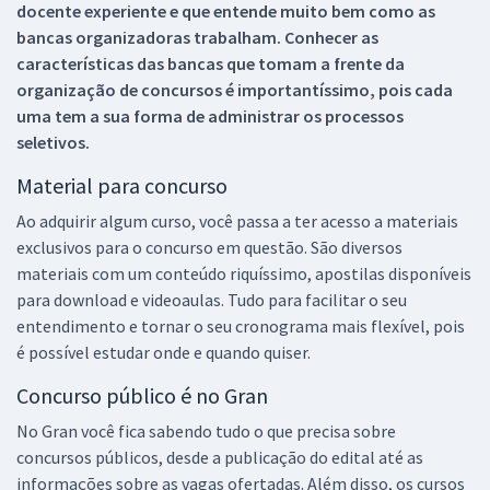
docente experiente e que entende muito bem como as
bancas organizadoras trabalham. Conhecer as
características das bancas que tomam a frente da
organização de concursos é importantíssimo, pois cada
uma tem a sua forma de administrar os processos
seletivos.
Material para concurso
Ao adquirir algum curso, você passa a ter acesso a materiais
exclusivos para o concurso em questão. São diversos
materiais com um conteúdo riquíssimo, apostilas disponíveis
para download e videoaulas. Tudo para facilitar o seu
entendimento e tornar o seu cronograma mais flexível, pois
é possível estudar onde e quando quiser.
Concurso público é no Gran
No Gran você fica sabendo tudo o que precisa sobre
concursos públicos, desde a publicação do edital até as
informações sobre as vagas ofertadas. Além disso, os cursos