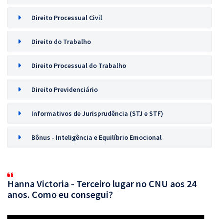
Direito Processual Civil
Direito do Trabalho
Direito Processual do Trabalho
Direito Previdenciário
Informativos de Jurisprudência (STJ e STF)
Bônus - Inteligência e Equilíbrio Emocional
Hanna Victoria - Terceiro lugar no CNU aos 24
anos. Como eu consegui?