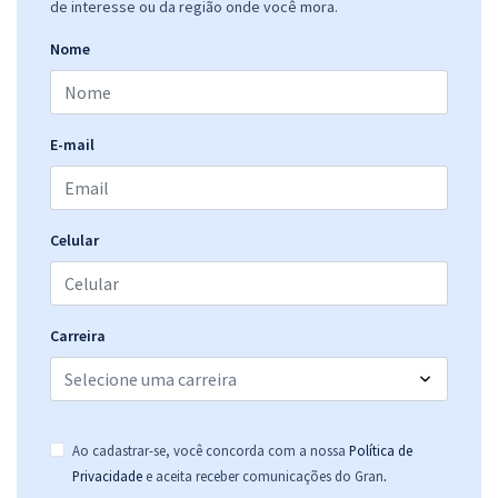
de interesse ou da região onde você mora.
Nome
E-mail
Celular
Carreira
Ao cadastrar-se, você concorda com a nossa
Política de
.
Privacidade
e aceita receber comunicações do Gran