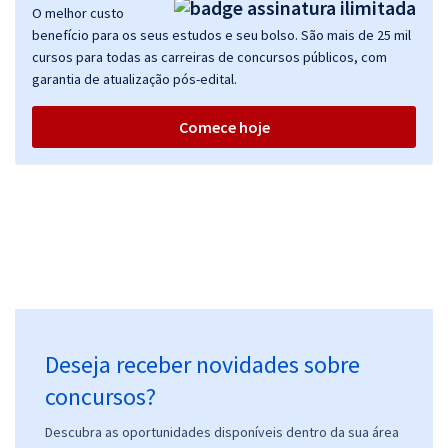
O melhor custo
benefício para os seus estudos e seu bolso. São mais de 25 mil
cursos para todas as carreiras de concursos públicos, com
garantia de atualização pós-edital.
Comece hoje
Deseja receber novidades sobre
concursos?
Descubra as oportunidades disponíveis dentro da sua área