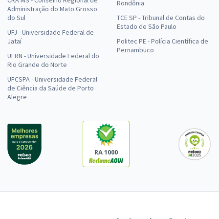
CRA MS - Conselho Regional de
Rondônia
Administração do Mato Grosso
do Sul
TCE SP - Tribunal de Contas do
Estado de São Paulo
UFJ - Universidade Federal de
Jataí
Politec PE - Polícia Científica de
Pernambuco
UFRN - Universidade Federal do
Rio Grande do Norte
UFCSPA - Universidade Federal
de Ciência da Saúde de Porto
Alegre
RA 1000