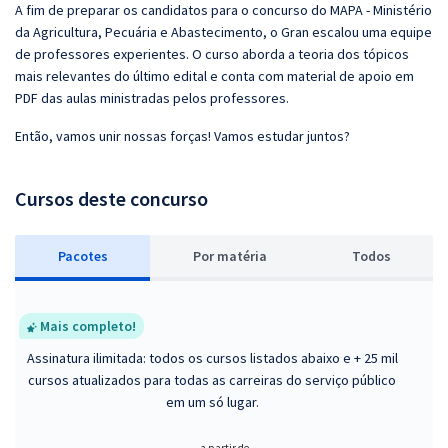
A fim de preparar os candidatos para o concurso do MAPA - Ministério
da Agricultura, Pecuária e Abastecimento, o Gran escalou uma equipe
de professores experientes. O curso aborda a teoria dos tópicos
mais relevantes do último edital e conta com material de apoio em
PDF das aulas ministradas pelos professores.
Então, vamos unir nossas forças! Vamos estudar juntos?
Cursos deste concurso
Pacotes
P
or matéria
Todos
Mais completo!
Assinatura ilimitada: todos os cursos listados abaixo e + 25 mil
cursos atualizados para todas as carreiras do serviço público
em um só lugar.