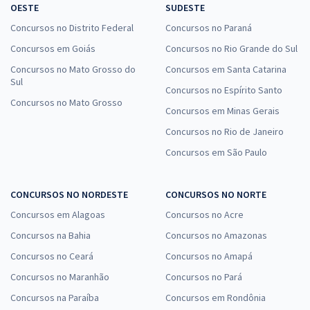
OESTE
SUDESTE
Concursos no Distrito Federal
Concursos no Paraná
Concursos em Goiás
Concursos no Rio Grande do Sul
Concursos no Mato Grosso do
Concursos em Santa Catarina
Sul
Concursos no Espírito Santo
Concursos no Mato Grosso
Concursos em Minas Gerais
Concursos no Rio de Janeiro
Concursos em São Paulo
CONCURSOS NO NORDESTE
CONCURSOS NO NORTE
Concursos em Alagoas
Concursos no Acre
Concursos na Bahia
Concursos no Amazonas
Concursos no Ceará
Concursos no Amapá
Concursos no Maranhão
Concursos no Pará
Concursos na Paraíba
Concursos em Rondônia