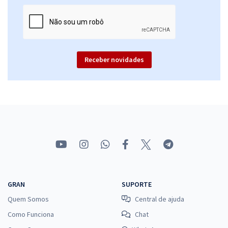
Receber novidades
GRAN
SUPORTE
Quem Somos
Central de ajuda
Como Funciona
Chat