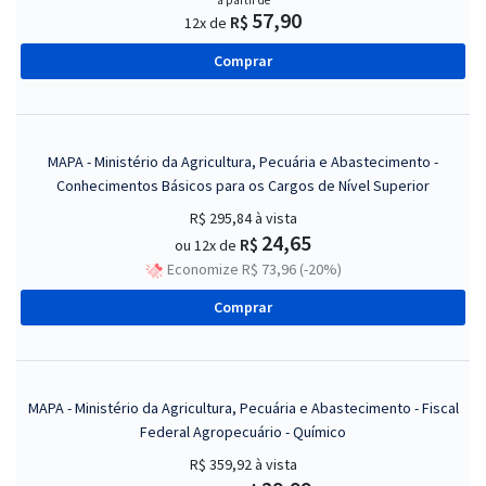
a partir de
57,90
R$
12x de
Comprar
MAPA - Ministério da Agricultura, Pecuária e Abastecimento -
Conhecimentos Básicos para os Cargos de Nível Superior
R$ 295,84
à vista
24,65
R$
ou 12x de
Economize R$ 73,96 (-20%)
Comprar
MAPA - Ministério da Agricultura, Pecuária e Abastecimento - Fiscal
Federal Agropecuário - Químico
R$ 359,92
à vista