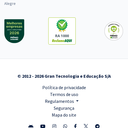
Alegre
RA 1000
© 2012 - 2026 Gran Tecnologia e Educação S/A
Política de privacidade
Termos de uso
Regulamentos
Segurança
Mapa do site