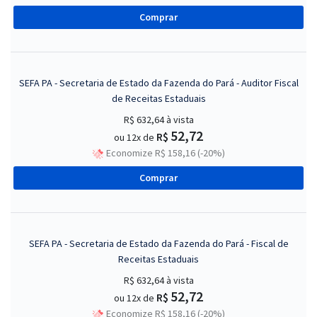
Comprar
SEFA PA - Secretaria de Estado da Fazenda do Pará - Auditor Fiscal
de Receitas Estaduais
R$ 632,64
à vista
52,72
R$
ou 12x de
Economize R$ 158,16 (-20%)
Comprar
SEFA PA - Secretaria de Estado da Fazenda do Pará - Fiscal de
Receitas Estaduais
R$ 632,64
à vista
52,72
R$
ou 12x de
Economize R$ 158,16 (-20%)