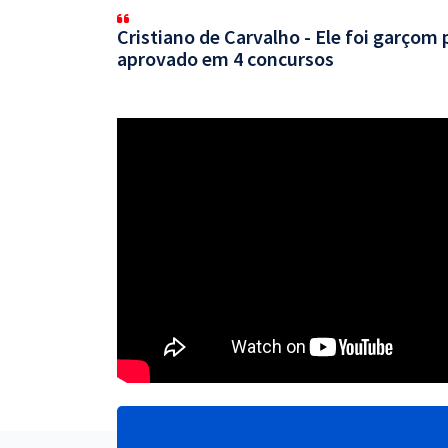
Cristiano de Carvalho - Ele foi garçom 
aprovado em 4 concursos