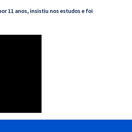
por 11 anos, insistiu nos estudos e foi