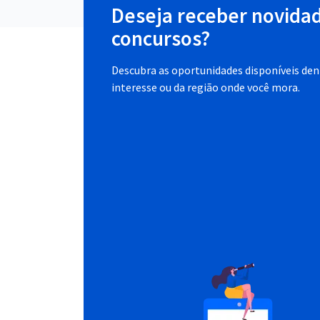
Deseja receber novida
concursos?
Descubra as oportunidades disponíveis dent
interesse ou da região onde você mora.