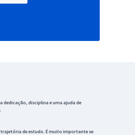
 dedicação, disciplina e uma ajuda de
.
 trajetória de estudo. É muito importante se