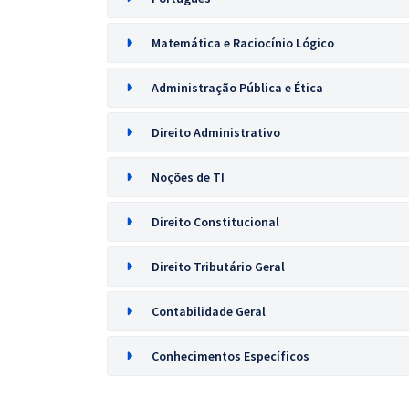
Matemática e Raciocínio Lógico
Administração Pública e Ética
Direito Administrativo
Noções de TI
Direito Constitucional
Direito Tributário Geral
Contabilidade Geral
Conhecimentos Específicos