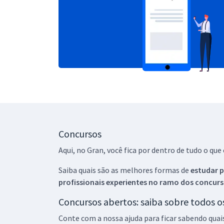
Concursos
Aqui, no Gran, você fica por dentro de tudo o q
Saiba quais são as melhores formas de
estudar p
profissionais experientes no ramo dos
concurs
Concursos abertos: saiba sobre todos 
Conte com a nossa ajuda para ficar sabendo quai