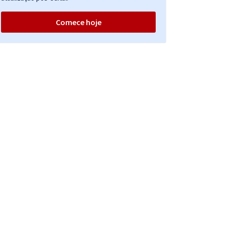
Comece hoje