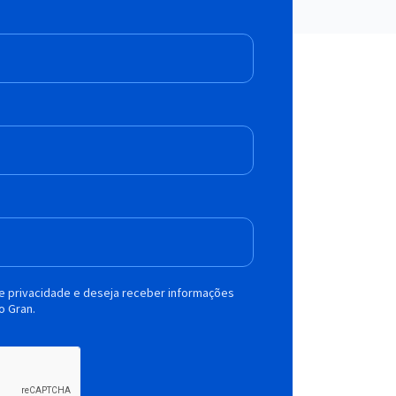
de privacidade e deseja receber informações
o Gran.