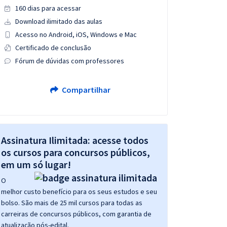
160 dias para acessar
Download ilimitado das aulas
Acesso no Android, iOS, Windows e Mac
Certificado de conclusão
Fórum de dúvidas com professores
Compartilhar
Assinatura Ilimitada: acesse todos
os cursos para concursos públicos,
em um só lugar!
O
melhor custo benefício para os seus estudos e seu
bolso. São mais de 25 mil cursos para todas as
carreiras de concursos públicos, com garantia de
atualização pós-edital.